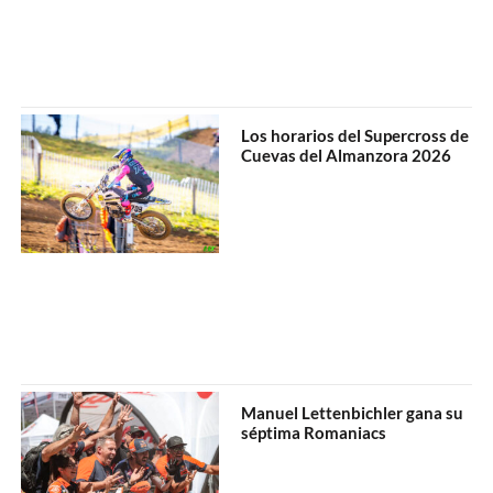
Los horarios del Supercross de
Cuevas del Almanzora 2026
Manuel Lettenbichler gana su
séptima Romaniacs