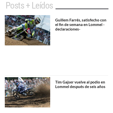
Posts + Leídos
Guillem Farrés, satisfecho con
el fin de semana en Lommel -
declaraciones-
Tim Gajser vuelve al podio en
Lommel después de seis años