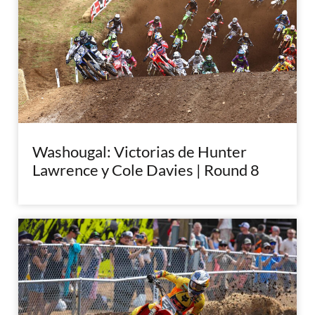
Washougal: Victorias de Hunter
Lawrence y Cole Davies | Round 8