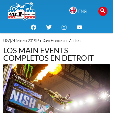
ENG
USA
24 febrero 2019
Por
Xavi Francés de Andrés
LOS MAIN EVENTS
COMPLETOS EN DETROIT