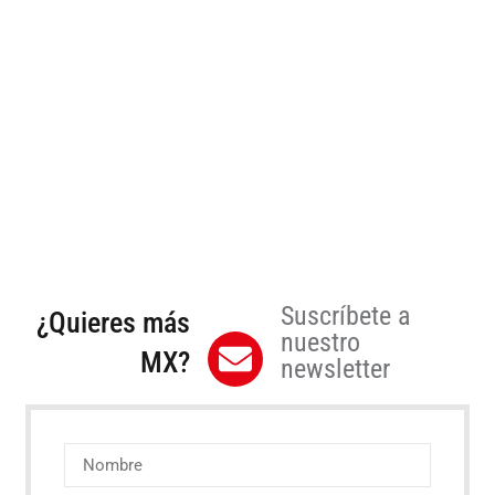
Suscríbete a
¿Quieres más
nuestro
MX?
newsletter