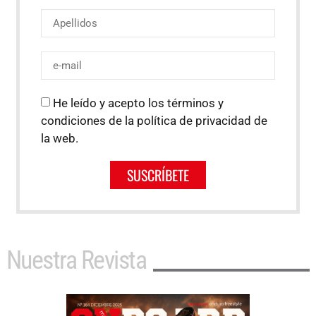
He leído y acepto los términos y
condiciones de la política de privacidad de
la web.
SUSCRÍBETE
Nuestra Revista