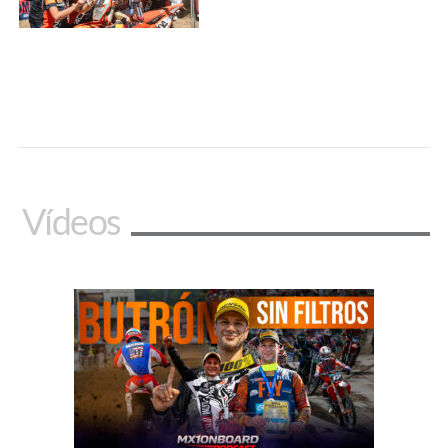
Vídeos