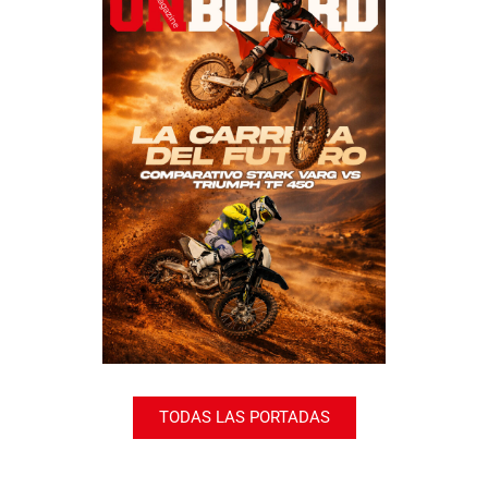
TODAS LAS PORTADAS