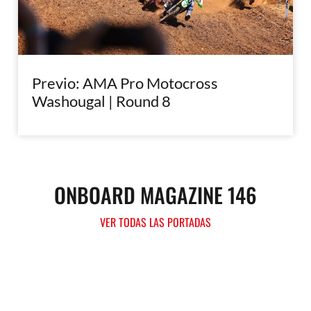
Previo: AMA Pro Motocross
Washougal | Round 8
ONBOARD MAGAZINE 146
VER TODAS LAS PORTADAS