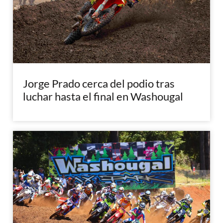
Jorge Prado cerca del podio tras
luchar hasta el final en Washougal