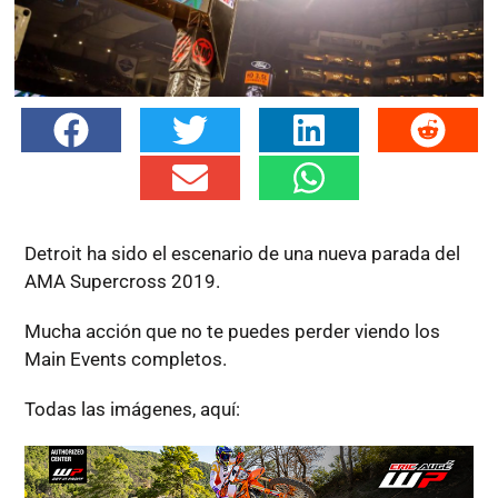
Detroit ha sido el escenario de una nueva parada del
AMA Supercross 2019.
Mucha acción que no te puedes perder viendo los
Main Events completos.
Todas las imágenes, aquí: