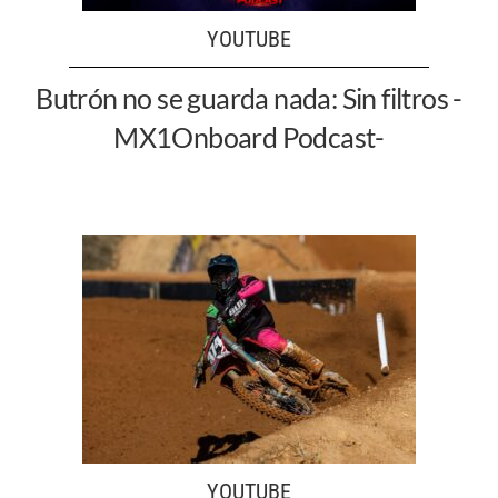
YOUTUBE
Butrón no se guarda nada: Sin filtros -
MX1Onboard Podcast-
YOUTUBE