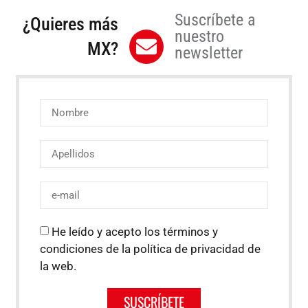
Suscríbete a
¿Quieres más
nuestro
MX?
newsletter
He leído y acepto los términos y
condiciones de la política de privacidad de
la web.
SUSCRÍBETE