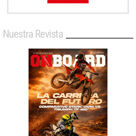
Nuestra Revista