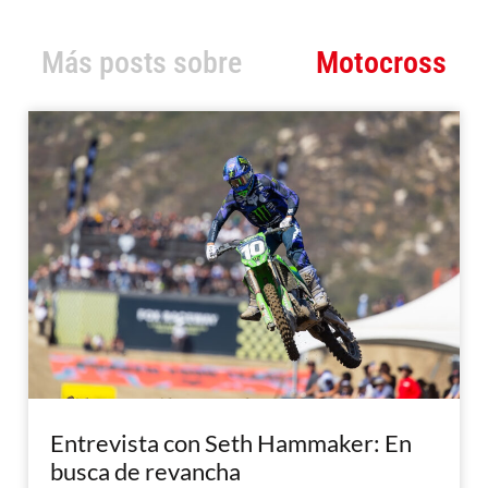
Más posts sobre
Motocross
Entrevista con Seth Hammaker: En
busca de revancha