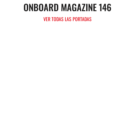
ONBOARD MAGAZINE 146
VER TODAS LAS PORTADAS