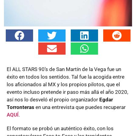
El ALL STARS 90’s de San Martín de la Vega fue un
éxito en todos los sentidos. Tal fue la acogida entre
los aficionados al MX y los propios pilotos, que el
evento incluso pretende ir paso más allá el año 2020,
así nos lo desveló el propio organizador
Egdar
Torronteras
en una entrevista que puedes recuperar
AQUÍ
.
El formato se probó un auténtico éxito, con los