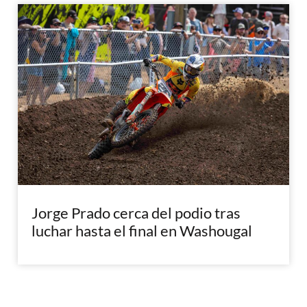
Jorge Prado cerca del podio tras
luchar hasta el final en Washougal