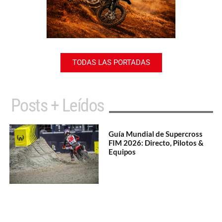
TODAS LAS PORTADAS
Posts + Leídos
Guía Mundial de Supercross
FIM 2026: Directo, Pilotos &
Equipos