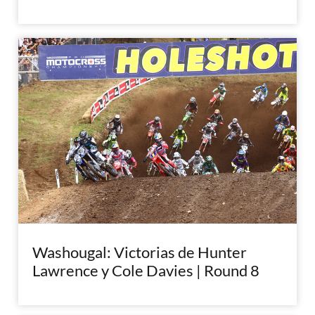
Washougal: Victorias de Hunter
Lawrence y Cole Davies | Round 8