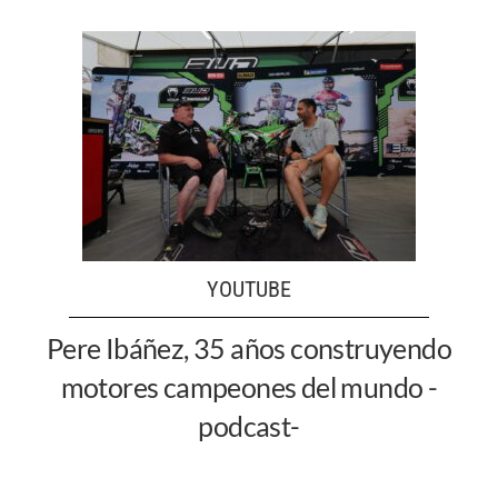
YOUTUBE
Pere Ibáñez, 35 años construyendo
motores campeones del mundo -
podcast-