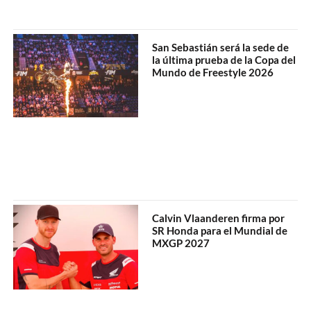
San Sebastián será la sede de
la última prueba de la Copa del
Mundo de Freestyle 2026
Calvin Vlaanderen firma por
SR Honda para el Mundial de
MXGP 2027