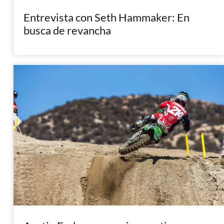
Entrevista con Seth Hammaker: En
busca de revancha