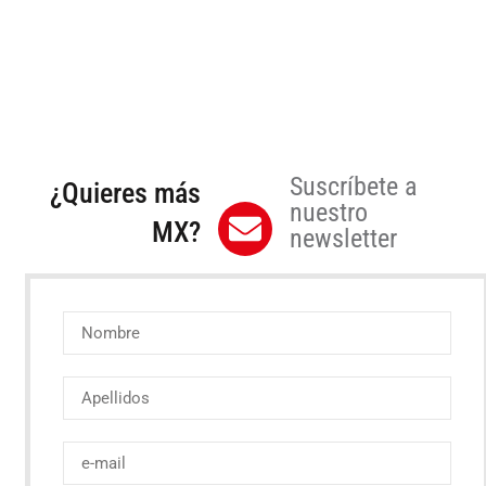
Suscríbete a
¿Quieres más
nuestro
MX?
newsletter