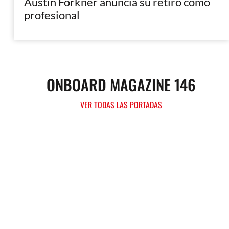
Austin Forkner anuncia su retiro como
profesional
ONBOARD MAGAZINE 146
VER TODAS LAS PORTADAS