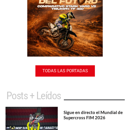
TODAS LAS PORTADAS
Posts + Leídos
Sigue en directo el Mundial de
Supercross FIM 2026