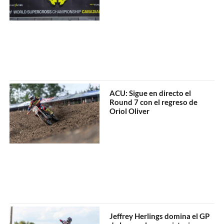
ACU: Sigue en directo el
Round 7 con el regreso de
Oriol Oliver
Jeffrey Herlings domina el GP