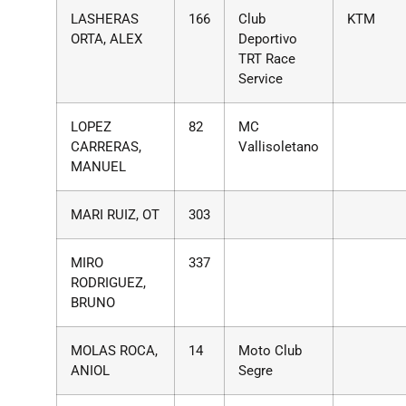
LASHERAS
166
Club
KTM
ORTA, ALEX
Deportivo
TRT Race
Service
LOPEZ
82
MC
CARRERAS,
Vallisoletano
MANUEL
MARI RUIZ, OT
303
MIRO
337
RODRIGUEZ,
BRUNO
MOLAS ROCA,
14
Moto Club
ANIOL
Segre