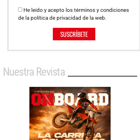
He leído y acepto los términos y condiciones
de la política de privacidad de la web.
SUSCRÍBETE
Nuestra Revista