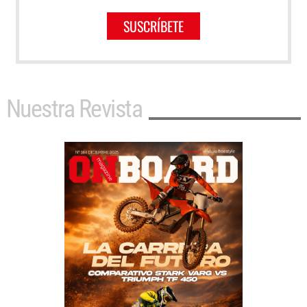
SUSCRÍBETE
Nuestra Revista