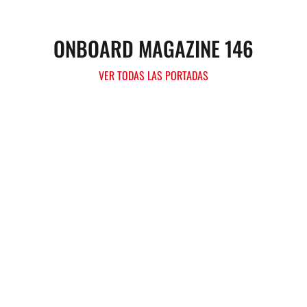
ONBOARD MAGAZINE 146
VER TODAS LAS PORTADAS