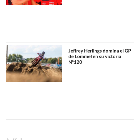
Jeffrey Herlings domina el GP
de Lommel en su victoria
N°120