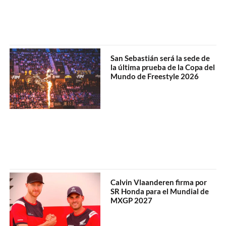
San Sebastián será la sede de
la última prueba de la Copa del
Mundo de Freestyle 2026
Calvin Vlaanderen firma por
SR Honda para el Mundial de
MXGP 2027