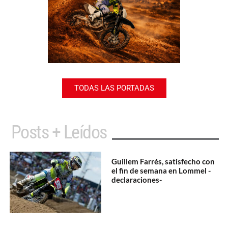
TODAS LAS PORTADAS
Posts + Leídos
Guillem Farrés, satisfecho con
el fin de semana en Lommel -
declaraciones-