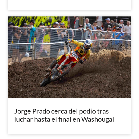
Jorge Prado cerca del podio tras
luchar hasta el final en Washougal