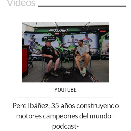
Vídeos
YOUTUBE
Pere Ibáñez, 35 años construyendo
motores campeones del mundo -
podcast-