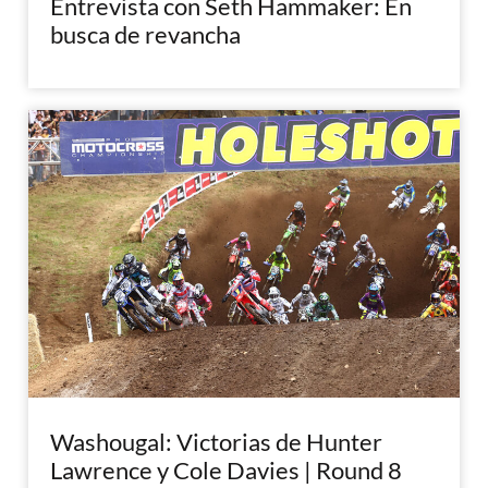
Entrevista con Seth Hammaker: En
busca de revancha
Washougal: Victorias de Hunter
Lawrence y Cole Davies | Round 8