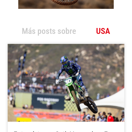
Más posts sobre
USA