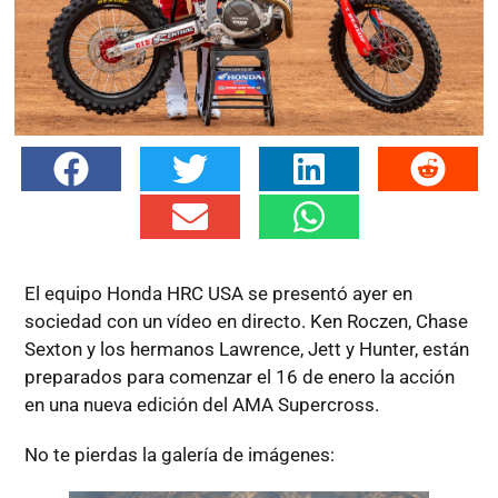
El equipo Honda HRC USA se presentó ayer en
sociedad con un vídeo en directo. Ken Roczen, Chase
Sexton y los hermanos Lawrence, Jett y Hunter, están
preparados para comenzar el 16 de enero la acción
en una nueva edición del AMA Supercross.
No te pierdas la galería de imágenes: