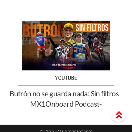
YOUTUBE
Butrón no se guarda nada: Sin filtros -
MX1Onboard Podcast-
© 2026 · MX1Onboard.com