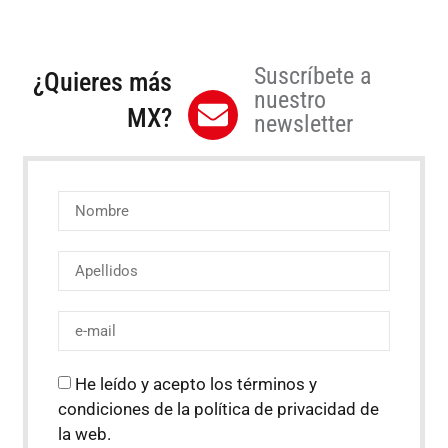
Suscríbete a
¿Quieres más
nuestro
MX?
newsletter
He leído y acepto los términos y
condiciones de la política de privacidad de
la web.