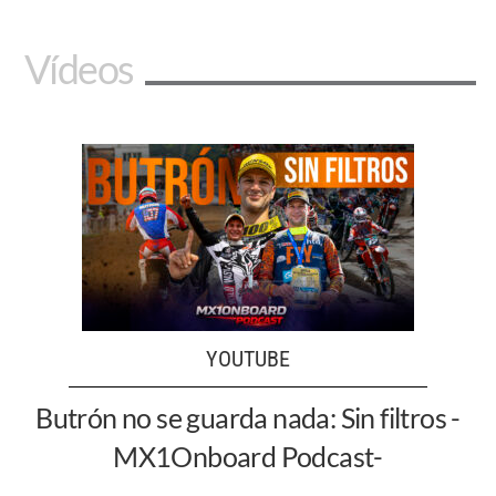
Vídeos
YOUTUBE
Butrón no se guarda nada: Sin filtros -
MX1Onboard Podcast-