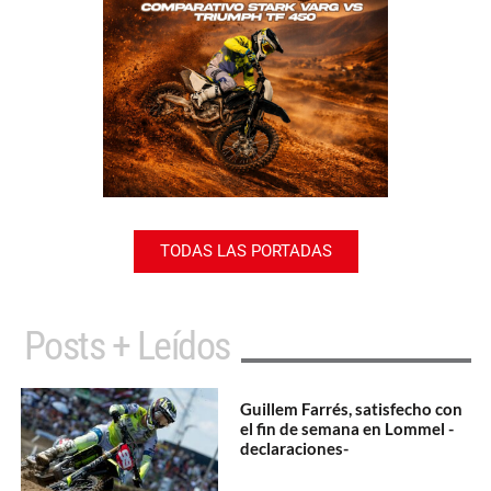
TODAS LAS PORTADAS
Posts + Leídos
Guillem Farrés, satisfecho con
el fin de semana en Lommel -
declaraciones-