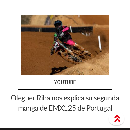
YOUTUBE
Oleguer Riba nos explica su segunda
manga de EMX125 de Portugal