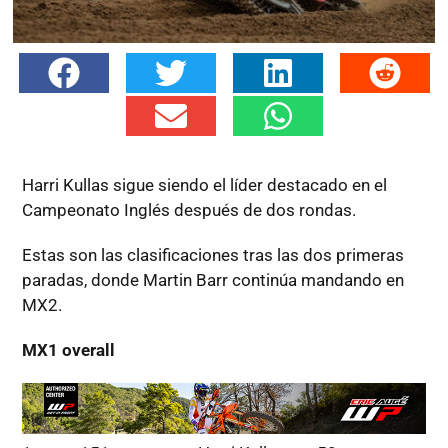
Harri Kullas sigue siendo el líder destacado en el
Campeonato Inglés después de dos rondas.
Estas son las clasificaciones tras las dos primeras
paradas, donde Martin Barr continúa mandando en
MX2.
MX1 overall