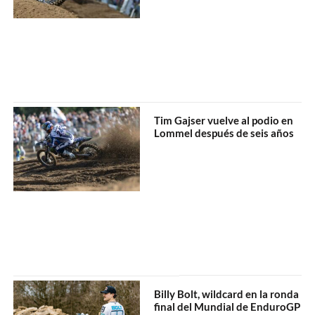
Tim Gajser vuelve al podio en
Lommel después de seis años
Billy Bolt, wildcard en la ronda
final del Mundial de EnduroGP