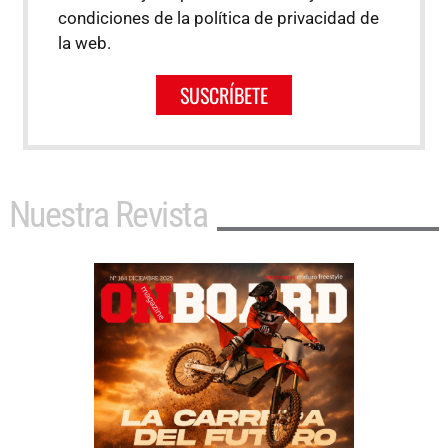
condiciones de la política de privacidad de
la web.
SUSCRÍBETE
Nuestra Revista