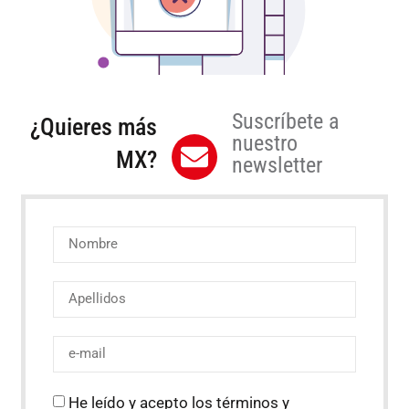
Suscríbete a
¿Quieres más
nuestro
MX?
newsletter
He leído y acepto los términos y