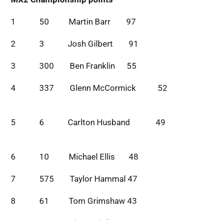
1 50 Martin Barr 97
2 3 Josh Gilbert 91
3 300 Ben Franklin 55
4 337 Glenn McCormick 52
5 6 Carlton Husband 49
6 10 Michael Ellis 48
7 575 Taylor Hammal 47
8 61 Tom Grimshaw 43