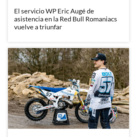
El servicio WP Eric Augé de
asistencia en la Red Bull Romaniacs
vuelve a triunfar