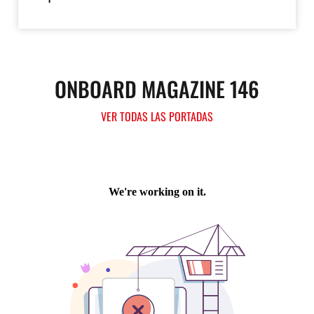
ONBOARD MAGAZINE 146
VER TODAS LAS PORTADAS