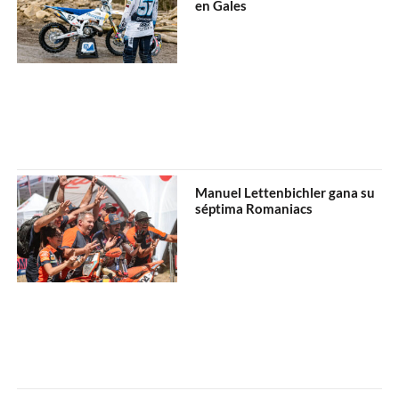
en Gales
Manuel Lettenbichler gana su
séptima Romaniacs