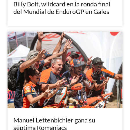
Billy Bolt, wildcard en la ronda final
del Mundial de EnduroGP en Gales
Manuel Lettenbichler gana su
séptima Romaniacs