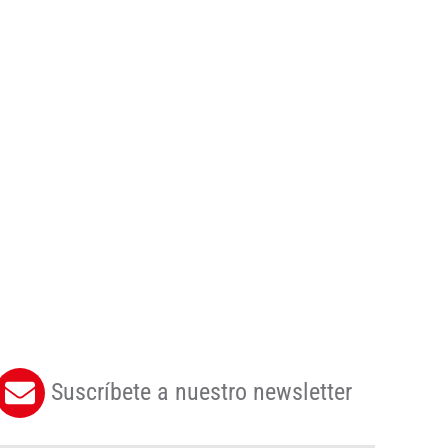
Suscríbete a nuestro newsletter