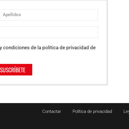
y condiciones de la política de privacidad de
SUSCRÍBETE
Contactar
Política de privacidad
Le