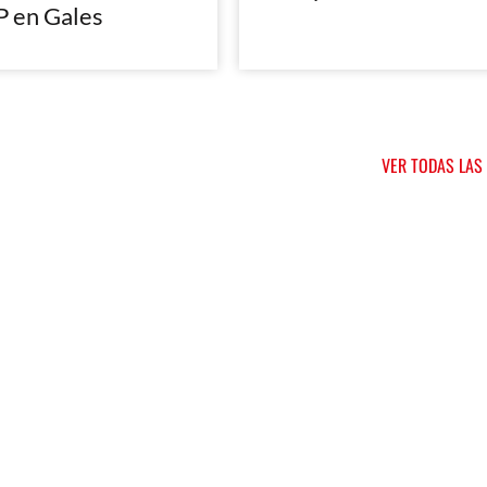
 en Gales
VER TODAS LAS