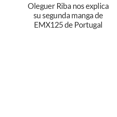
Oleguer Riba nos explica
su segunda manga de
EMX125 de Portugal