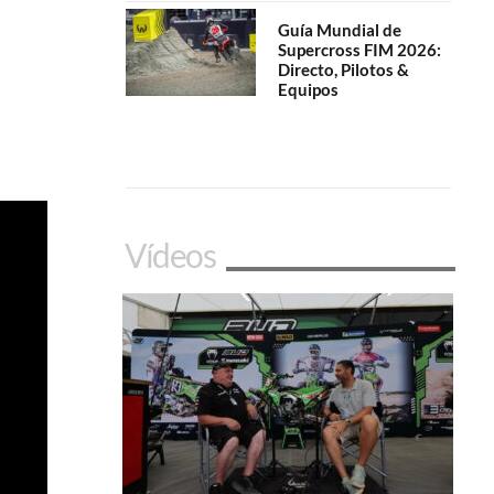
Guía Mundial de
Supercross FIM 2026:
Directo, Pilotos &
Equipos
Vídeos