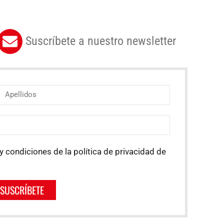
Suscríbete a nuestro newsletter
y condiciones de la política de privacidad de
SUSCRÍBETE