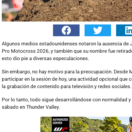
Algunos medios estadounidenses notaron la ausencia de Jo
Pro Motocross 2026, y también que su nombre fue retirado d
esto dio pie a diversas especulaciones.
Sin embargo, no hay motivo para la preocupación. Desd
participar en la sesión de hoy, una actividad opcional qu
la grabación de contenido para televisión y redes sociales.
Por lo tanto, todo sigue desarrollándose con normalidad y
sábado en Thunder Valley.