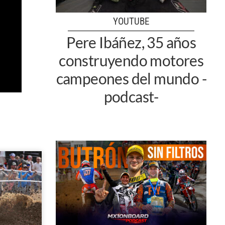
YOUTUBE
Pere Ibáñez, 35 años
construyendo motores
campeones del mundo -
podcast-