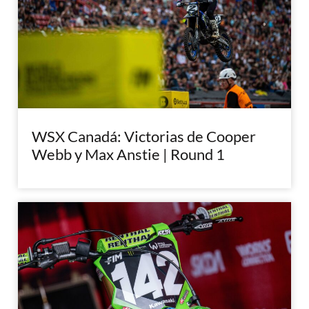
WSX Canadá: Victorias de Cooper
Webb y Max Anstie | Round 1