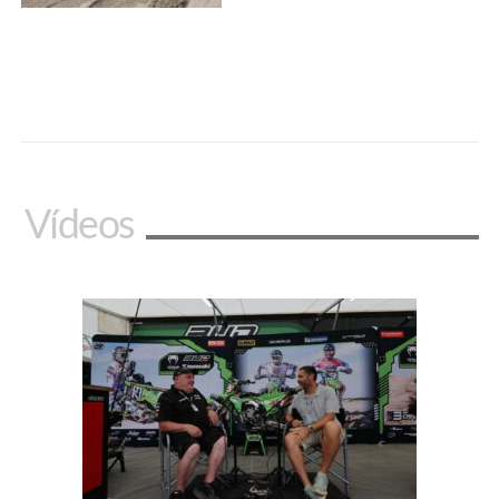
Vídeos