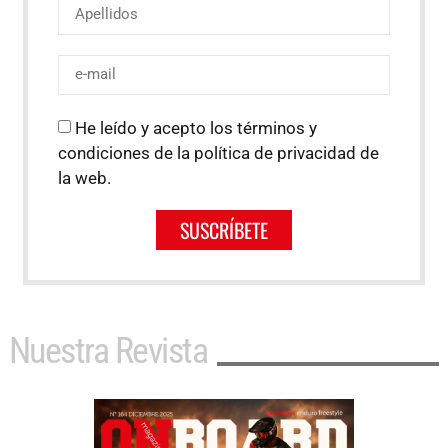
He leído y acepto los términos y
condiciones de la política de privacidad de
la web.
SUSCRÍBETE
Nuestra Revista