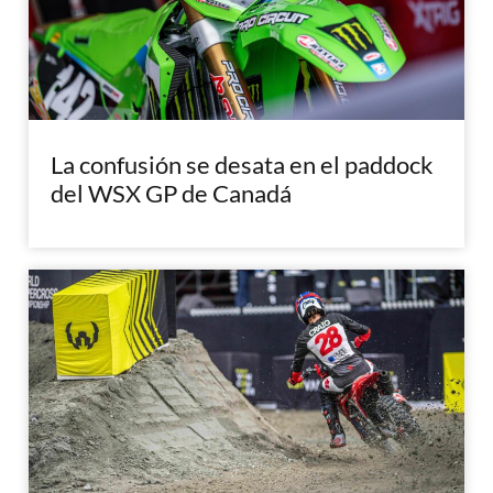
La confusión se desata en el paddock
del WSX GP de Canadá