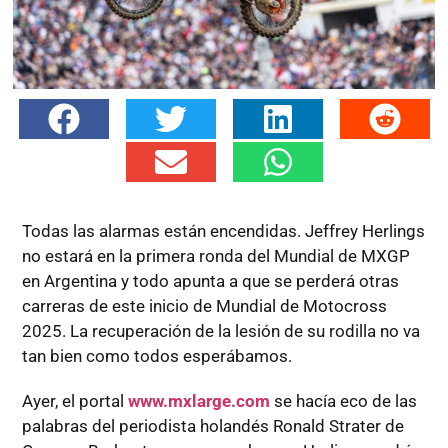
Todas las alarmas están encendidas. Jeffrey Herlings
no estará en la primera ronda del Mundial de MXGP
en Argentina y todo apunta a que se perderá otras
carreras de este inicio de Mundial de Motocross
2025. La recuperación de la lesión de su rodilla no va
tan bien como todos esperábamos.
Ayer, el portal
www.mxlarge.com
se hacía eco de las
palabras del periodista holandés Ronald Strater de