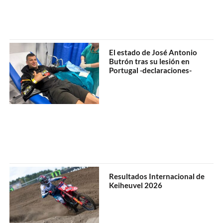
El estado de José Antonio
Butrón tras su lesión en
Portugal -declaraciones-
Resultados Internacional de
Keiheuvel 2026