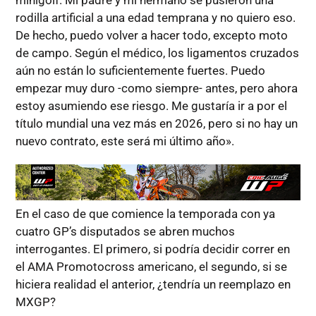
rodilla artificial a una edad temprana y no quiero eso.
De hecho, puedo volver a hacer todo, excepto moto
de campo. Según el médico, los ligamentos cruzados
aún no están lo suficientemente fuertes. Puedo
empezar muy duro -como siempre- antes, pero ahora
estoy asumiendo ese riesgo. Me gustaría ir a por el
título mundial una vez más en 2026, pero si no hay un
nuevo contrato, este será mi último año».
En el caso de que comience la temporada con ya
cuatro GP’s disputados se abren muchos
interrogantes. El primero, si podría decidir correr en
el AMA Promotocross americano, el segundo, si se
hiciera realidad el anterior, ¿tendría un reemplazo en
MXGP?