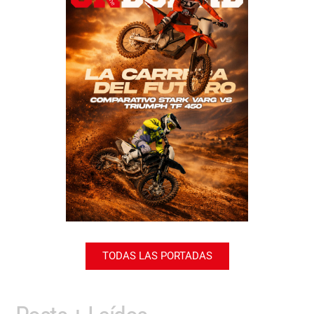
TODAS LAS PORTADAS