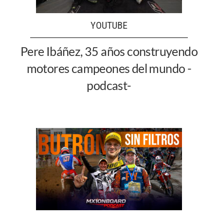
YOUTUBE
Pere Ibáñez, 35 años construyendo
motores campeones del mundo -
podcast-