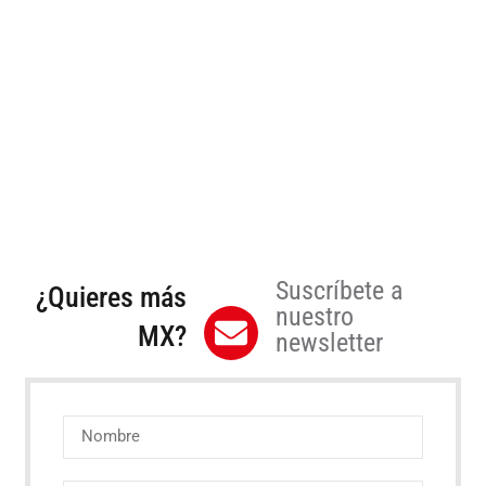
Suscríbete a
¿Quieres más
nuestro
MX?
newsletter