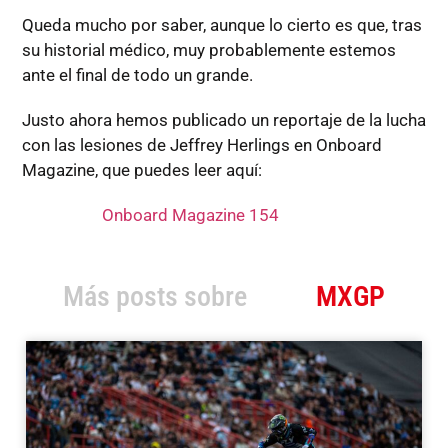
Queda mucho por saber, aunque lo cierto es que, tras
su historial médico, muy probablemente estemos
ante el final de todo un grande.
Justo ahora hemos publicado un reportaje de la lucha
con las lesiones de Jeffrey Herlings en Onboard
Magazine, que puedes leer aquí:
Onboard Magazine 154
Más posts sobre
MXGP