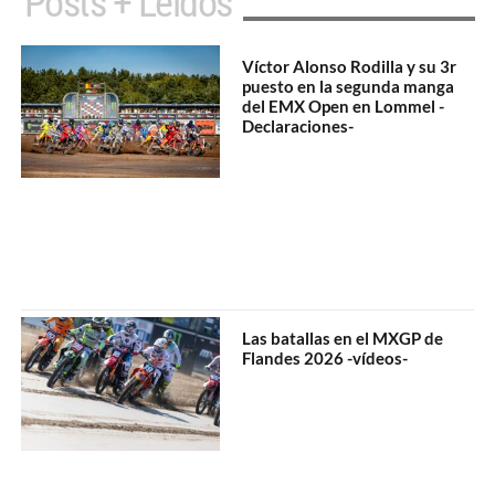
Posts + Leídos
Víctor Alonso Rodilla y su 3r
puesto en la segunda manga
del EMX Open en Lommel -
Declaraciones-
Las batallas en el MXGP de
Flandes 2026 -vídeos-