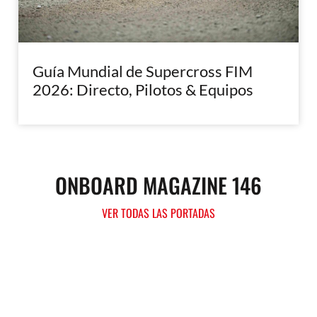
Guía Mundial de Supercross FIM
2026: Directo, Pilotos & Equipos
ONBOARD MAGAZINE 146
VER TODAS LAS PORTADAS