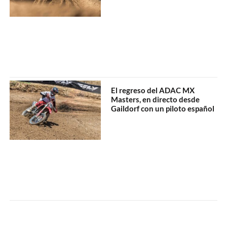
El regreso del ADAC MX
Masters, en directo desde
Gaildorf con un piloto español