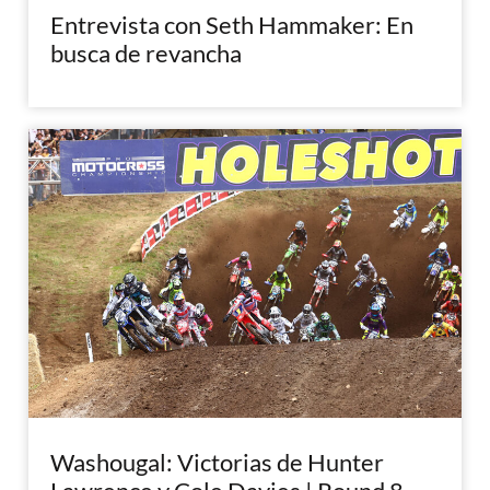
Entrevista con Seth Hammaker: En
busca de revancha
Washougal: Victorias de Hunter