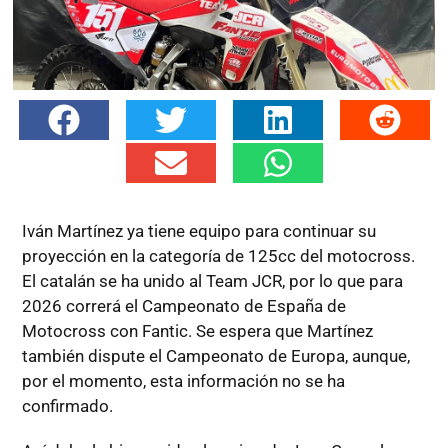
Iván Martínez ya tiene equipo para continuar su
proyección en la categoría de 125cc del motocross.
El catalán se ha unido al Team JCR, por lo que para
2026 correrá el Campeonato de España de
Motocross con Fantic. Se espera que Martínez
también dispute el Campeonato de Europa, aunque,
por el momento, esta información no se ha
confirmado.