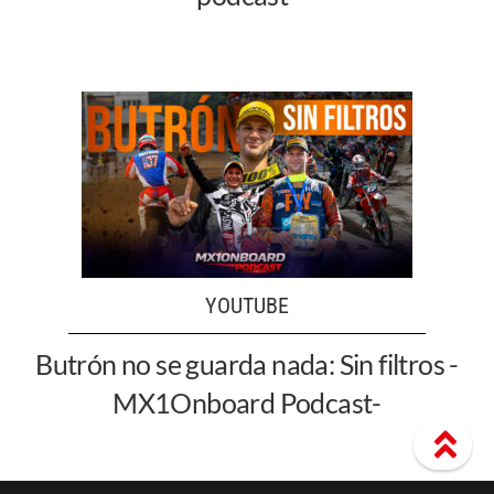
YOUTUBE
Butrón no se guarda nada: Sin filtros -
MX1Onboard Podcast-