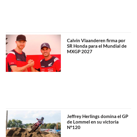
Calvin Vlaanderen firma por
SR Honda para el Mundial de
MXGP 2027
Jeffrey Herlings domina el GP
de Lommel en su victoria
N°120