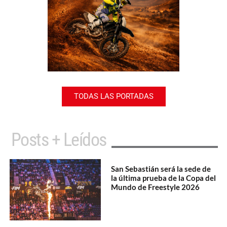
TODAS LAS PORTADAS
Posts + Leídos
San Sebastián será la sede de
la última prueba de la Copa del
Mundo de Freestyle 2026