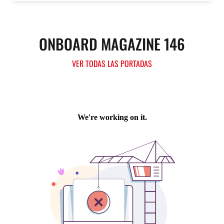
ONBOARD MAGAZINE 146
VER TODAS LAS PORTADAS