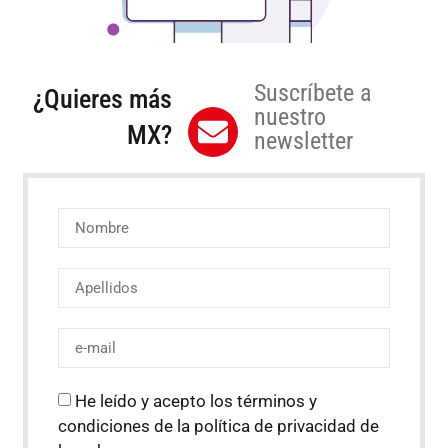
Suscríbete a
¿Quieres más
nuestro
MX?
newsletter
He leído y acepto los términos y
condiciones de la política de privacidad de