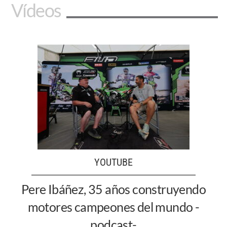
Vídeos
YOUTUBE
Pere Ibáñez, 35 años construyendo
motores campeones del mundo -
podcast-