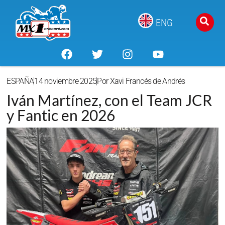
ENG
ESPAÑA
14 noviembre 2025
Por
Xavi Francés de Andrés
Iván Martínez, con el Team JCR
y Fantic en 2026