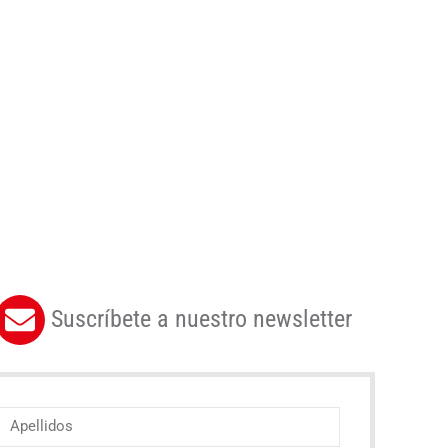
Suscríbete a nuestro newsletter