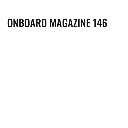
ONBOARD MAGAZINE 146