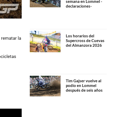
semana en Lommel -
declaraciones-
Los horarios del
 rematar la
Supercross de Cuevas
del Almanzora 2026
cicletas
Tim Gajser vuelve al
podio en Lommel
después de seis años