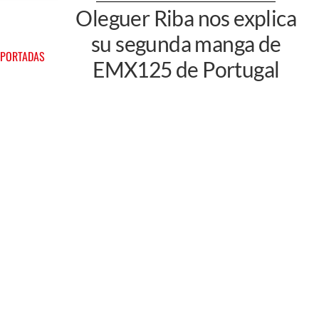
Oleguer Riba nos explica
su segunda manga de
 PORTADAS
EMX125 de Portugal