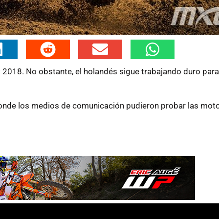
 2018. No obstante, el holandés sigue trabajando duro para
nde los medios de comunicación pudieron probar las moto