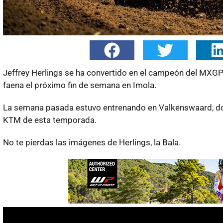
Jeffrey Herlings se ha convertido en el campeón del MXGP
faena el próximo fin de semana en Imola.
La semana pasada estuvo entrenando en Valkenswaard, do
KTM de esta temporada.
No te pierdas las imágenes de Herlings, la Bala.