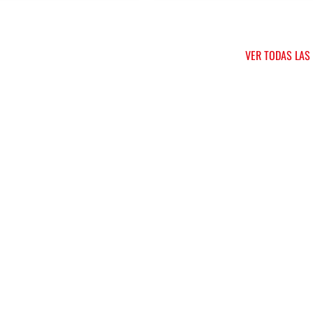
VER TODAS LAS