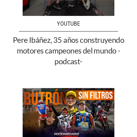
YOUTUBE
Pere Ibáñez, 35 años construyendo
motores campeones del mundo -
podcast-