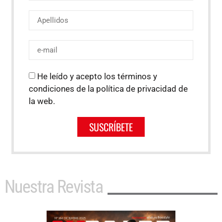
He leído y acepto los términos y
condiciones de la política de privacidad de
la web.
SUSCRÍBETE
Nuestra Revista