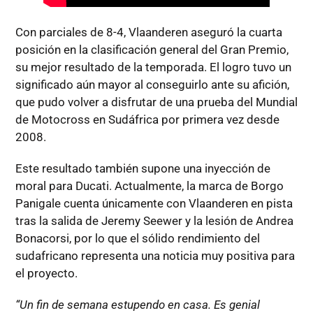
Con parciales de 8-4, Vlaanderen aseguró la cuarta
posición en la clasificación general del Gran Premio,
su mejor resultado de la temporada. El logro tuvo un
significado aún mayor al conseguirlo ante su afición,
que pudo volver a disfrutar de una prueba del Mundial
de Motocross en Sudáfrica por primera vez desde
2008.
Este resultado también supone una inyección de
moral para Ducati. Actualmente, la marca de Borgo
Panigale cuenta únicamente con Vlaanderen en pista
tras la salida de Jeremy Seewer y la lesión de Andrea
Bonacorsi, por lo que el sólido rendimiento del
sudafricano representa una noticia muy positiva para
el proyecto.
“Un fin de semana estupendo en casa. Es genial