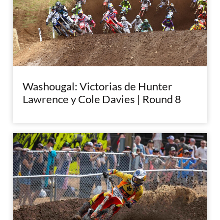
Washougal: Victorias de Hunter
Lawrence y Cole Davies | Round 8