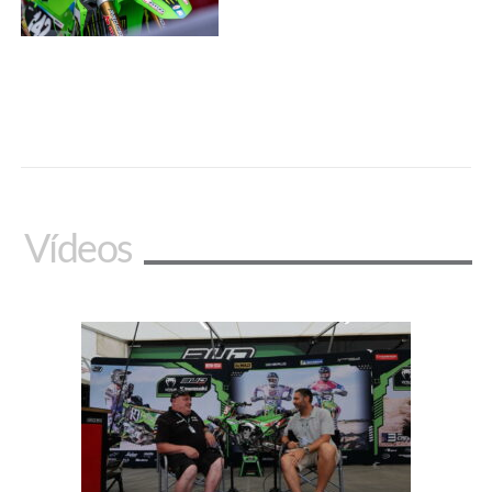
Vídeos