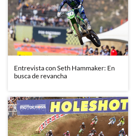
Entrevista con Seth Hammaker: En
busca de revancha