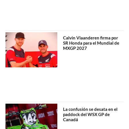
Calvin Vlaanderen firma por
SR Honda para el Mundial de
MXGP 2027
La confusión se desata en el
paddock del WSX GP de
Canadá