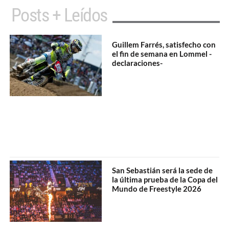
Posts + Leídos
Guillem Farrés, satisfecho con
el fin de semana en Lommel -
declaraciones-
San Sebastián será la sede de
la última prueba de la Copa del
Mundo de Freestyle 2026