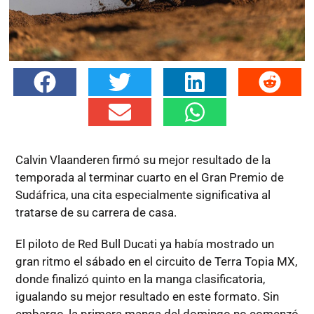
Calvin Vlaanderen firmó su mejor resultado de la
temporada al terminar cuarto en el Gran Premio de
Sudáfrica, una cita especialmente significativa al
tratarse de su carrera de casa.
El piloto de Red Bull Ducati ya había mostrado un
gran ritmo el sábado en el circuito de Terra Topia MX,
donde finalizó quinto en la manga clasificatoria,
igualando su mejor resultado en este formato. Sin