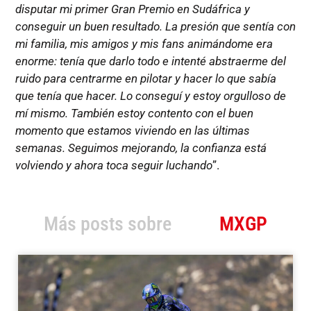
disputar mi primer Gran Premio en Sudáfrica y
conseguir un buen resultado. La presión que sentía con
mi familia, mis amigos y mis fans animándome era
enorme: tenía que darlo todo e intenté abstraerme del
ruido para centrarme en pilotar y hacer lo que sabía
que tenía que hacer. Lo conseguí y estoy orgulloso de
mí mismo. También estoy contento con el buen
momento que estamos viviendo en las últimas
semanas. Seguimos mejorando, la confianza está
volviendo y ahora toca seguir luchando
”.
Más posts sobre
MXGP