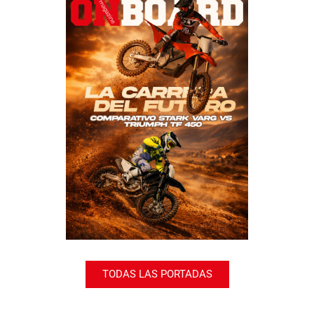
TODAS LAS PORTADAS