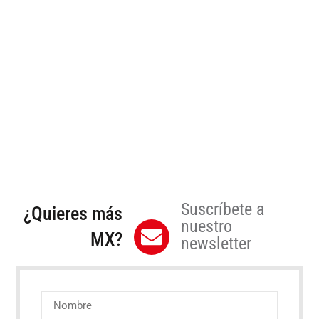
Suscríbete a
¿Quieres más
nuestro
MX?
newsletter