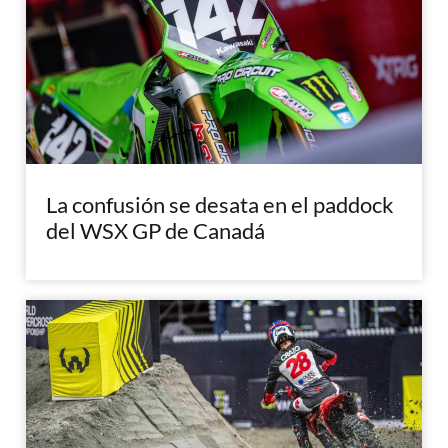
La confusión se desata en el paddock
del WSX GP de Canadá