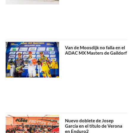
Van de Moosdijk no falla en el
ADAC MX Masters de Gaildorf
Nuevo doblete de Josep
García en el título de Verona
en Enduro2