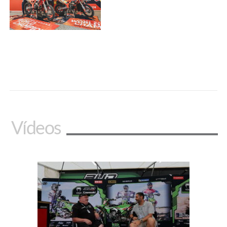
Vídeos