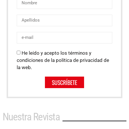
He leído y acepto los términos y
condiciones de la política de privacidad de
la web.
SUSCRÍBETE
Nuestra Revista