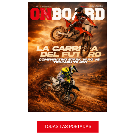
TODAS LAS PORTADAS