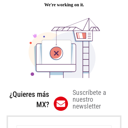
Suscríbete a
¿Quieres más
nuestro
MX?
newsletter