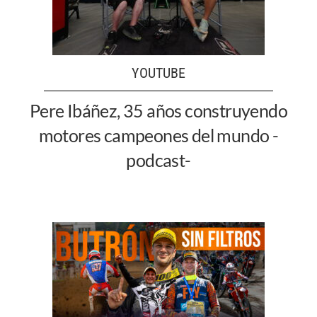
YOUTUBE
Pere Ibáñez, 35 años construyendo
motores campeones del mundo -
podcast-