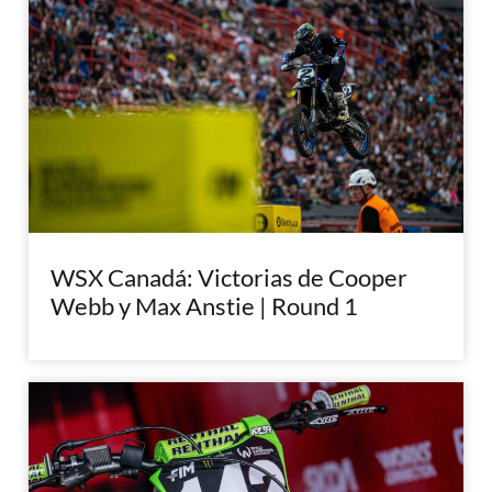
WSX Canadá: Victorias de Cooper
Webb y Max Anstie | Round 1