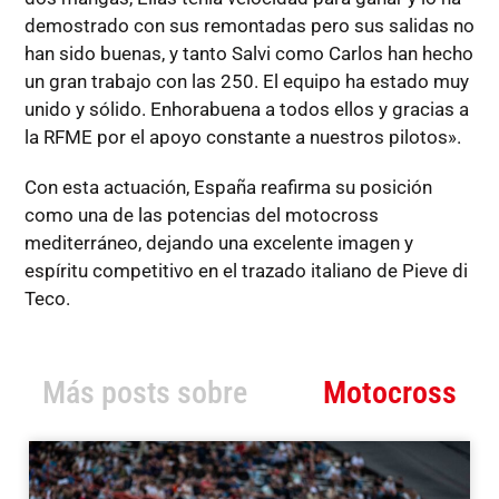
demostrado con sus remontadas pero sus salidas no
han sido buenas, y tanto Salvi como Carlos han hecho
un gran trabajo con las 250. El equipo ha estado muy
unido y sólido. Enhorabuena a todos ellos y gracias a
la RFME por el apoyo constante a nuestros pilotos».
Con esta actuación, España reafirma su posición
como una de las potencias del motocross
mediterráneo, dejando una excelente imagen y
espíritu competitivo en el trazado italiano de Pieve di
Teco.
Más posts sobre
Motocross