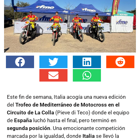
Este fin de semana, Italia acogía una nueva edición
del
Trofeo de Mediterráneo de Motocross en el
Circuito de La Colla
(Pieve di Teco) donde el equipo
de
España
luchó hasta el final, pero terminó en
segunda posición
. Una emocionante competición
marcada por la igualdad, donde
Italia
se llevó la