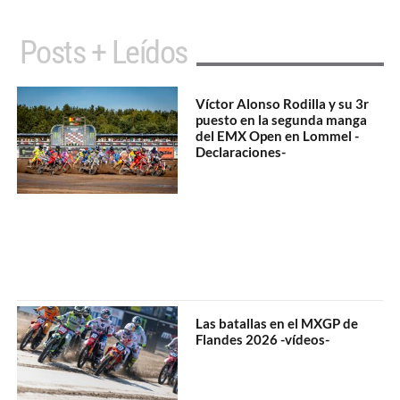
Posts + Leídos
Víctor Alonso Rodilla y su 3r
puesto en la segunda manga
del EMX Open en Lommel -
Declaraciones-
Las batallas en el MXGP de
Flandes 2026 -vídeos-