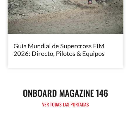
Guía Mundial de Supercross FIM
2026: Directo, Pilotos & Equipos
ONBOARD MAGAZINE 146
VER TODAS LAS PORTADAS