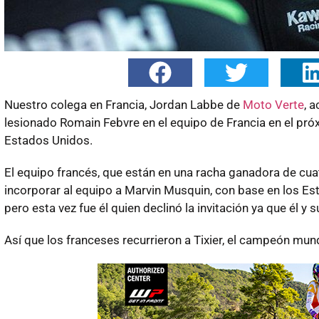
Nuestro colega en Francia, Jordan Labbe de
Moto Verte
, 
lesionado Romain Febvre en el equipo de Francia en el pr
Estados Unidos.
El equipo francés, que están en una racha ganadora de cua
incorporar al equipo a Marvin Musquin, con base en los Es
pero esta vez fue él quien declinó la invitación ya que él y
Así que los franceses recurrieron a Tixier, el campeón mu