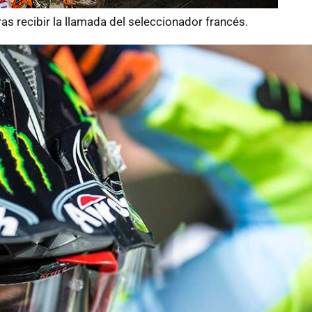
tras recibir la llamada del seleccionador francés.