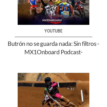
YOUTUBE
Butrón no se guarda nada: Sin filtros -
MX1Onboard Podcast-