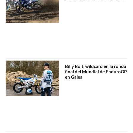
Billy Bolt, wildcard en la ronda
final del Mundial de EnduroGP
en Gales