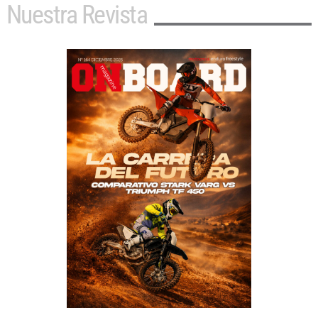
Nuestra Revista