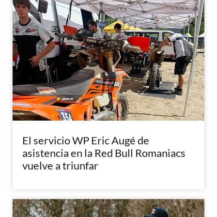
El servicio WP Eric Augé de
asistencia en la Red Bull Romaniacs
vuelve a triunfar