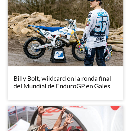
Billy Bolt, wildcard en la ronda final
del Mundial de EnduroGP en Gales