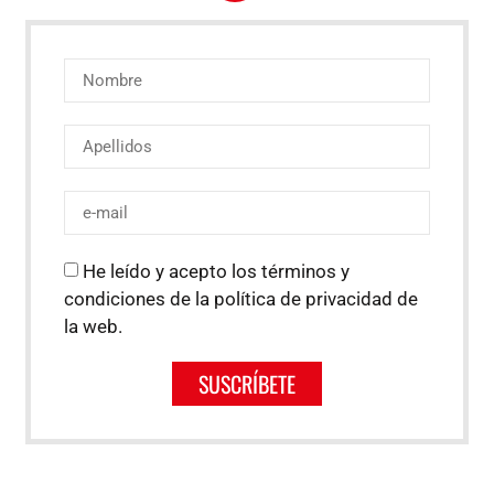
He leído y acepto los términos y
condiciones de la política de privacidad de
la web.
SUSCRÍBETE