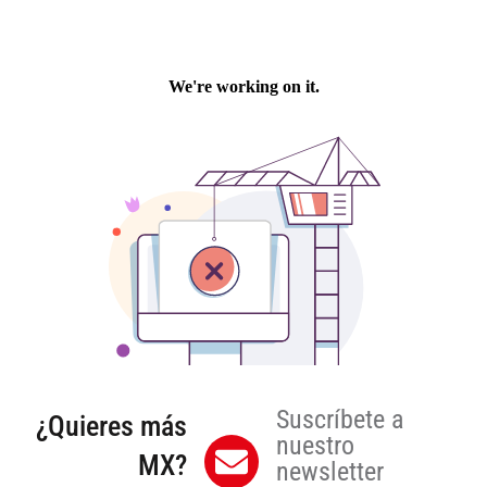
Suscríbete a
¿Quieres más
nuestro
MX?
newsletter