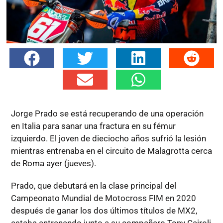
Jorge Prado se está recuperando de una operación
en Italia para sanar una fractura en su fémur
izquierdo. El joven de dieciocho años sufrió la lesión
mientras entrenaba en el circuito de Malagrotta cerca
de Roma ayer (jueves).
Prado, que debutará en la clase principal del
Campeonato Mundial de Motocross FIM en 2020
después de ganar los dos últimos títulos de MX2,