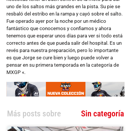
uno de los saltos más grandes en la pista. Su pie se
resbaló del estribo en la rampa y cayó sobre el salto.
Fue operado ayer por la noche por un médico
fantástico que conocemos y confiamos y ahora
tenemos que esperar unos días para ver si todo está
correcto antes de que pueda salir del hospital. Es un
revés para nuestra preparación, pero lo importante
es que Jorge se cure bien y luego puede volver a
pensar en su primera temporada en la categoría de
MXGP «.
Más posts sobre
Sin categoría