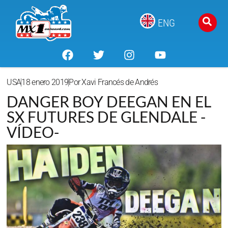
ENG
USA
18 enero 2019
Por
Xavi Francés de Andrés
DANGER BOY DEEGAN EN EL
SX FUTURES DE GLENDALE -
VÍDEO-