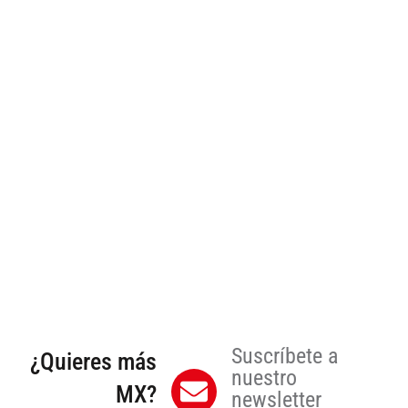
Suscríbete a
¿Quieres más
nuestro
MX?
newsletter