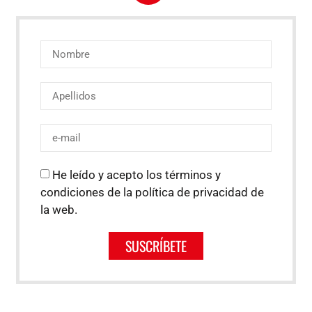
He leído y acepto los términos y
condiciones de la política de privacidad de
la web.
SUSCRÍBETE