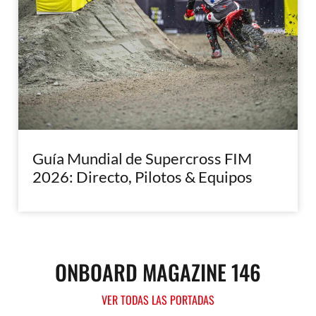
Guía Mundial de Supercross FIM
2026: Directo, Pilotos & Equipos
ONBOARD MAGAZINE 146
VER TODAS LAS PORTADAS