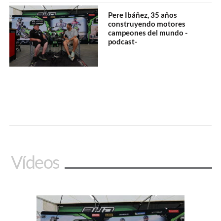
Pere Ibáñez, 35 años
construyendo motores
campeones del mundo -
podcast-
Vídeos