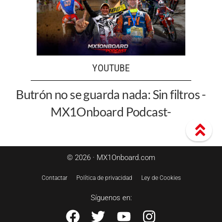
YOUTUBE
Butrón no se guarda nada: Sin filtros -
MX1Onboard Podcast-
© 2026 · MX1Onboard.com
Contactar
Política de privacidad
Ley de Cookies
Síguenos en: