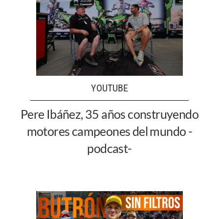
YOUTUBE
Pere Ibáñez, 35 años construyendo
motores campeones del mundo -
podcast-