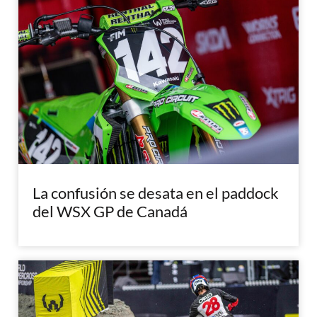
La confusión se desata en el paddock
del WSX GP de Canadá