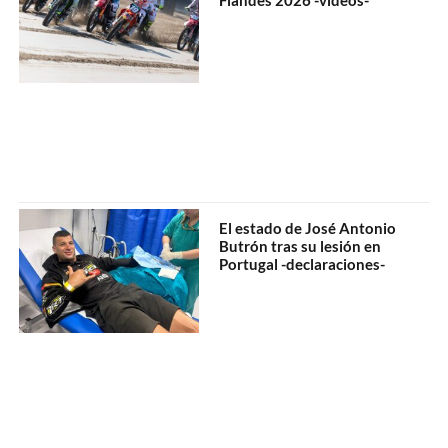
El estado de José Antonio
Butrón tras su lesión en
Portugal -declaraciones-