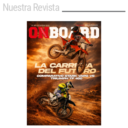
Nuestra Revista