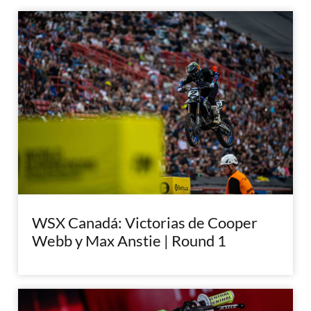
WSX Canadá: Victorias de Cooper
Webb y Max Anstie | Round 1