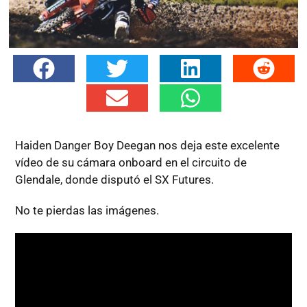
Haiden Danger Boy Deegan nos deja este excelente
vídeo de su cámara onboard en el circuito de
Glendale, donde disputó el SX Futures.
No te pierdas las imágenes.