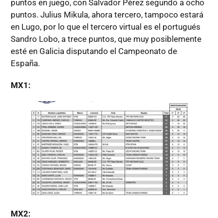
puntos en juego, con Salvador Pérez segundo a ocho
puntos. Julius Mikula, ahora tercero, tampoco estará
en Lugo, por lo que el tercero virtual es el portugués
Sandro Lobo, a trece puntos, que muy posiblemente
esté en Galicia disputando el Campeonato de
España.
MX1:
MX2: