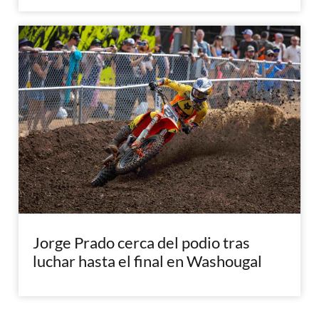
Jorge Prado cerca del podio tras
luchar hasta el final en Washougal