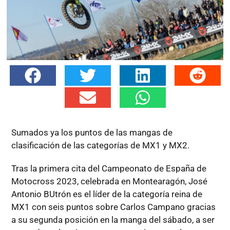
Sumados ya los puntos de las mangas de
clasificación de las categorías de MX1 y MX2.
Tras la primera cita del Campeonato de España de
Motocross 2023, celebrada en Montearagón, José
Antonio BUtrón es el líder de la categoría reina de
MX1 con seis puntos sobre Carlos Campano gracias
a su segunda posición en la manga del sábado, a ser