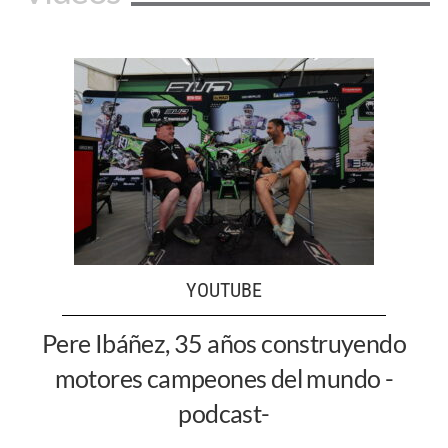
YOUTUBE
Pere Ibáñez, 35 años construyendo
motores campeones del mundo -
podcast-