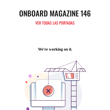
ONBOARD MAGAZINE 146
VER TODAS LAS PORTADAS