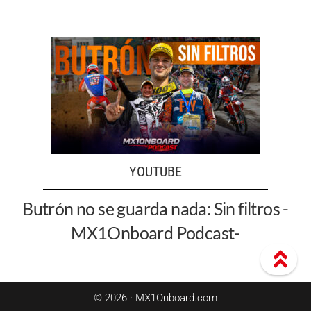
YOUTUBE
Butrón no se guarda nada: Sin filtros -
MX1Onboard Podcast-
© 2026 · MX1Onboard.com