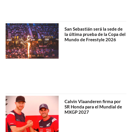
San Sebastián será la sede de
la última prueba de la Copa del
Mundo de Freestyle 2026
Calvin Vlaanderen firma por
SR Honda para el Mundial de
MXGP 2027