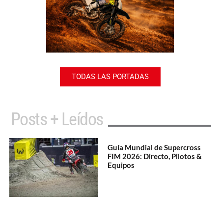
TODAS LAS PORTADAS
Posts + Leídos
Guía Mundial de Supercross
FIM 2026: Directo, Pilotos &
Equipos