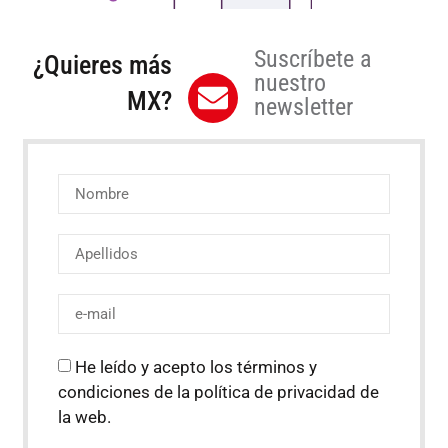
Suscríbete a
¿Quieres más
nuestro
MX?
newsletter
He leído y acepto los términos y
condiciones de la política de privacidad de
la web.