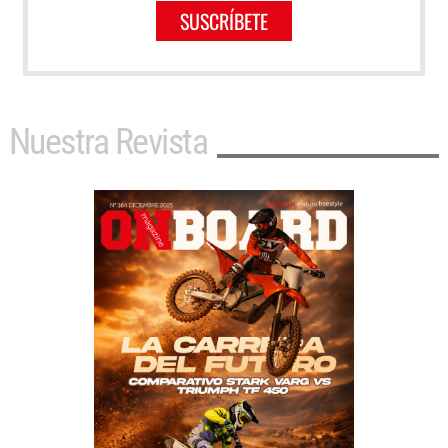
SUSCRÍBETE
Nuestra Revista