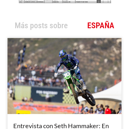
Más posts sobre
ESPAÑA
Entrevista con Seth Hammaker: En