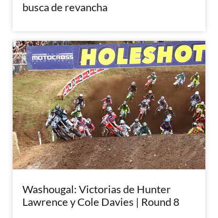
busca de revancha
Washougal: Victorias de Hunter
Lawrence y Cole Davies | Round 8