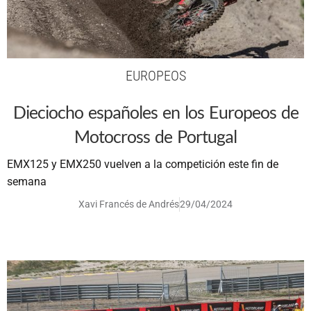
EUROPEOS
Dieciocho españoles en los Europeos de
Motocross de Portugal
EMX125 y EMX250 vuelven a la competición este fin de
semana
Xavi Francés de Andrés
29/04/2024