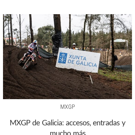
MXGP
MXGP de Galicia: accesos, entradas y
mucho más