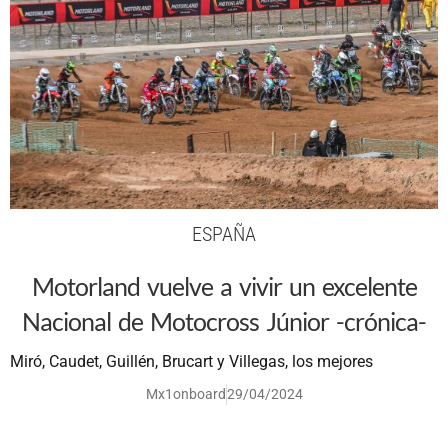
ESPAÑA
Motorland vuelve a vivir un excelente
Nacional de Motocross Júnior -crónica-
Miró, Caudet, Guillén, Brucart y Villegas, los mejores
Mx1onboard
29/04/2024