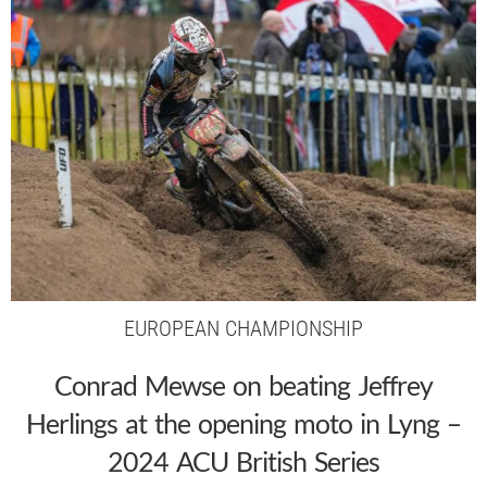
EUROPEAN CHAMPIONSHIP
Conrad Mewse on beating Jeffrey
Herlings at the opening moto in Lyng –
2024 ACU British Series