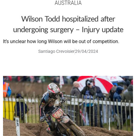
AUSTRALIA
Wilson Todd hospitalized after
undergoing surgery – Injury update
It’s unclear how long Wilson will be out of competition.
Santiago Crevoisier
29/04/2024