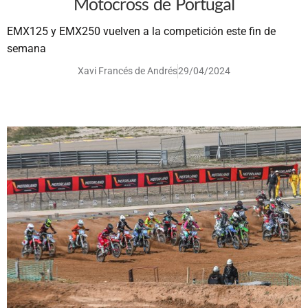
Motocross de Portugal
EMX125 y EMX250 vuelven a la competición este fin de
semana
Xavi Francés de Andrés
29/04/2024