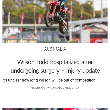
AUSTRALIA
Wilson Todd hospitalized after
undergoing surgery – Injury update
It’s unclear how long Wilson will be out of competition.
Santiago Crevoisier
29/04/2024