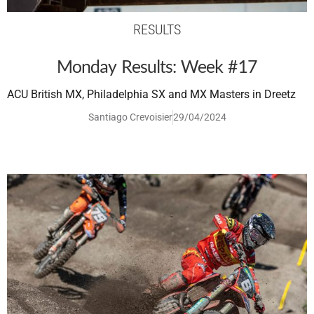
RESULTS
Monday Results: Week #17
ACU British MX, Philadelphia SX and MX Masters in Dreetz
Santiago Crevoisier
29/04/2024