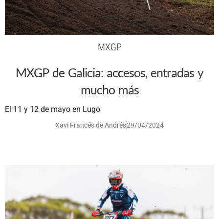
MXGP
MXGP de Galicia: accesos, entradas y
mucho más
El 11 y 12 de mayo en Lugo
Xavi Francés de Andrés
29/04/2024