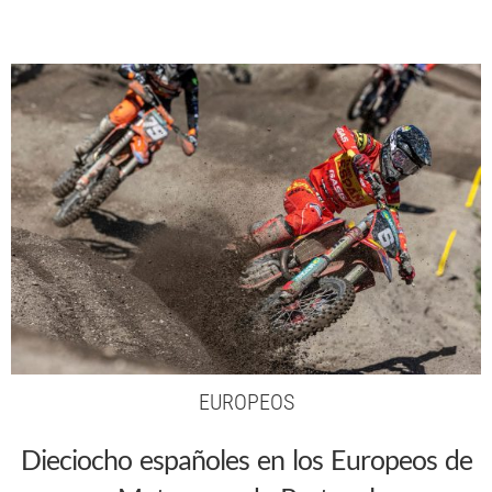
EUROPEOS
Dieciocho españoles en los Europeos de