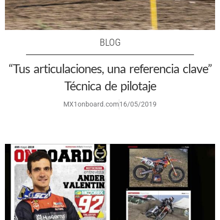
BLOG
“Tus articulaciones, una referencia clave”
Técnica de pilotaje
MX1onboard.com
16/05/2019