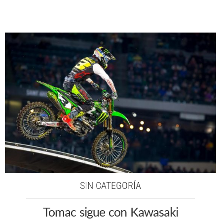
SIN CATEGORÍA
Tomac sigue con Kawasaki