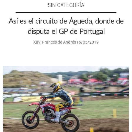
SIN CATEGORÍA
Así es el circuito de Águeda, donde de
disputa el GP de Portugal
Xavi Francés de Andrés
16/05/2019