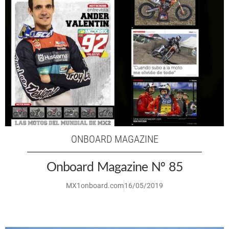
ONBOARD MAGAZINE
Onboard Magazine Nº 85
MX1onboard.com
16/05/2019