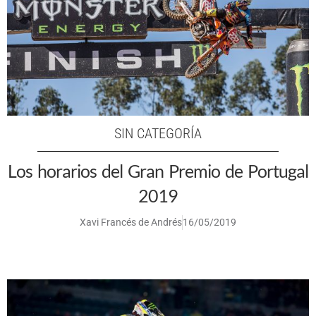
SIN CATEGORÍA
Los horarios del Gran Premio de Portugal
2019
Xavi Francés de Andrés
16/05/2019