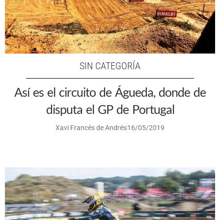
SIN CATEGORÍA
Así es el circuito de Águeda, donde de
disputa el GP de Portugal
Xavi Francés de Andrés
16/05/2019