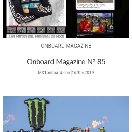
ONBOARD MAGAZINE
Onboard Magazine Nº 85
MX1onboard.com
16/05/2019