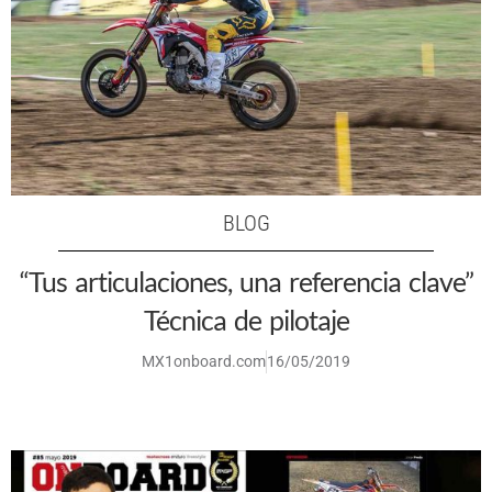
BLOG
“Tus articulaciones, una referencia clave”
Técnica de pilotaje
MX1onboard.com
16/05/2019