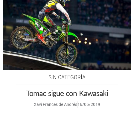
SIN CATEGORÍA
Tomac sigue con Kawasaki
Xavi Francés de Andrés
16/05/2019