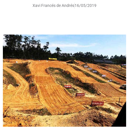
Xavi Francés de Andrés
16/05/2019