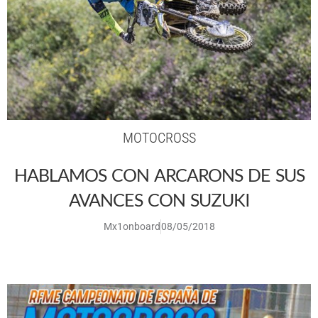
MOTOCROSS
HABLAMOS CON ARCARONS DE SUS
AVANCES CON SUZUKI
Mx1onboard
08/05/2018