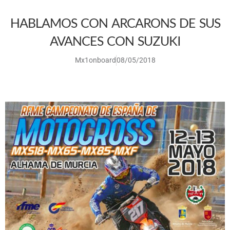
HABLAMOS CON ARCARONS DE SUS
AVANCES CON SUZUKI
Mx1onboard
08/05/2018