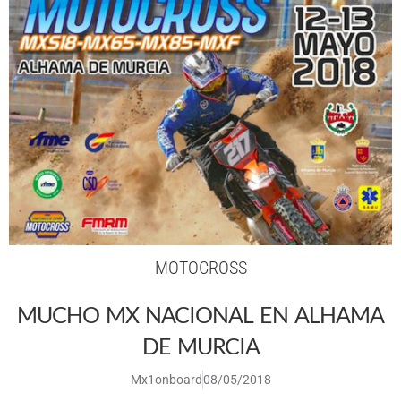
MOTOCROSS
MUCHO MX NACIONAL EN ALHAMA
DE MURCIA
Mx1onboard
08/05/2018