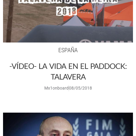
ESPAÑA
-VÍDEO- LA VIDA EN EL PADDOCK:
TALAVERA
Mx1onboard
08/05/2018