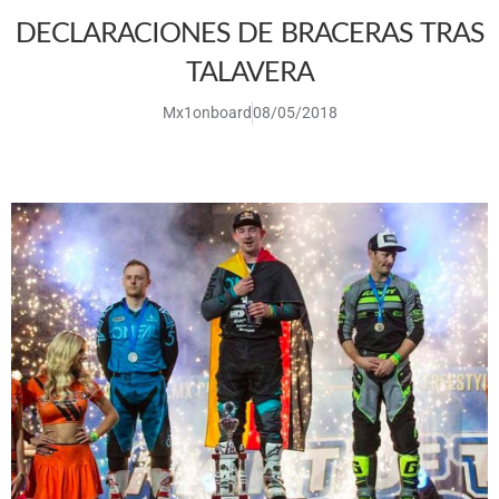
DECLARACIONES DE BRACERAS TRAS
TALAVERA
Mx1onboard
08/05/2018