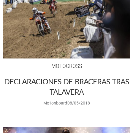
MOTOCROSS
DECLARACIONES DE BRACERAS TRAS
TALAVERA
Mx1onboard
08/05/2018