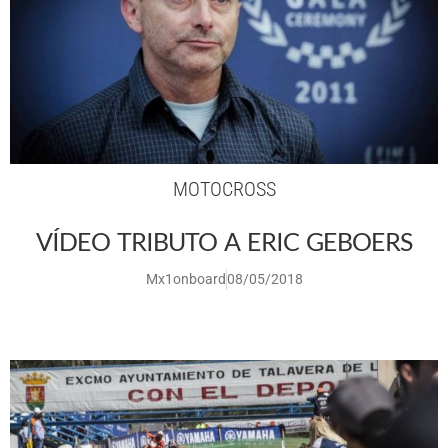
MOTOCROSS
VÍDEO TRIBUTO A ERIC GEBOERS
Mx1onboard
08/05/2018