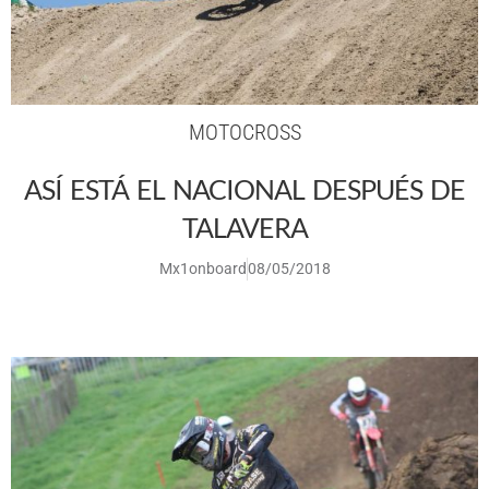
MOTOCROSS
ASÍ ESTÁ EL NACIONAL DESPUÉS DE
TALAVERA
Mx1onboard
08/05/2018