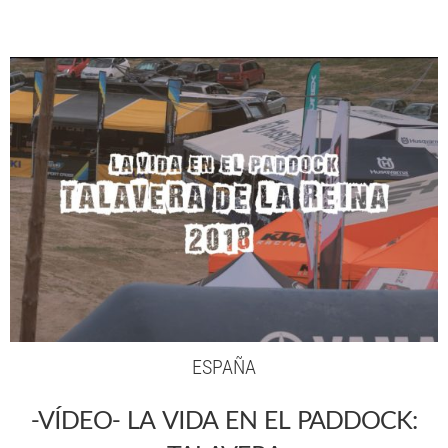
ESPAÑA
-VÍDEO- LA VIDA EN EL PADDOCK: