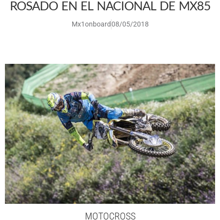
ROSADO EN EL NACIONAL DE MX85
Mx1onboard
08/05/2018
MOTOCROSS