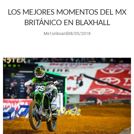
LOS MEJORES MOMENTOS DEL MX
BRITÁNICO EN BLAXHALL
Mx1onboard
08/05/2018