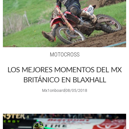
MOTOCROSS
LOS MEJORES MOMENTOS DEL MX
BRITÁNICO EN BLAXHALL
Mx1onboard
08/05/2018