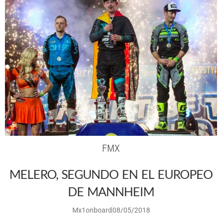
FMX
MELERO, SEGUNDO EN EL EUROPEO
DE MANNHEIM
Mx1onboard
08/05/2018