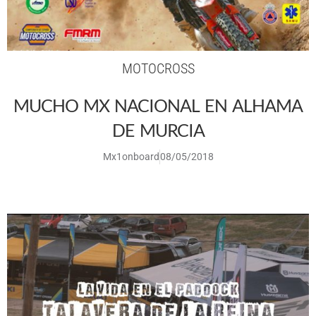
MOTOCROSS
MUCHO MX NACIONAL EN ALHAMA
DE MURCIA
Mx1onboard
08/05/2018