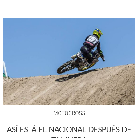
MOTOCROSS
ASÍ ESTÁ EL NACIONAL DESPUÉS DE