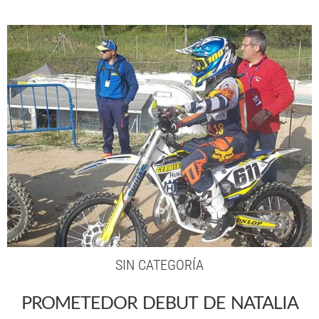
SIN CATEGORÍA
PROMETEDOR DEBUT DE NATALIA