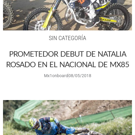
SIN CATEGORÍA
PROMETEDOR DEBUT DE NATALIA
ROSADO EN EL NACIONAL DE MX85
Mx1onboard
08/05/2018