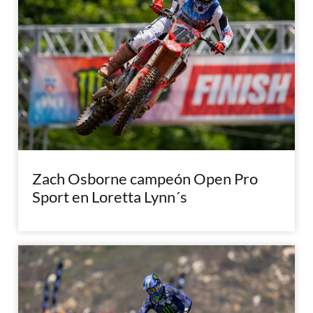
Zach Osborne campeón Open Pro
Sport en Loretta Lynn´s