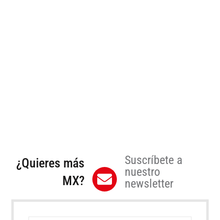
Suscríbete a
¿Quieres más
nuestro
MX?
newsletter