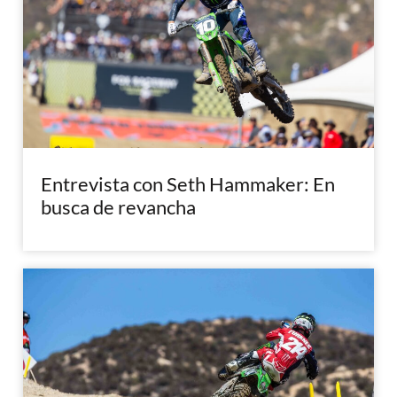
Entrevista con Seth Hammaker: En
busca de revancha