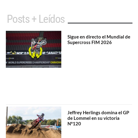
Posts + Leídos
Sigue en directo el Mundial de
Supercross FIM 2026
Jeffrey Herlings domina el GP
de Lommel en su victoria
N°120