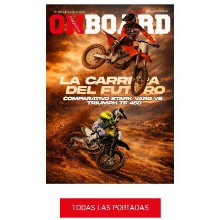
TODAS LAS PORTADAS