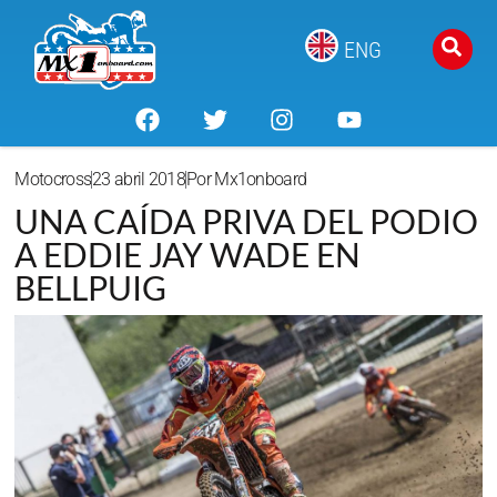
ENG
Motocross
23 abril 2018
Por
Mx1onboard
UNA CAÍDA PRIVA DEL PODIO
A EDDIE JAY WADE EN
BELLPUIG