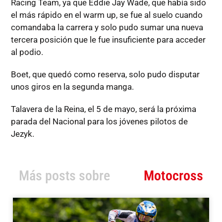
Racing Team, ya que Eddie Jay Wade, que había sido
el más rápido en el warm up, se fue al suelo cuando
comandaba la carrera y solo pudo sumar una nueva
tercera posición que le fue insuficiente para acceder
al podio.
Boet, que quedó como reserva, solo pudo disputar
unos giros en la segunda manga.
Talavera de la Reina, el 5 de mayo, será la próxima
parada del Nacional para los jóvenes pilotos de
Jezyk.
Más posts sobre
Motocross