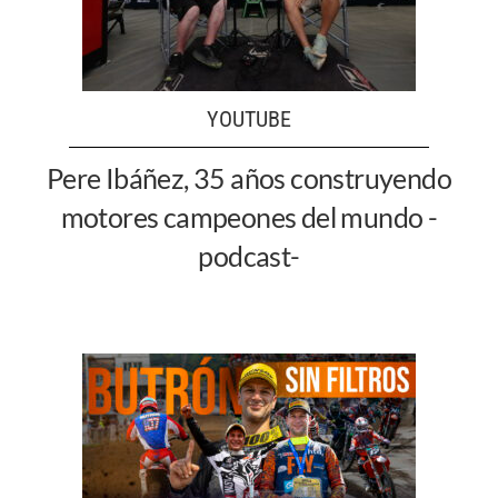
YOUTUBE
Pere Ibáñez, 35 años construyendo
motores campeones del mundo -
podcast-