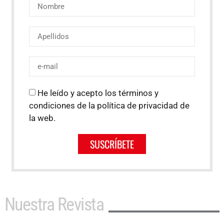
He leído y acepto los términos y
condiciones de la política de privacidad de
la web.
SUSCRÍBETE
Nuestra Revista