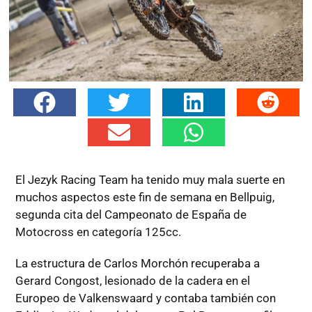
El Jezyk Racing Team ha tenido muy mala suerte en
muchos aspectos este fin de semana en Bellpuig,
segunda cita del Campeonato de España de
Motocross en categoría 125cc.
La estructura de Carlos Morchón recuperaba a
Gerard Congost, lesionado de la cadera en el
Europeo de Valkenswaard y contaba también con