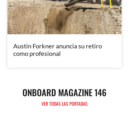
Austin Forkner anuncia su retiro
como profesional
ONBOARD MAGAZINE 146
VER TODAS LAS PORTADAS