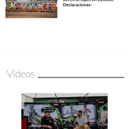
Declaraciones-
Vídeos