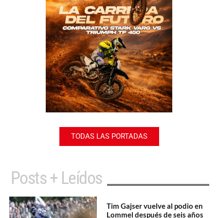
TODAS LAS PORTADAS
Posts + Leídos
Tim Gajser vuelve al podio en
Lommel después de seis años