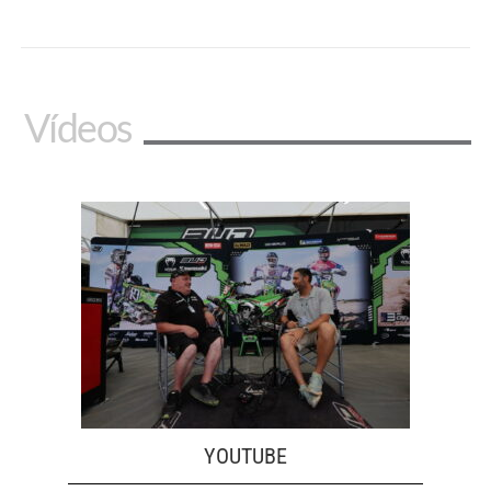
Vídeos
YOUTUBE