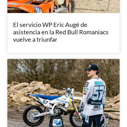
El servicio WP Eric Augé de
asistencia en la Red Bull Romaniacs
vuelve a triunfar