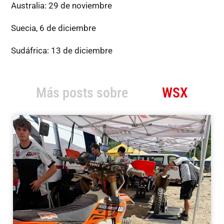
Australia: 29 de noviembre
Suecia, 6 de diciembre
Sudáfrica: 13 de diciembre
Más posts sobre
WSX