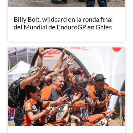
Billy Bolt, wildcard en la ronda final
del Mundial de EnduroGP en Gales