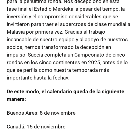
para la penúltima ronda. Nos decepcionó en esta
fase final el Estadio Merdeka, a pesar del tiempo, la
inversión y el compromiso considerables que se
invirtieron para traer el supercross de clase mundial a
Malasia por primera vez. Gracias al trabajo
incansable de nuestro equipo y al apoyo de nuestros
socios, hemos transformado la decepción en
impulso. Suecia completa un Campeonato de cinco
rondas en los cinco continentes en 2025, antes de lo
que se perfila como nuestra temporada más
importante hasta la fecha».
De este modo, el calendario queda de la siguiente
manera:
Buenos Aires: 8 de noviembre
Canadá: 15 de noviembre