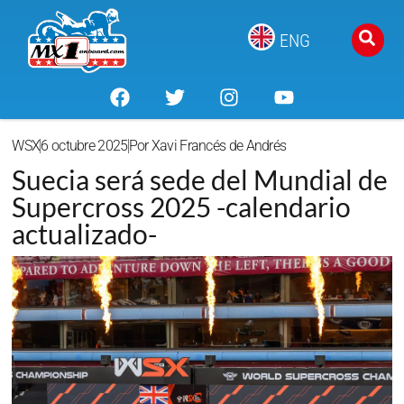
ENG
WSX
6 octubre 2025
Por
Xavi Francés de Andrés
Suecia será sede del Mundial de
Supercross 2025 -calendario
actualizado-