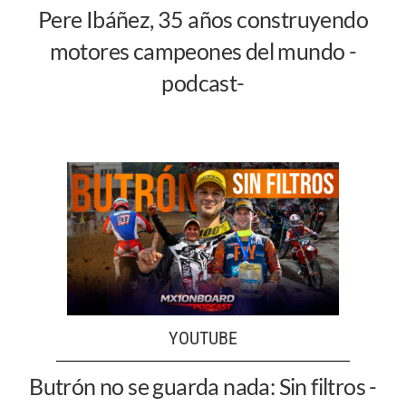
Pere Ibáñez, 35 años construyendo
motores campeones del mundo -
podcast-
YOUTUBE
Butrón no se guarda nada: Sin filtros -