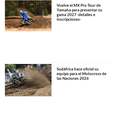
Vuelve el MX Pro Tour de
Yamaha para presentar su
gama 2027 -detalles e
inscripciones-
Sudáfrica hace oficial su
equipo para el Motocross de
las Naciones 2026