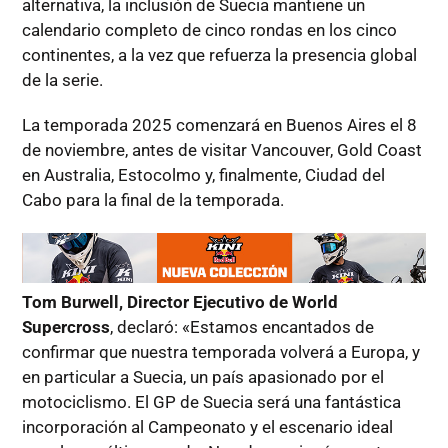
alternativa, la inclusión de Suecia mantiene un
calendario completo de cinco rondas en los cinco
continentes, a la vez que refuerza la presencia global
de la serie.
La temporada 2025 comenzará en Buenos Aires el 8
de noviembre, antes de visitar Vancouver, Gold Coast
en Australia, Estocolmo y, finalmente, Ciudad del
Cabo para la final de la temporada.
Tom Burwell, Director Ejecutivo de World
Supercross
, declaró: «Estamos encantados de
confirmar que nuestra temporada volverá a Europa, y
en particular a Suecia, un país apasionado por el
motociclismo. El GP de Suecia será una fantástica
incorporación al Campeonato y el escenario ideal