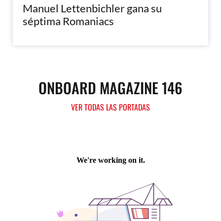
Manuel Lettenbichler gana su
séptima Romaniacs
ONBOARD MAGAZINE 146
VER TODAS LAS PORTADAS