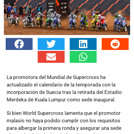
La promotora del Mundial de Supercross ha
actualizado el calendario de la temporada con la
incorporación de Suecia tras la retirada del Estadio
Merdeka de Kuala Lumpur como sede inaugural.
Si bien World Supercross lamenta que el promotor
malasio no haya podido cumplir con los requisitos
para albergar la primera ronda y asegurar una sede