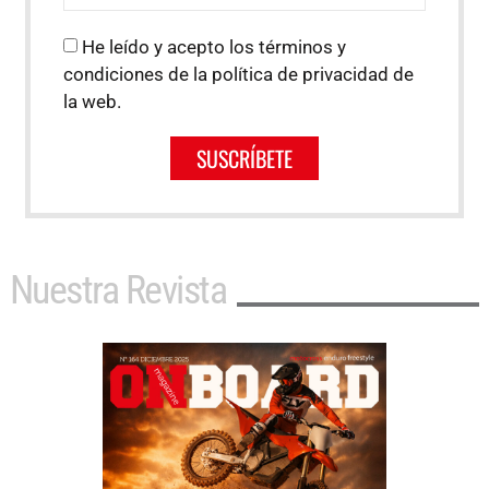
He leído y acepto los términos y
condiciones de la política de privacidad de
la web.
SUSCRÍBETE
Nuestra Revista