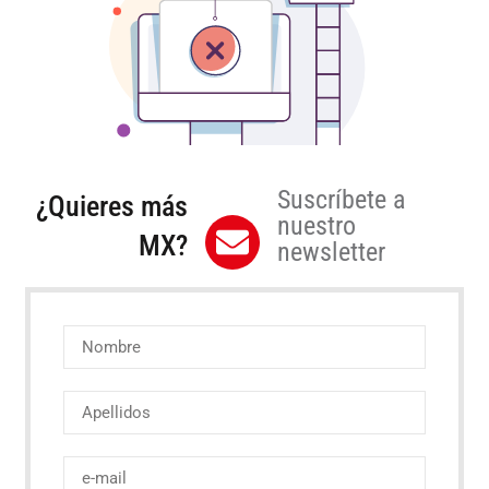
Suscríbete a
¿Quieres más
nuestro
MX?
newsletter