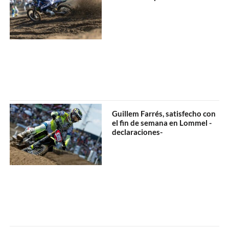
Guillem Farrés, satisfecho con
el fin de semana en Lommel -
declaraciones-