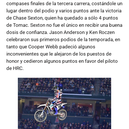
compases finales de la tercera carrera, costándole un
lugar dentro del podio y varios puntos ante la victoria
de Chase Sexton, quien ha quedado a sólo 4 puntos
de Tomac. Sexton no fue el único en recibir una buena
dosis de confianza. Jason Anderson y Ken Roczen
celebraron sus primeros podios de la temporada, en
tanto que Cooper Webb padeció algunos
inconvenientes que le alejaron de los puestos de
honor y cedieron algunos puntos en favor del piloto
de HRC.