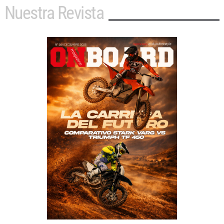
Nuestra Revista