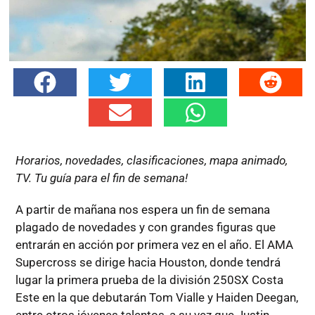
Horarios, novedades, clasificaciones, mapa animado,
TV. Tu guía para el fin de semana!
A partir de mañana nos espera un fin de semana
plagado de novedades y con grandes figuras que
entrarán en acción por primera vez en el año. El AMA
Supercross se dirige hacia Houston, donde tendrá
lugar la primera prueba de la división 250SX Costa
Este en la que debutarán Tom Vialle y Haiden Deegan,