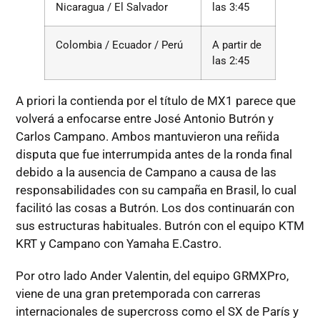
Nicaragua / El Salvador
las 3:45
Colombia / Ecuador / Perú
A partir de
las 2:45
A priori la contienda por el título de MX1 parece que
volverá a enfocarse entre José Antonio Butrón y
Carlos Campano. Ambos mantuvieron una reñida
disputa que fue interrumpida antes de la ronda final
debido a la ausencia de Campano a causa de las
responsabilidades con su campaña en Brasil, lo cual
facilitó las cosas a Butrón. Los dos continuarán con
sus estructuras habituales. Butrón con el equipo KTM
KRT y Campano con Yamaha E.Castro.
Por otro lado Ander Valentin, del equipo GRMXPro,
viene de una gran pretemporada con carreras
internacionales de supercross como el SX de París y