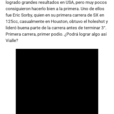
logrado grandes resultados en USA, pero muy pocos
consiguieron hacerlo bien a la primera. Uno de ellos
fue Eric Sorby, quien en su primera carrera de SX en
125cc, casualmente en Houston, obtuvo el holeshot y
lideró buena parte de la carrera antes de terminar 3°.
Primera carrera, primer podio. ¿Podrá lograr algo así
Vialle?