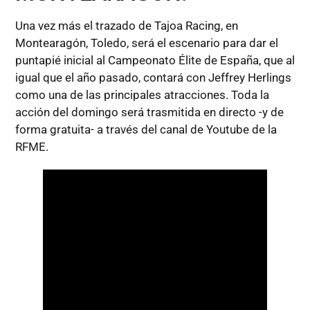
Una vez más el trazado de Tajoa Racing, en
Montearagón, Toledo, será el escenario para dar el
puntapié inicial al Campeonato Élite de España, que al
igual que el año pasado, contará con Jeffrey Herlings
como una de las principales atracciones. Toda la
acción del domingo será trasmitida en directo -y de
forma gratuita- a través del canal de Youtube de la
RFME.