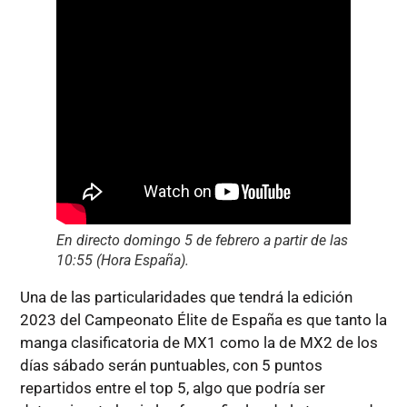
En directo domingo 5 de febrero
a partir
de las
10:55 (Hora España)
.
Una de las particularidades que tendrá la edición
2023 del Campeonato Élite de España es que tanto la
manga clasificatoria de MX1 como la de MX2 de los
días sábado serán puntuables, con 5 puntos
repartidos entre el top 5, algo que podría ser