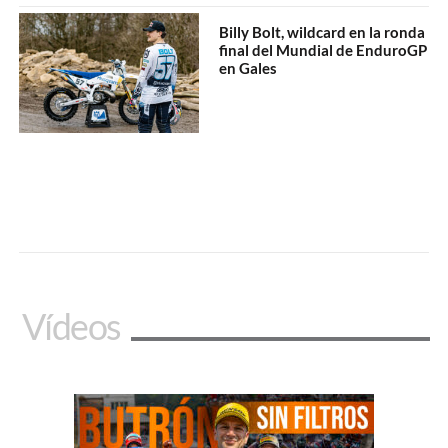
Billy Bolt, wildcard en la ronda
final del Mundial de EnduroGP
en Gales
Vídeos