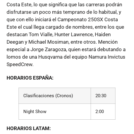
Costa Este, lo que significa que las carreras podrán
disfrutarse un poco más temprano de lo habitual, y
que con ello iniciará el Campeonato 250SX Costa
Este el cual llega cargado de nombres, entre los que
destacan Tom Vialle, Hunter Lawrence, Haiden
Deegan y Michael Mosiman, entre otros. Mención
especial a Jorge Zaragoza, quien estará debutando a
lomos de una Husqvarna del equipo Namura Invictus
SpeedCrew.
HORARIOS ESPAÑA:
Clasificaciones (Cronos)
20:30
Night Show
2:00
HORARIOS LATAM: