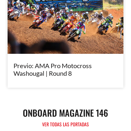
Previo: AMA Pro Motocross
Washougal | Round 8
ONBOARD MAGAZINE 146
VER TODAS LAS PORTADAS