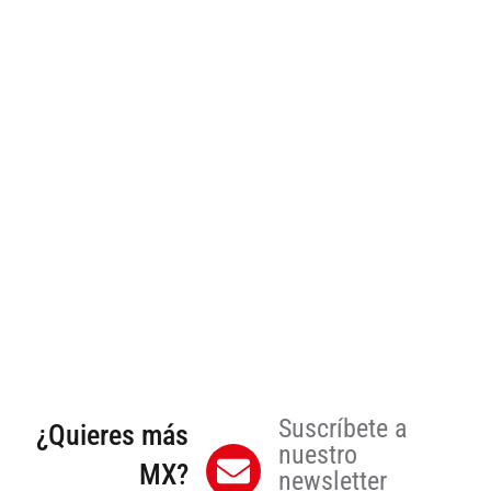
Suscríbete a
¿Quieres más
nuestro
MX?
newsletter