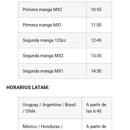
Primera manga MX2
10:55
Primera manga MX1
11:50
Segunda manga 125cc
12:45
Segunda manga MX2
13:35
Segunda manga MX1
14:30
HORARIOS LATAM:
Uruguay / Argentina / Brasil
A partir de
/ Chile
las 6:45
México / Honduras /
A partir de