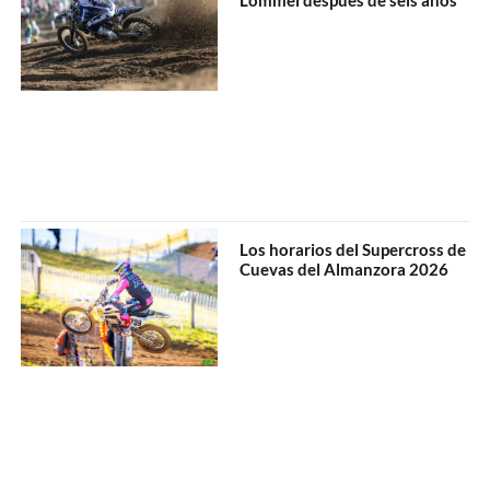
Los horarios del Supercross de
Cuevas del Almanzora 2026