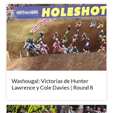
Washougal: Victorias de Hunter
Lawrence y Cole Davies | Round 8