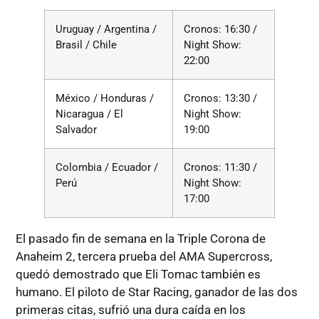
Uruguay / Argentina /
Cronos: 16:30 /
Brasil / Chile
Night Show:
22:00
México / Honduras /
Cronos: 13:30 /
Nicaragua / El
Night Show:
Salvador
19:00
Colombia / Ecuador /
Cronos: 11:30 /
Perú
Night Show:
17:00
El pasado fin de semana en la Triple Corona de
Anaheim 2, tercera prueba del AMA Supercross,
quedó demostrado que Eli Tomac también es
humano. El piloto de Star Racing, ganador de las dos
primeras citas, sufrió una dura caída en los