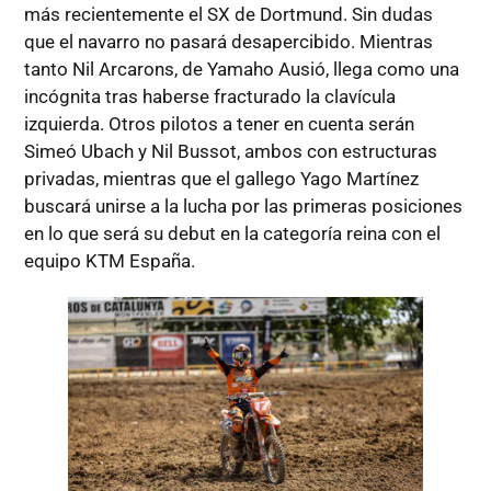
más recientemente el SX de Dortmund. Sin dudas
que el navarro no pasará desapercibido. Mientras
tanto Nil Arcarons, de Yamaho Ausió, llega como una
incógnita tras haberse fracturado la clavícula
izquierda. Otros pilotos a tener en cuenta serán
Simeó Ubach y Nil Bussot, ambos con estructuras
privadas, mientras que el gallego Yago Martínez
buscará unirse a la lucha por las primeras posiciones
en lo que será su debut en la categoría reina con el
equipo KTM España.