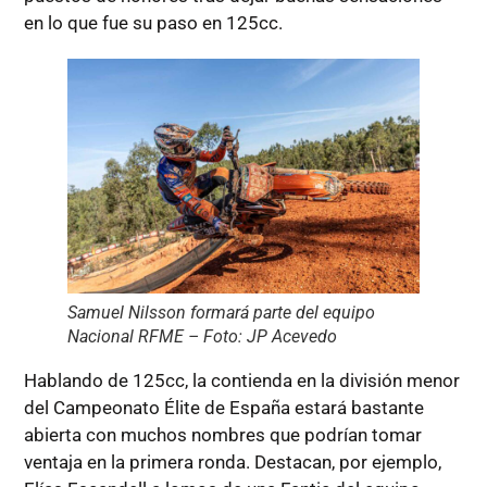
en lo que fue su paso en 125cc.
Samuel Nilsson formará parte del equipo
Nacional RFME – Foto: JP Acevedo
Hablando de 125cc, la contienda en la división menor
del Campeonato Élite de España estará bastante
abierta con muchos nombres que podrían tomar
ventaja en la primera ronda. Destacan, por ejemplo,