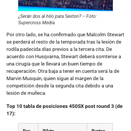
¿
Serán dos al hilo para Sexton? – Foto:
Supercross Media
Por otro lado, se ha confirmado que Malcolm Stewart
se perderá el resto de la temporada tras la lesión de
rodila padecida días previos a la tercera cita. De
acuerdo con Husqvarna, Stewart deberá somterse a
una cirugía que le llevará un buen tiempo de
recuperación. Otra baja a tener en cuenta será la de
Marvin Musquin, quien sigue al margen de la
competición desde la segunda cita debido a una
lesión de muñeca.
Top 10 tabla de posiciones 450SX post round 3 (de
17):