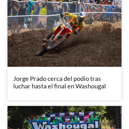
Jorge Prado cerca del podio tras
luchar hasta el final en Washougal