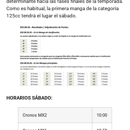
determinante hacia las fases finales de la temporada.
Como es habitual, la primera manga de la categoría
125cc tendrá el lugar el sábado.
HORARIOS SÁBADO:
Cronos MX2
10:00