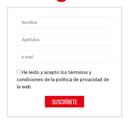
He leído y acepto los términos y
condiciones de la política de privacidad de
la web.
SUSCRÍBETE