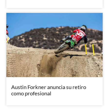
Austin Forkner anuncia su retiro
como profesional