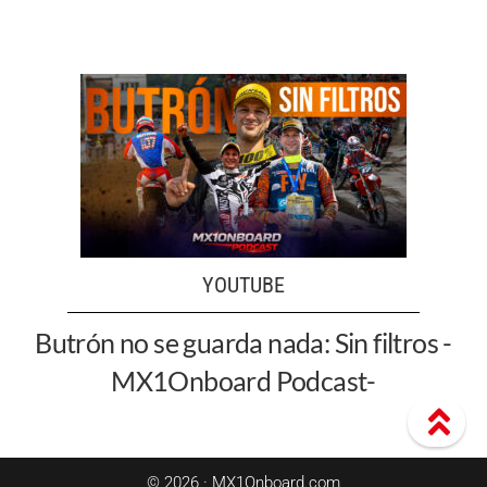
YOUTUBE
Butrón no se guarda nada: Sin filtros -
MX1Onboard Podcast-
© 2026 · MX1Onboard.com