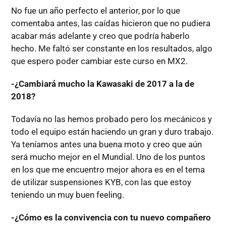
No fue un año perfecto el anterior, por lo que
comentaba antes, las caídas hicieron que no pudiera
acabar más adelante y creo que podría haberlo
hecho. Me faltó ser constante en los resultados, algo
que espero poder cambiar este curso en MX2.
-¿Cambiará mucho la Kawasaki de 2017 a la de
2018?
Todavía no las hemos probado pero los mecánicos y
todo el equipo están haciendo un gran y duro trabajo.
Ya teníamos antes una buena moto y creo que aún
será mucho mejor en el Mundial. Uno de los puntos
en los que me encuentro mejor ahora es en el tema
de utilizar suspensiones KYB, con las que estoy
teniendo un muy buen feeling.
-¿Cómo es la convivencia con tu nuevo compañero