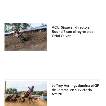
ACU: Sigue en directo el
Round 7 con el regreso de
Oriol Oliver
Jeffrey Herlings domina el GP
de Lommel en su victoria
N°120