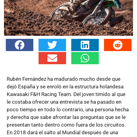
Rubén Fernández ha madurado mucho desde que
dejó España y se enroló en la estructura holandesa
Kawasaki F&H Racing Team. Del joven tímido al que
le costaba ofrecer una entrevista se ha pasado en
poco tiempo en todo lo contrario, una persona hecha
y derecha que sabe afrontar las preguntas que se le
presentan tanto dentro como fuera de los circuitos.
En 2018 dará el salto al Mundial después de una