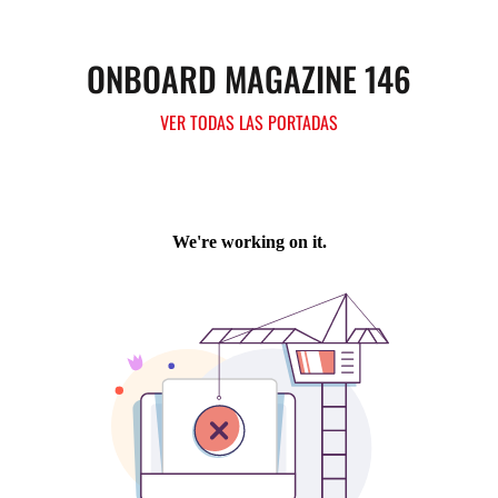
ONBOARD MAGAZINE 146
VER TODAS LAS PORTADAS