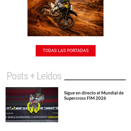
TODAS LAS PORTADAS
Posts + Leídos
Sigue en directo el Mundial de
Supercross FIM 2026