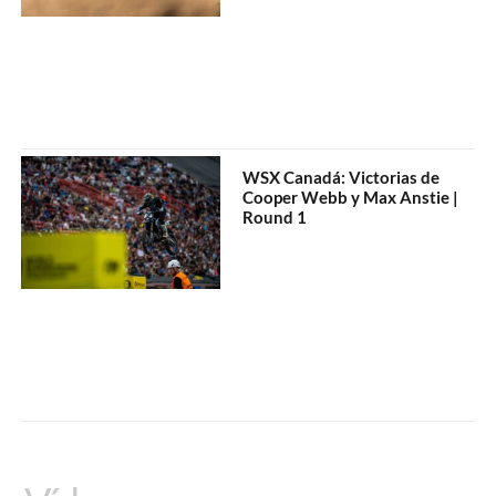
WSX Canadá: Victorias de
Cooper Webb y Max Anstie |
Round 1