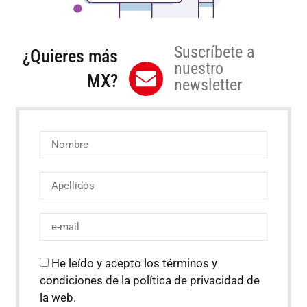
Suscríbete a
¿Quieres más
nuestro
MX?
newsletter
He leído y acepto los términos y
condiciones de la política de privacidad de
la web.