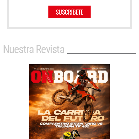
SUSCRÍBETE
Nuestra Revista