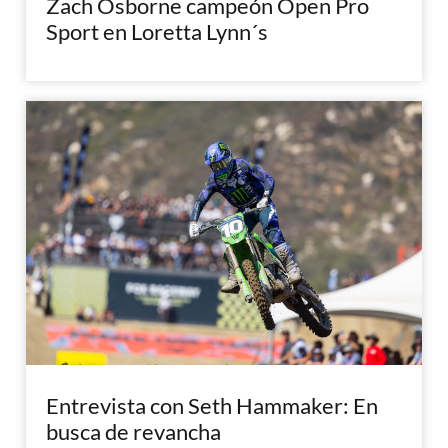
Zach Osborne campeón Open Pro
Sport en Loretta Lynn´s
Entrevista con Seth Hammaker: En
busca de revancha