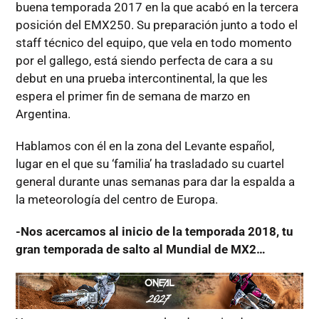
buena temporada 2017 en la que acabó en la tercera
posición del EMX250. Su preparación junto a todo el
staff técnico del equipo, que vela en todo momento
por el gallego, está siendo perfecta de cara a su
debut en una prueba intercontinental, la que les
espera el primer fin de semana de marzo en
Argentina.
Hablamos con él en la zona del Levante español,
lugar en el que su ‘familia’ ha trasladado su cuartel
general durante unas semanas para dar la espalda a
la meteorología del centro de Europa.
-Nos acercamos al inicio de la temporada 2018, tu
gran temporada de salto al Mundial de MX2…