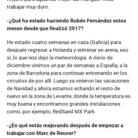
trabajar muy duro.
-¿Qué ha estado haciendo Rubén Fernández estos
meses desde que finalizó 2017?
He estado cuatro semanas en casa (Galicia) para
después regresar a Holanda y entrenar en arena, eso
sí, lo que nos dejó la meteorología. A inicio de
diciembre vinimos un par de semanas a España, a la
zona de Barcelona para continuar entrenando en los
circuitos de por allí. Luego ya vinieron las vacaciones
de Navidad y ahora estamos echando el resto de
nuevo en la zona de Levante, donde la temperatura es
muy buena y encontramos grandes instalaciones
como, por ejemplo, RedSand MX Park.
-¿En qué estás mejorando después de empezar a
trabajar con Marc de Reuver?