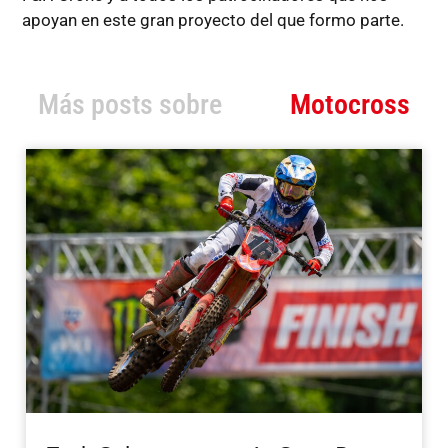
apoyan en este gran proyecto del que formo parte.
Más posts sobre
Motocross