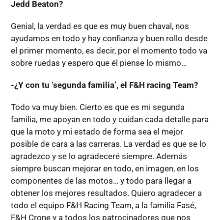
Jedd Beaton?
Genial, la verdad es que es muy buen chaval, nos
ayudamos en todo y hay confianza y buen rollo desde
el primer momento, es decir, por el momento todo va
sobre ruedas y espero que él piense lo mismo…
-¿Y con tu ‘segunda familia’, el F&H racing Team?
Todo va muy bien. Cierto es que es mi segunda
familia, me apoyan en todo y cuidan cada detalle para
que la moto y mi estado de forma sea el mejor
posible de cara a las carreras. La verdad es que se lo
agradezco y se lo agradeceré siempre. Además
siempre buscan mejorar en todo, en imagen, en los
componentes de las motos… y todo para llegar a
obtener los mejores resultados. Quiero agradecer a
todo el equipo F&H Racing Team, a la familia Fasé,
F&H Crone y a todos los patrocinadores que nos