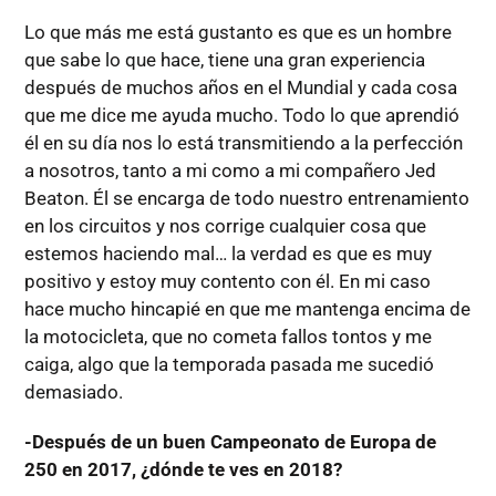
Lo que más me está gustanto es que es un hombre
que sabe lo que hace, tiene una gran experiencia
después de muchos años en el Mundial y cada cosa
que me dice me ayuda mucho. Todo lo que aprendió
él en su día nos lo está transmitiendo a la perfección
a nosotros, tanto a mi como a mi compañero Jed
Beaton. Él se encarga de todo nuestro entrenamiento
en los circuitos y nos corrige cualquier cosa que
estemos haciendo mal… la verdad es que es muy
positivo y estoy muy contento con él. En mi caso
hace mucho hincapié en que me mantenga encima de
la motocicleta, que no cometa fallos tontos y me
caiga, algo que la temporada pasada me sucedió
demasiado.
-Después de un buen Campeonato de Europa de
250 en 2017, ¿dónde te ves en 2018?