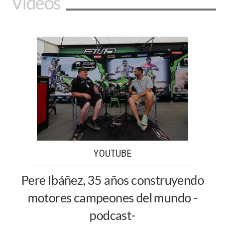
Vídeos
YOUTUBE
Pere Ibáñez, 35 años construyendo
motores campeones del mundo -
podcast-