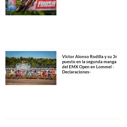
Víctor Alonso Rodilla y su 3r
puesto en la segunda manga
del EMX Open en Lommel -
Declaraciones-