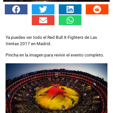
Ya puedes ver todo el Red Bull X-Fighters de Las
Ventas 2017 en Madrid.
Pincha en la imagen para revivir el evento completo.