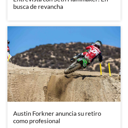
busca de revancha
Austin Forkner anuncia su retiro
como profesional