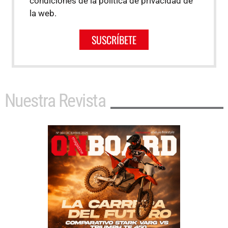
condiciones de la política de privacidad de
la web.
SUSCRÍBETE
Nuestra Revista