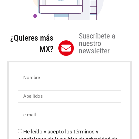
Suscríbete a
¿Quieres más
nuestro
MX?
newsletter
He leído y acepto los términos y