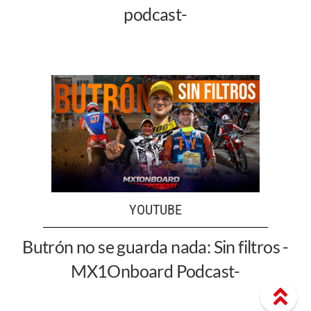
podcast-
YOUTUBE
Butrón no se guarda nada: Sin filtros -
MX1Onboard Podcast-