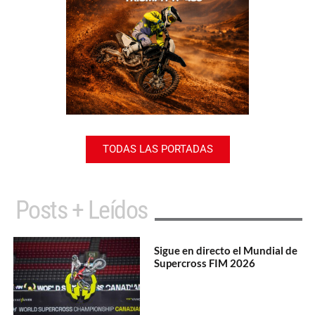
TODAS LAS PORTADAS
Posts + Leídos
Sigue en directo el Mundial de
Supercross FIM 2026