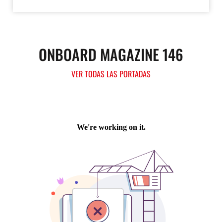
ONBOARD MAGAZINE 146
VER TODAS LAS PORTADAS