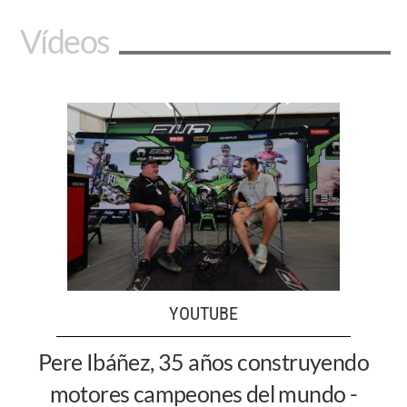
Vídeos
YOUTUBE
Pere Ibáñez, 35 años construyendo
motores campeones del mundo -