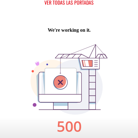
VER TODAS LAS PORTADAS