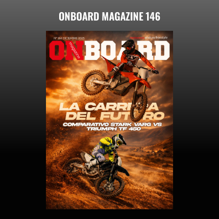
ONBOARD MAGAZINE 146