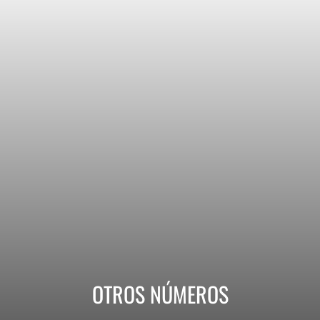
OTROS NÚMEROS