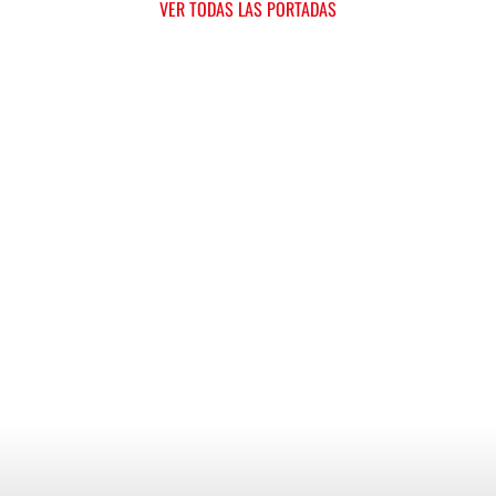
VER TODAS LAS PORTADAS