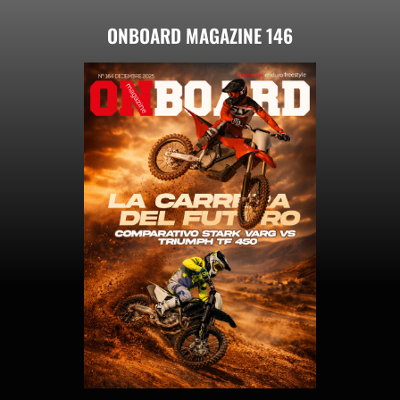
ONBOARD MAGAZINE 146