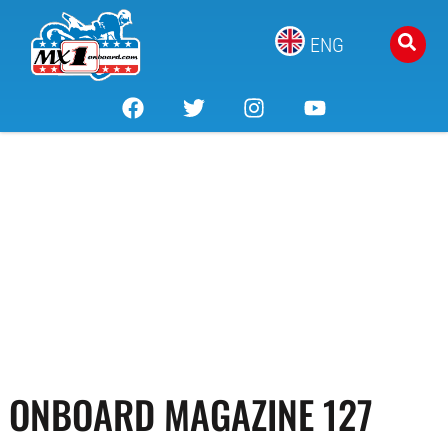
ENG
ONBOARD MAGAZINE 127