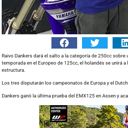
Raivo Dankers
dará el salto a la categoría de 250cc sobr
temporada en el Europeo de 125cc, el holandés se unirá a 
estructura.
Los tres disputarán los campeonatos de Europa y el Dutc
Dankers ganó la última prueba del EMX125 en Assen y aca