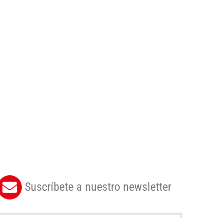
Suscríbete a nuestro newsletter