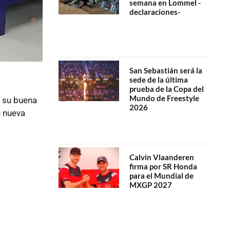
semana en Lommel -
declaraciones-
San Sebastián será la
sede de la última
prueba de la Copa del
Mundo de Freestyle
 su buena
2026
u nueva
Calvin Vlaanderen
firma por SR Honda
para el Mundial de
MXGP 2027