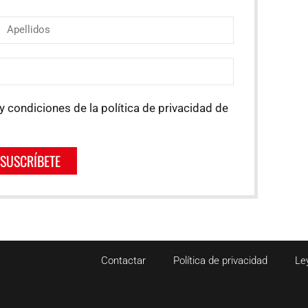
y condiciones de la política de privacidad de
SUSCRÍBETE
Contactar
Política de privacidad
Le