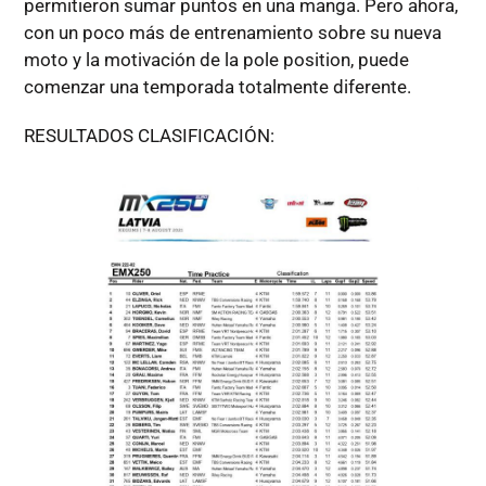
permitieron sumar puntos en una manga. Pero ahora,
con un poco más de entrenamiento sobre su nueva
moto y la motivación de la pole position, puede
comenzar una temporada totalmente diferente.
RESULTADOS CLASIFICACIÓN: