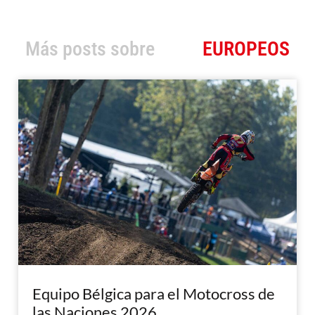
Más posts sobre
EUROPEOS
Equipo Bélgica para el Motocross de
las Naciones 2026