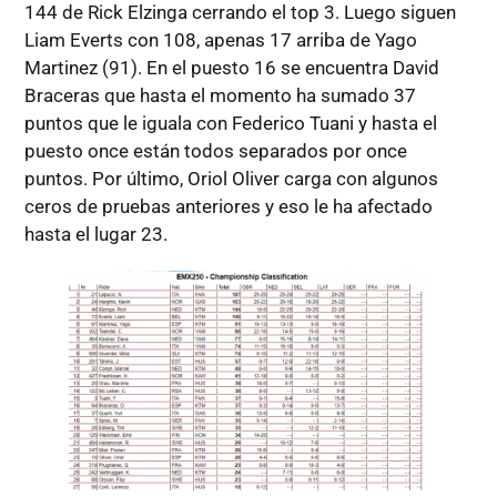
144 de Rick Elzinga cerrando el top 3. Luego siguen
Liam Everts con 108, apenas 17 arriba de Yago
Martinez (91). En el puesto 16 se encuentra David
Braceras que hasta el momento ha sumado 37
puntos que le iguala con Federico Tuani y hasta el
puesto once están todos separados por once
puntos. Por último, Oriol Oliver carga con algunos
ceros de pruebas anteriores y eso le ha afectado
hasta el lugar 23.