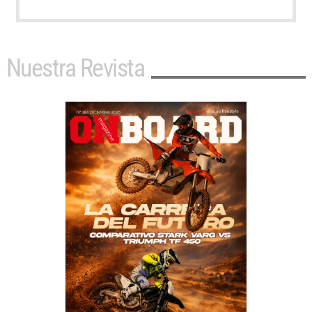
Nuestra Revista