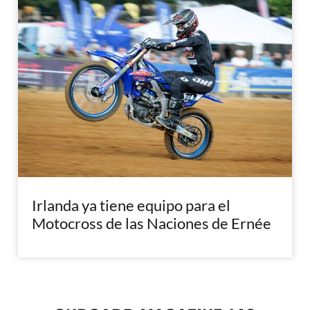
Irlanda ya tiene equipo para el
Motocross de las Naciones de Ernée