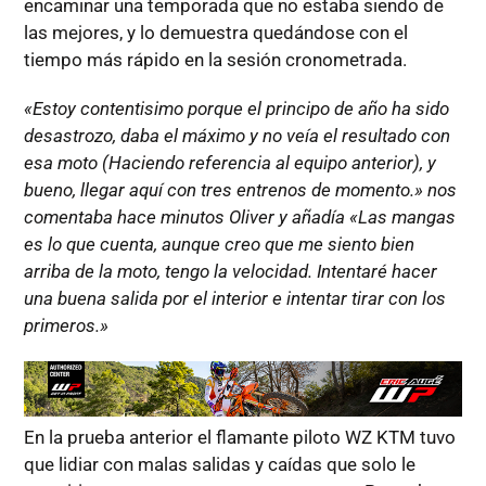
encaminar una temporada que no estaba siendo de
las mejores, y lo demuestra quedándose con el
tiempo más rápido en la sesión cronometrada.
«Estoy contentisimo porque el principo de año ha sido
desastrozo, daba el máximo y no veía el resultado con
esa moto (Haciendo referencia al equipo anterior), y
bueno, llegar aquí con tres entrenos de momento.» nos
comentaba hace minutos Oliver y añadía «Las mangas
es lo que cuenta, aunque creo que me siento bien
arriba de la moto, tengo la velocidad. Intentaré hacer
una buena salida por el interior e intentar tirar con los
primeros.»
En la prueba anterior el flamante piloto WZ KTM tuvo
que lidiar con malas salidas y caídas que solo le