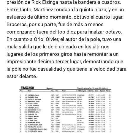
presión de Rick Elzinga hasta la bandera a cuadros.
Entre tanto, Martinez rondaba la quinta plaza, y en un
esfuerzo de último momento, obtuvo el cuarto lugar.
Braceras, por su parte, fue de más a menos
comenzando fuera del top diez para finalzar octavo.
En cuanto a Oriol Olvier, el autor de la pole, tuvo una
mala salida que le dejó ubicado en los últimos
lugares de los primeros giros hasta remontar a un
impresioante décimo tercer lugar, demostrando que
la pole no fue casualidad y que tiene la velocidad para
estar delante.