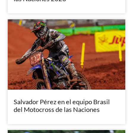
Salvador Pérez en el equipo Brasil
del Motocross de las Naciones