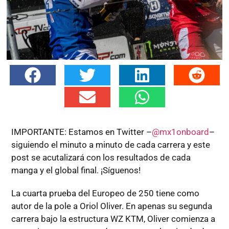
IMPORTANTE: Estamos en Twitter –
@mx1onboard
–
siguiendo el minuto a minuto de cada carrera y este
post se acutalizará con los resultados de cada
manga y el global final. ¡Síguenos!
La cuarta prueba del Europeo de 250 tiene como
autor de la pole a Oriol Oliver. En apenas su segunda
carrera bajo la estructura WZ KTM, Oliver comienza a