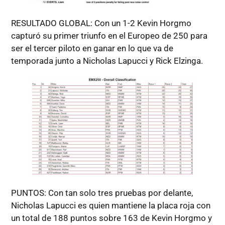
RESULTADO GLOBAL: Con un 1-2 Kevin Horgmo
capturó su primer triunfo en el Europeo de 250 para
ser el tercer piloto en ganar en lo que va de
temporada junto a Nicholas Lapucci y Rick Elzinga.
PUNTOS: Con tan solo tres pruebas por delante,
Nicholas Lapucci es quien mantiene la placa roja con
un total de 188 puntos sobre 163 de Kevin Horgmo y