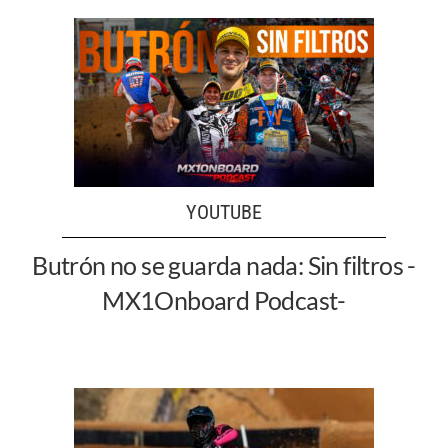
YOUTUBE
Butrón no se guarda nada: Sin filtros -
MX1Onboard Podcast-