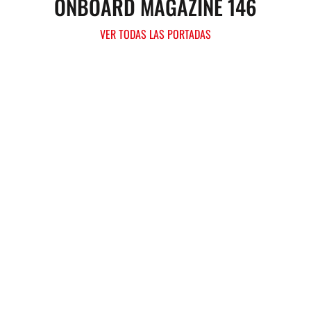
ONBOARD MAGAZINE 146
VER TODAS LAS PORTADAS