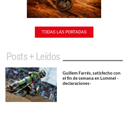
TODAS LAS PORTADAS
Posts + Leídos
Guillem Farrés, satisfecho con
el fin de semana en Lommel -
declaraciones-