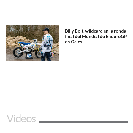
Billy Bolt, wildcard en la ronda
final del Mundial de EnduroGP
en Gales
Vídeos