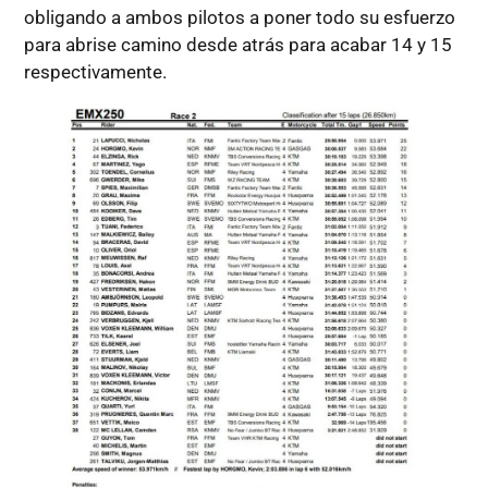
obligando a ambos pilotos a poner todo su esfuerzo
para abrise camino desde atrás para acabar 14 y 15
respectivamente.