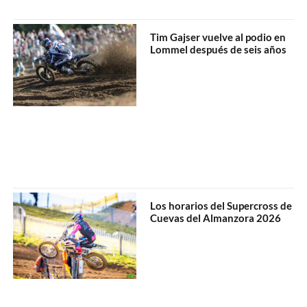
Tim Gajser vuelve al podio en
Lommel después de seis años
Los horarios del Supercross de
Cuevas del Almanzora 2026