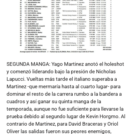
SEGUNDA MANGA: Yago Martinez anotó el holeshot
y comenzó liderando bajo la presión de Nicholas
Lapucci. Vueltas más tarde el italiano superaba a
Martinez -que mermaría hasta al cuarto lugar- para
dominar el resto de la carrera rumbo a la bandera a
cuadros y así ganar su quinta manga de la
temporada, aunque no fue suficiente para llevarse la
prueba debido al segundo lugar de Kevin Horgmo. Al
contrario de Martinez, para David Braceras y Oriol
Oliver las salidas fueron sus peores enemigos,