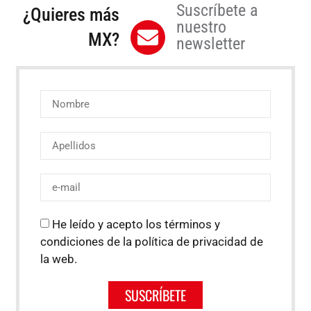
Suscríbete a
¿Quieres más
nuestro
MX?
newsletter
He leído y acepto los términos y
condiciones de la política de privacidad de
la web.
SUSCRÍBETE