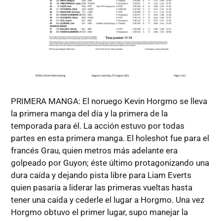
PRIMERA MANGA: El noruego Kevin Horgmo se lleva
la primera manga del día y la primera de la
temporada para él. La acción estuvo por todas
partes en esta primera manga. El holeshot fue para el
francés Grau, quien metros más adelante era
golpeado por Guyon; éste último protagonizando una
dura caída y dejando pista libre para Liam Everts
quien pasaría a liderar las primeras vueltas hasta
tener una caída y cederle el lugar a Horgmo. Una vez
Horgmo obtuvo el primer lugar, supo manejar la