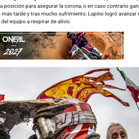
a posición para asegurar la corona, o en caso contrario gan
 más tarde y tras mucho sufrimiento, Lupino logró avanzar 
el equipo a respirar de alivio.