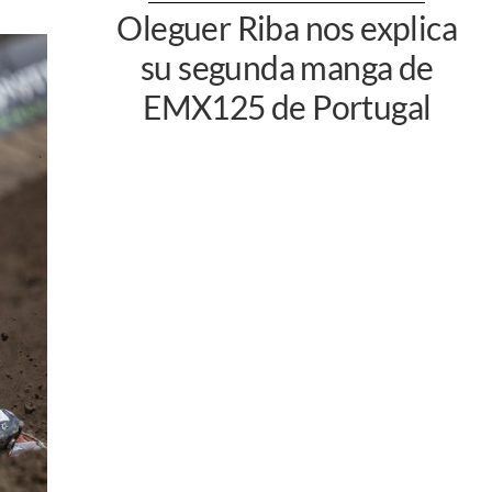
Oleguer Riba nos explica
su segunda manga de
EMX125 de Portugal