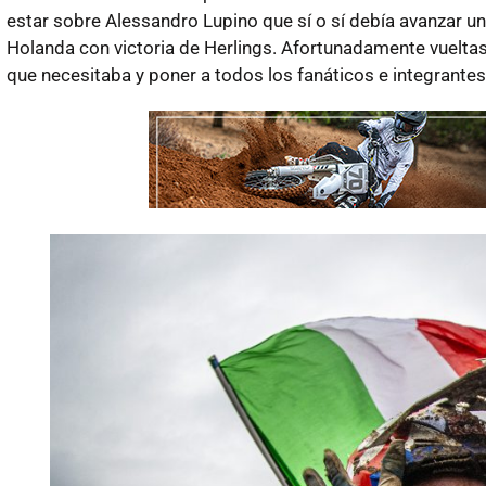
estar sobre Alessandro Lupino que sí o sí debía avanzar un
Holanda con victoria de Herlings. Afortunadamente vueltas
que necesitaba y poner a todos los fanáticos e integrantes d