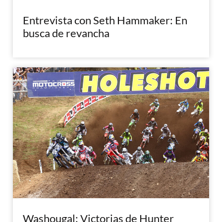
Entrevista con Seth Hammaker: En
busca de revancha
Washougal: Victorias de Hunter