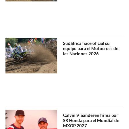
Sudáfrica hace oficial su
equipo para el Motocross de
las Naciones 2026
Calvin Vlaanderen firma por
SR Honda para el Mundial de
MXGP 2027