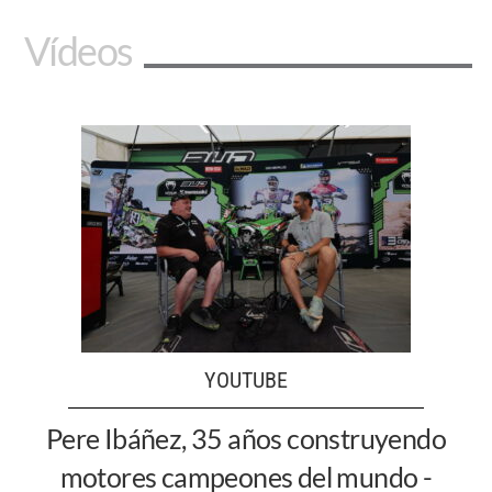
Vídeos
YOUTUBE
Pere Ibáñez, 35 años construyendo
motores campeones del mundo -