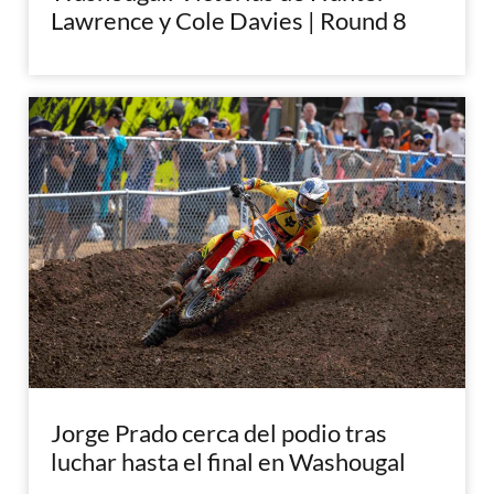
Lawrence y Cole Davies | Round 8
Jorge Prado cerca del podio tras
luchar hasta el final en Washougal