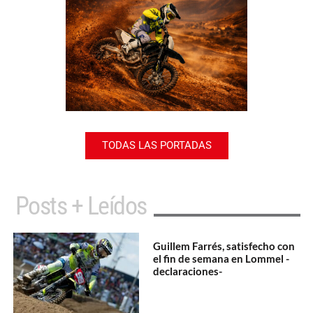
TODAS LAS PORTADAS
Posts + Leídos
Guillem Farrés, satisfecho con
el fin de semana en Lommel -
declaraciones-