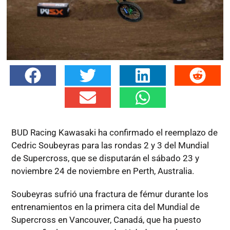
BUD Racing Kawasaki ha confirmado el reemplazo de
Cedric Soubeyras para las rondas 2 y 3 del Mundial
de Supercross, que se disputarán el sábado 23 y
noviembre 24 de noviembre en Perth, Australia.
Soubeyras sufrió una fractura de fémur durante los
entrenamientos en la primera cita del Mundial de
Supercross en Vancouver, Canadá, que ha puesto