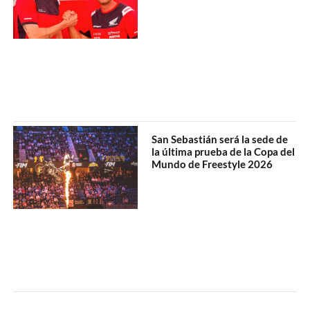
San Sebastián será la sede de
la última prueba de la Copa del
Mundo de Freestyle 2026