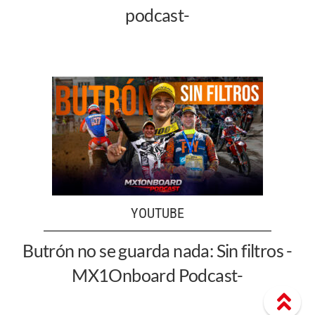
podcast-
YOUTUBE
Butrón no se guarda nada: Sin filtros -
MX1Onboard Podcast-