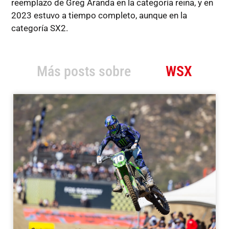
reemplazo de Greg Aranda en la categoría reina, y en
2023 estuvo a tiempo completo, aunque en la
categoría SX2.
Más posts sobre
WSX