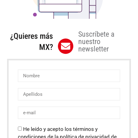
Suscríbete a
¿Quieres más
nuestro
MX?
newsletter
He leído y acepto los términos y
condiciones de la política de privacidad de