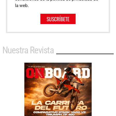
la web.
SUSCRÍBETE
Nuestra Revista