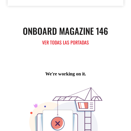
ONBOARD MAGAZINE 146
VER TODAS LAS PORTADAS