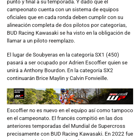
punto y final a su temporada. Y dado que el
campeonato cuenta con un sistema de equipos
oficiales que en cada ronda deben cumplir con su
alineación completa de dos pilotos por categorías,
BUD Racing Kawasaki se ha visto en la obligación de
llamar a un piloto reemplazo.
El lugar de Soubyeras en la categoría SX1 (450)
pasará a ser ocupado por Adrien Escoffier quien se
unirá a Anthony Bourdon. En la categoría SX2
continuarán Brice Maylin y Calvin Fonvieille.
Escoffier no es nuevo en el equipo así como tampoco
en el campeonato. El francés compitió en las dos
anteriores temporadas del Mundial de Supercross
precisamente con BUD Racing Kawasaki. En 2022 fue