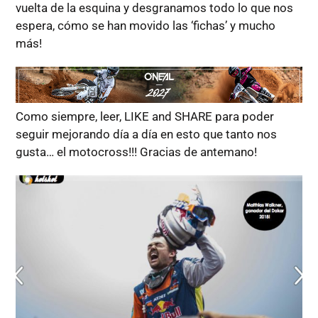
vuelta de la esquina y desgranamos todo lo que nos
espera, cómo se han movido las ‘fichas’ y mucho
más!
Como siempre, leer, LIKE and SHARE para poder
seguir mejorando día a día en esto que tanto nos
gusta… el motocross!!! Gracias de antemano!