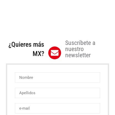
Suscríbete a
¿Quieres más
nuestro
MX?
newsletter