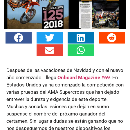
Después de las vacaciones de Navidad y con el nuevo
año comenzado… llega
Onboard Magazine #69
. En
Estados Unidos ya ha comenzado la competición con
varias pruebas del AMA Supercross que han dejado
entrever la dureza y exigencia de este deporte.
Muchas y sonadas lesiones que dejan en sumo
suspense el nombre del próximo ganador del
certamen. Sin lugar a dudas se están ganando que no
nos despeguemos de nuestros dispositivos los