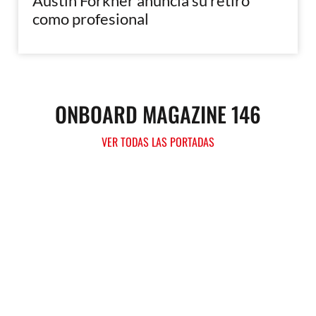
Austin Forkner anuncia su retiro
como profesional
ONBOARD MAGAZINE 146
VER TODAS LAS PORTADAS