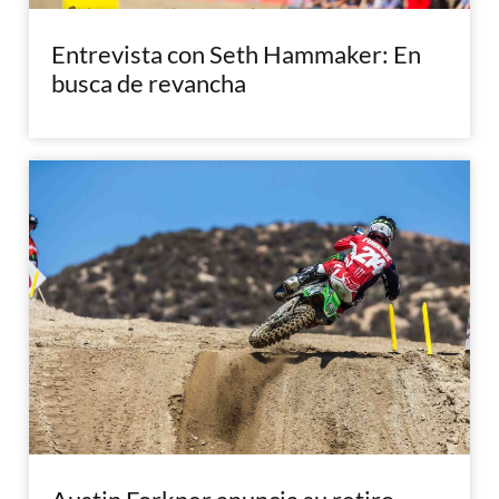
Entrevista con Seth Hammaker: En
busca de revancha