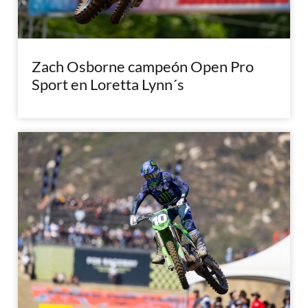
Zach Osborne campeón Open Pro
Sport en Loretta Lynn´s