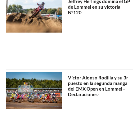
Jeffrey Herlings domina el GP
de Lommel en su victoria
N°120
Víctor Alonso Rodilla y su 3r
puesto en la segunda manga
del EMX Open en Lommel -
Declaraciones-