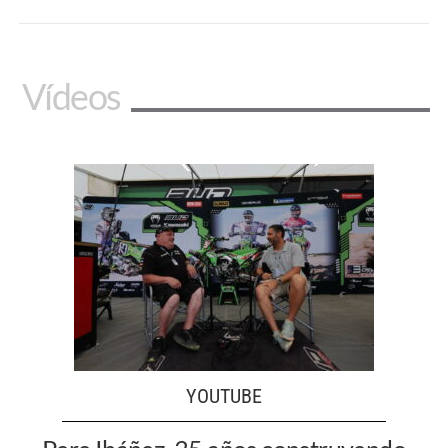
Vídeos
YOUTUBE