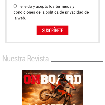
He leído y acepto los términos y
condiciones de la política de privacidad de
la web.
SUSCRÍBETE
Nuestra Revista