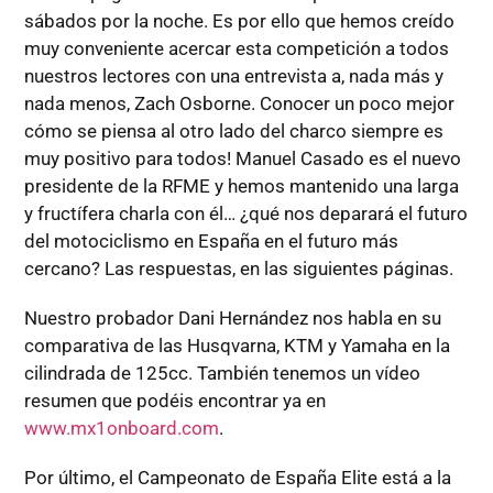
sábados por la noche. Es por ello que hemos creído
muy conveniente acercar esta competición a todos
nuestros lectores con una entrevista a, nada más y
nada menos, Zach Osborne. Conocer un poco mejor
cómo se piensa al otro lado del charco siempre es
muy positivo para todos! Manuel Casado es el nuevo
presidente de la RFME y hemos mantenido una larga
y fructífera charla con él… ¿qué nos deparará el futuro
del motociclismo en España en el futuro más
cercano? Las respuestas, en las siguientes páginas.
Nuestro probador Dani Hernández nos habla en su
comparativa de las Husqvarna, KTM y Yamaha en la
cilindrada de 125cc. También tenemos un vídeo
resumen que podéis encontrar ya en
www.mx1onboard.com
.
Por último, el Campeonato de España Elite está a la