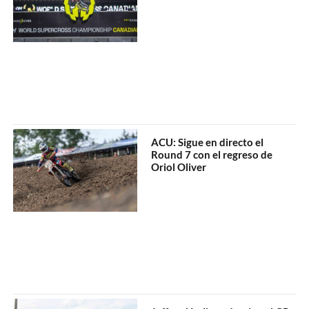
ACU: Sigue en directo el
Round 7 con el regreso de
Oriol Oliver