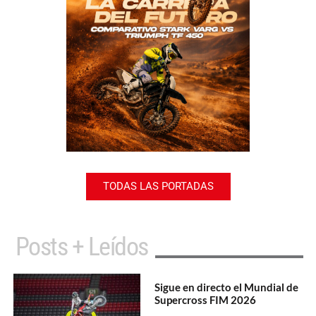
TODAS LAS PORTADAS
Posts + Leídos
Sigue en directo el Mundial de
Supercross FIM 2026