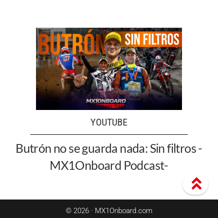
YOUTUBE
Butrón no se guarda nada: Sin filtros -
MX1Onboard Podcast-
© 2026 · MX1Onboard.com