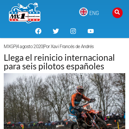
ENG
MXGP
4 agosto 2020
Por
Xavi Francés de Andrés
Llega el reinicio internacional
para seis pilotos españoles