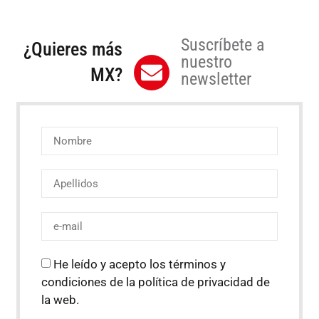
Suscríbete a
¿Quieres más
nuestro
MX?
newsletter
He leído y acepto los términos y
condiciones de la política de privacidad de
la web.