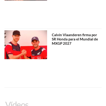
Calvin Vlaanderen firma por
SR Honda para el Mundial de
MXGP 2027
Vídeos