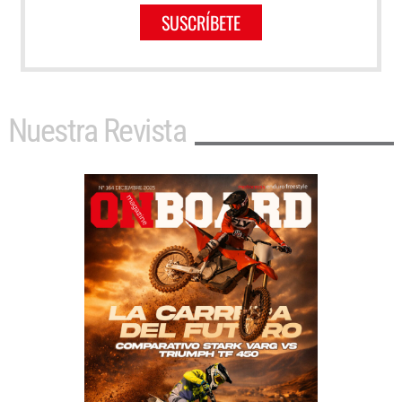
SUSCRÍBETE
Nuestra Revista