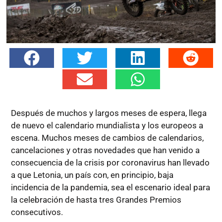
Después de muchos y largos meses de espera, llega
de nuevo el calendario mundialista y los europeos a
escena. Muchos meses de cambios de calendarios,
cancelaciones y otras novedades que han venido a
consecuencia de la crisis por coronavirus han llevado
a que Letonia, un país con, en principio, baja
incidencia de la pandemia, sea el escenario ideal para
la celebración de hasta tres Grandes Premios
consecutivos.