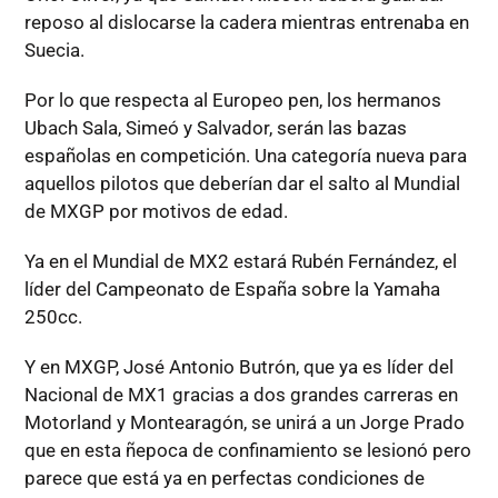
reposo al dislocarse la cadera mientras entrenaba en
Suecia.
Por lo que respecta al Europeo pen, los hermanos
Ubach Sala, Simeó y Salvador, serán las bazas
españolas en competición. Una categoría nueva para
aquellos pilotos que deberían dar el salto al Mundial
de MXGP por motivos de edad.
Ya en el Mundial de MX2 estará Rubén Fernández, el
líder del Campeonato de España sobre la Yamaha
250cc.
Y en MXGP, José Antonio Butrón, que ya es líder del
Nacional de MX1 gracias a dos grandes carreras en
Motorland y Montearagón, se unirá a un Jorge Prado
que en esta ñepoca de confinamiento se lesionó pero
parece que está ya en perfectas condiciones de