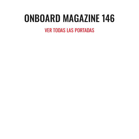
ONBOARD MAGAZINE 146
VER TODAS LAS PORTADAS