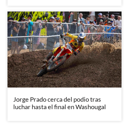
Jorge Prado cerca del podio tras
luchar hasta el final en Washougal