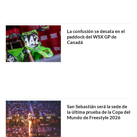
La confusión se desata en el
paddock del WSX GP de
Canadá
San Sebastián será la sede de
la última prueba de la Copa del
Mundo de Freestyle 2026