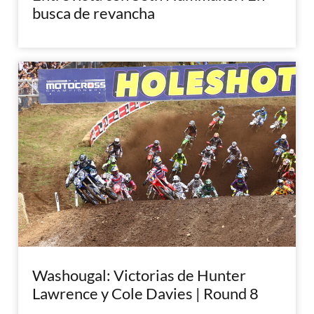
busca de revancha
Washougal: Victorias de Hunter
Lawrence y Cole Davies | Round 8