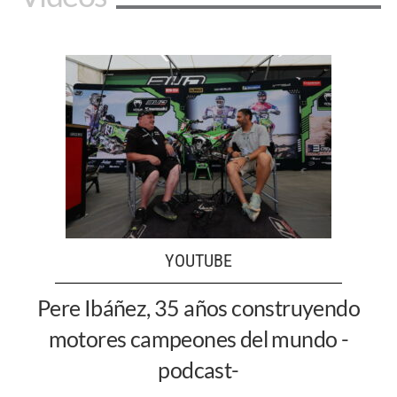
YOUTUBE
Pere Ibáñez, 35 años construyendo
motores campeones del mundo -
podcast-