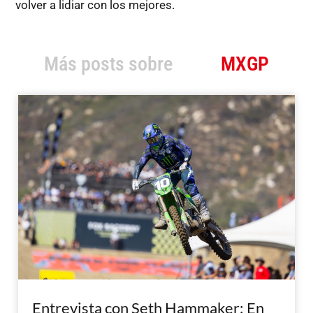
volver a lidiar con los mejores.
Más posts sobre
MXGP
Entrevista con Seth Hammaker: En