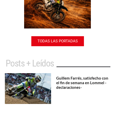
TODAS LAS PORTADAS
Posts + Leídos
Guillem Farrés, satisfecho con
el fin de semana en Lommel -
declaraciones-