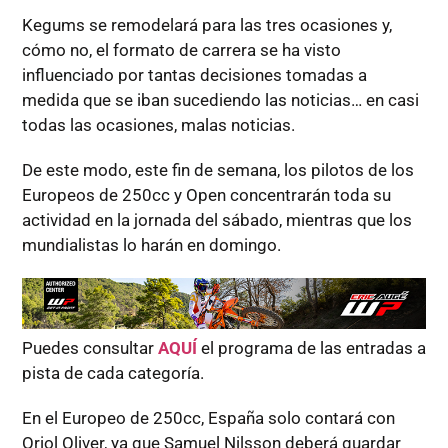
Kegums se remodelará para las tres ocasiones y,
cómo no, el formato de carrera se ha visto
influenciado por tantas decisiones tomadas a
medida que se iban sucediendo las noticias… en casi
todas las ocasiones, malas noticias.
De este modo, este fin de semana, los pilotos de los
Europeos de 250cc y Open concentrarán toda su
actividad en la jornada del sábado, mientras que los
mundialistas lo harán en domingo.
Puedes consultar
AQUÍ
el programa de las entradas a
pista de cada categoría.
En el Europeo de 250cc, España solo contará con
Oriol Oliver, ya que Samuel Nilsson deberá guardar