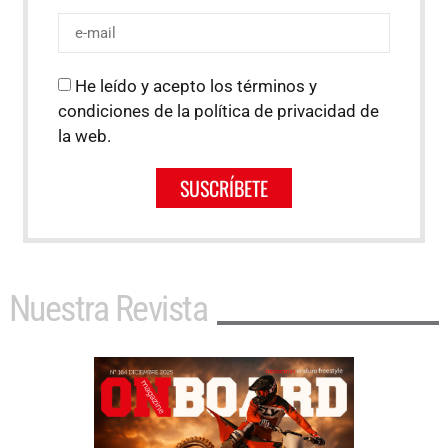
He leído y acepto los términos y
condiciones de la política de privacidad de
la web.
SUSCRÍBETE
Nuestra Revista