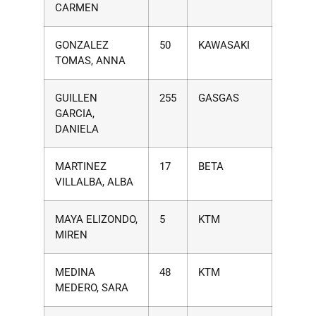
CARMEN
GONZALEZ
50
KAWASAKI
TOMAS, ANNA
GUILLEN
255
GASGAS
GARCIA,
DANIELA
MARTINEZ
17
BETA
VILLALBA, ALBA
MAYA ELIZONDO,
5
KTM
MIREN
MEDINA
48
KTM
MEDERO, SARA