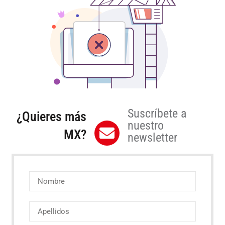
Suscríbete a
¿Quieres más
nuestro
MX?
newsletter