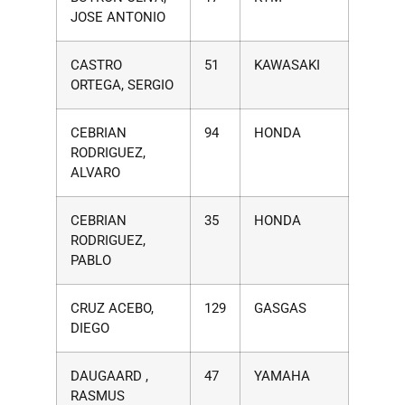
JOSE ANTONIO
CASTRO
51
KAWASAKI
ORTEGA, SERGIO
CEBRIAN
94
HONDA
RODRIGUEZ,
ALVARO
CEBRIAN
35
HONDA
RODRIGUEZ,
PABLO
CRUZ ACEBO,
129
GASGAS
DIEGO
DAUGAARD ,
47
YAMAHA
RASMUS