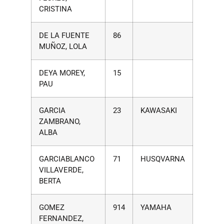
CRISTINA
DE LA FUENTE
86
MUÑOZ, LOLA
DEYA MOREY,
15
PAU
GARCIA
23
KAWASAKI
ZAMBRANO,
ALBA
GARCIABLANCO
71
HUSQVARNA
VILLAVERDE,
BERTA
GOMEZ
914
YAMAHA
FERNANDEZ,