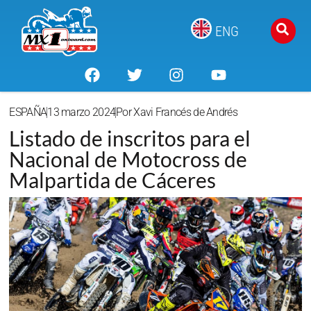
ENG
ESPAÑA
13 marzo 2024
Por
Xavi Francés de Andrés
Listado de inscritos para el
Nacional de Motocross de
Malpartida de Cáceres