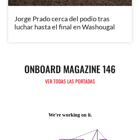
Jorge Prado cerca del podio tras
luchar hasta el final en Washougal
ONBOARD MAGAZINE 146
VER TODAS LAS PORTADAS