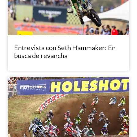
Entrevista con Seth Hammaker: En
busca de revancha