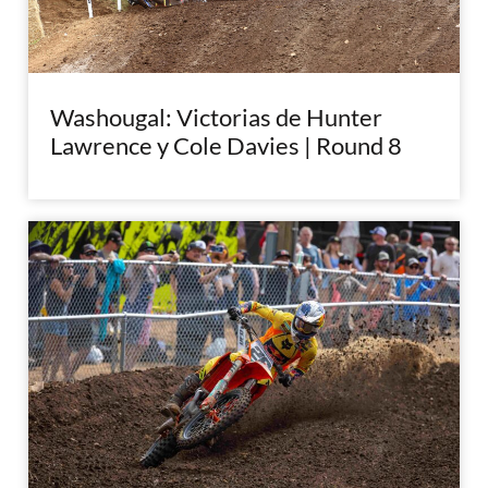
Washougal: Victorias de Hunter
Lawrence y Cole Davies | Round 8