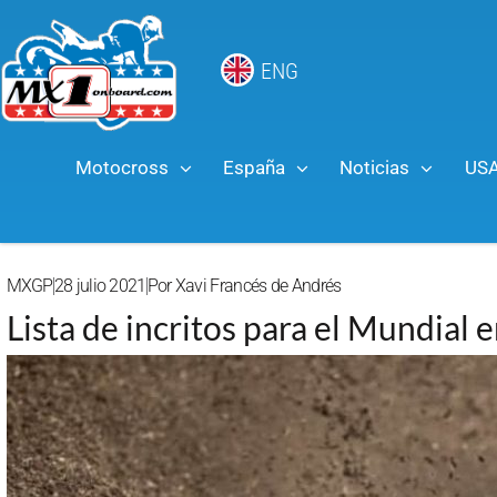
ENG
Motocross
España
Noticias
US
MXGP
28 julio 2021
Por
Xavi Francés de Andrés
Lista de incritos para el Mundial