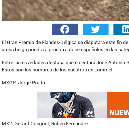
El Gran Premio de Flandes-Bélgica se disputará este fin d
arena belga pondrá a prueba a doce españoles en las cate
Entre las novedades destaca que no estará José Antonio Bu
Estos son los nombres de los nuestros en Lommel:
MXGP: Jorge Prado
MX2: Gerard Congost, Rubén Fernández.