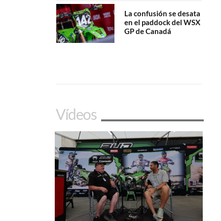
La confusión se desata
en el paddock del WSX
GP de Canadá
Vídeos