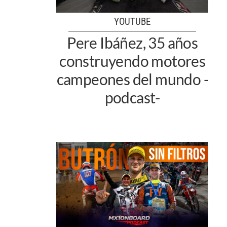
YOUTUBE
Pere Ibáñez, 35 años
construyendo motores
campeones del mundo -
podcast-