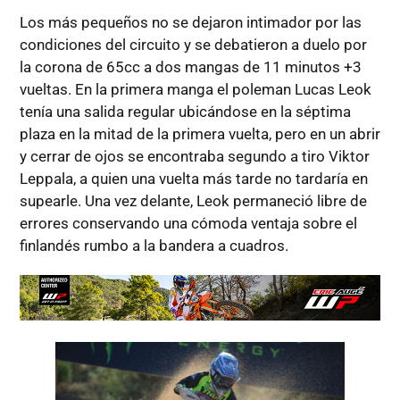
Los más pequeños no se dejaron intimador por las
condiciones del circuito y se debatieron a duelo por
la corona de 65cc a dos mangas de 11 minutos +3
vueltas. En la primera manga el poleman Lucas Leok
tenía una salida regular ubicándose en la séptima
plaza en la mitad de la primera vuelta, pero en un abrir
y cerrar de ojos se encontraba segundo a tiro Viktor
Leppala, a quien una vuelta más tarde no tardaría en
supearle. Una vez delante, Leok permaneció libre de
errores conservando una cómoda ventaja sobre el
finlandés rumbo a la bandera a cuadros.