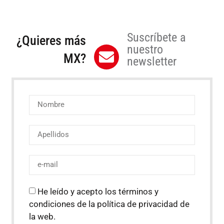
Suscríbete a
¿Quieres más
nuestro
MX?
newsletter
He leído y acepto los términos y
condiciones de la política de privacidad de
la web.