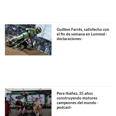
Guillem Farrés, satisfecho con
el fin de semana en Lommel -
declaraciones-
Pere Ibáñez, 35 años
construyendo motores
campeones del mundo -
podcast-