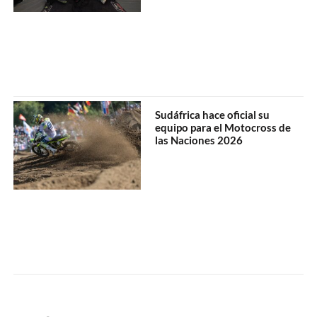
Sudáfrica hace oficial su
equipo para el Motocross de
las Naciones 2026