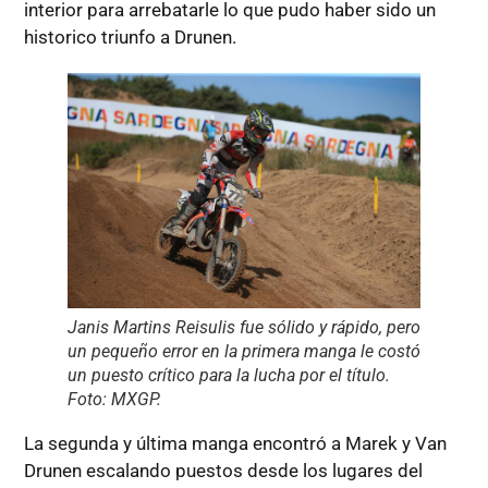
interior para arrebatarle lo que pudo haber sido un
historico triunfo a Drunen.
Janis Martins Reisulis fue sólido y rápido, pero
un pequeño error en la primera manga le costó
un puesto crítico para la lucha por el título.
Foto: MXGP.
La segunda y última manga encontró a Marek y Van
Drunen escalando puestos desde los lugares del