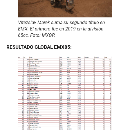
Vitezslav Marek suma su segundo título en
EMX. El primero fue en 2019 en la división
65cc. Foto: MXGP.
RESULTADO GLOBAL EMX85: