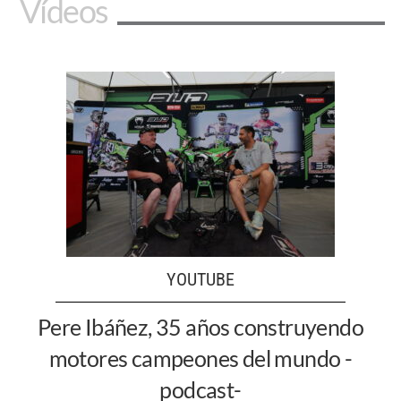
Vídeos
YOUTUBE
Pere Ibáñez, 35 años construyendo
motores campeones del mundo -
podcast-