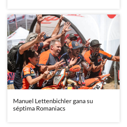
Manuel Lettenbichler gana su
séptima Romaniacs