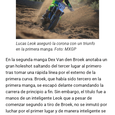
Lucas Leok aseguró la corona con un triunfo
en la primera manga. Foto: MXGP
En la segunda manga Dex Van den Broek anotaba un
gran holeshot saltando del tercer lugar al primero
tras tomar una rápida línea por el externo de la
primera curva. Broek, que había sido tercero en la
primera manga, se escapó delante comandando la
carrera de principio a fin. Sin embargo, el título fue a
manos de un inteligente Leok que a pesar de
comenzar segundo a tiro de Broek, no se inmutó por
luchar por el primer lugar y de manera inteligente se