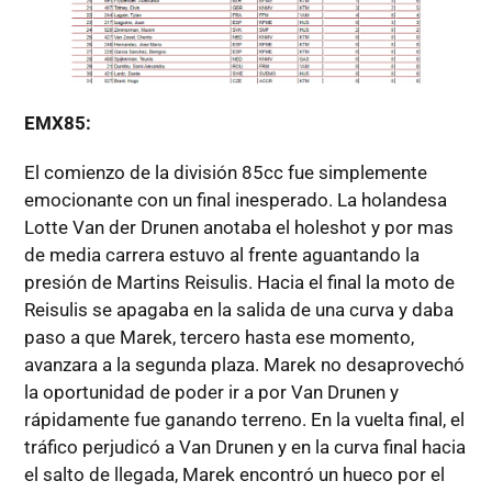
EMX85:
El comienzo de la división 85cc fue simplemente
emocionante con un final inesperado. La holandesa
Lotte Van der Drunen anotaba el holeshot y por mas
de media carrera estuvo al frente aguantando la
presión de Martins Reisulis. Hacia el final la moto de
Reisulis se apagaba en la salida de una curva y daba
paso a que Marek, tercero hasta ese momento,
avanzara a la segunda plaza. Marek no desaprovechó
la oportunidad de poder ir a por Van Drunen y
rápidamente fue ganando terreno. En la vuelta final, el
tráfico perjudicó a Van Drunen y en la curva final hacia
el salto de llegada, Marek encontró un hueco por el