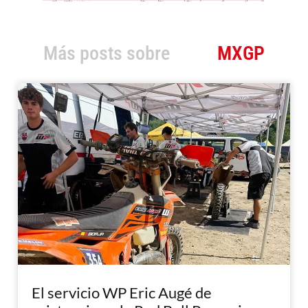
Más posts sobre
MXGP
El servicio WP Eric Augé de