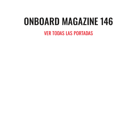
ONBOARD MAGAZINE 146
VER TODAS LAS PORTADAS