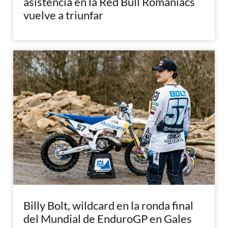
asistencia en la Red Bull Romaniacs
vuelve a triunfar
Billy Bolt, wildcard en la ronda final
del Mundial de EnduroGP en Gales