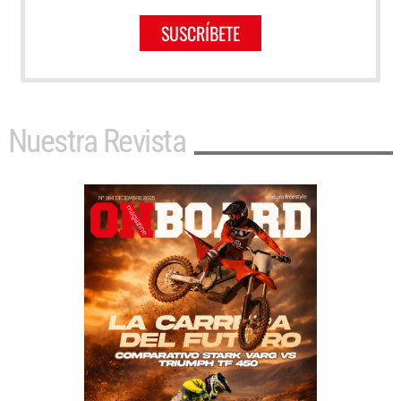
SUSCRÍBETE
Nuestra Revista