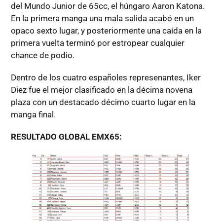
del Mundo Junior de 65cc, el húngaro Aaron Katona.
En la primera manga una mala salida acabó en un
opaco sexto lugar, y posteriormente una caída en la
primera vuelta terminó por estropear cualquier
chance de podio.
Dentro de los cuatro españoles represenantes, Iker
Diez fue el mejor clasificado en la décima novena
plaza con un destacado décimo cuarto lugar en la
manga final.
RESULTADO GLOBAL EMX65: