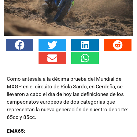
Como antesala a la décima prueba del Mundial de
MXGP en el circuito de Riola Sardo, en Cerdeña, se
llevaron a cabo el día de hoy las definiciones de los
campeonatos europeos de dos categorías que
representan la nueva generación de nuestro deporte:
65cc y 85cc.
EMX65: