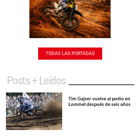
TODAS LAS PORTADAS
Posts + Leídos
Tim Gajser vuelve al podio en
Lommel después de seis años