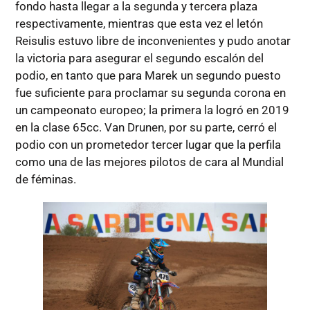
fondo hasta llegar a la segunda y tercera plaza
respectivamente, mientras que esta vez el letón
Reisulis estuvo libre de inconvenientes y pudo anotar
la victoria para asegurar el segundo escalón del
podio, en tanto que para Marek un segundo puesto
fue suficiente para proclamar su segunda corona en
un campeonato europeo; la primera la logró en 2019
en la clase 65cc. Van Drunen, por su parte, cerró el
podio con un prometedor tercer lugar que la perfila
como una de las mejores pilotos de cara al Mundial
de féminas.