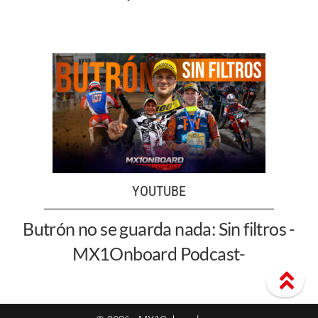
YOUTUBE
Butrón no se guarda nada: Sin filtros -
MX1Onboard Podcast-