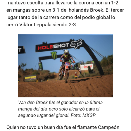
mantuvo escolta para llevarse la corona con un 1-2
en mangas sobre un 3-1 del holandés Broek. El tercer
lugar tanto de la carrera como del podio global lo
cerró Viktor Leppala siendo 2-3
Van den Broek fue el ganador en la última
manga del día, pero solo alcanzó para el
segundo lugar del glonal. Foto: MXGP.
Quien no tuvo un buen día fue el flamante Campeón