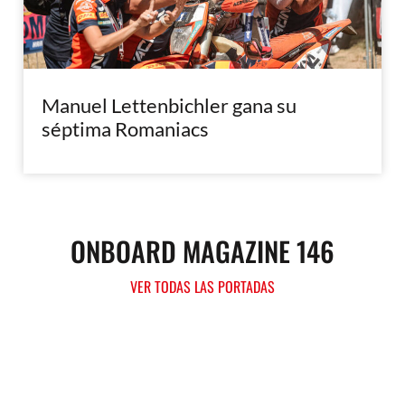
Manuel Lettenbichler gana su
séptima Romaniacs
ONBOARD MAGAZINE 146
VER TODAS LAS PORTADAS