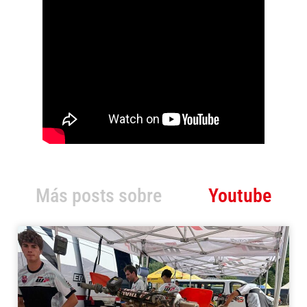
Más posts sobre
Youtube