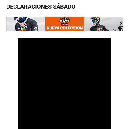
DECLARACIONES SÁBADO