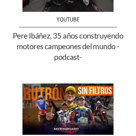
YOUTUBE
Pere Ibáñez, 35 años construyendo
motores campeones del mundo -
podcast-