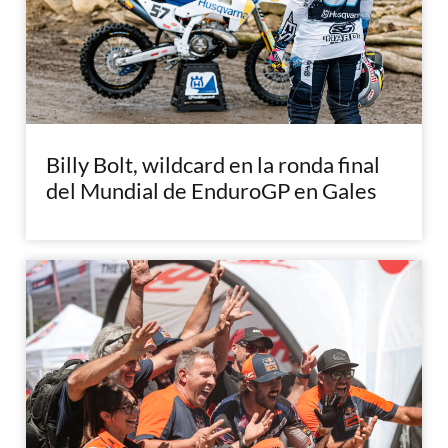
Billy Bolt, wildcard en la ronda final
del Mundial de EnduroGP en Gales