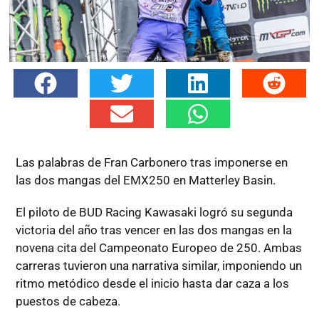
Las palabras de Fran Carbonero tras imponerse en
las dos mangas del EMX250 en Matterley Basin.
El piloto de BUD Racing Kawasaki logró su segunda
victoria del año tras vencer en las dos mangas en la
novena cita del Campeonato Europeo de 250. Ambas
carreras tuvieron una narrativa similar, imponiendo un
ritmo metódico desde el inicio hasta dar caza a los
puestos de cabeza.