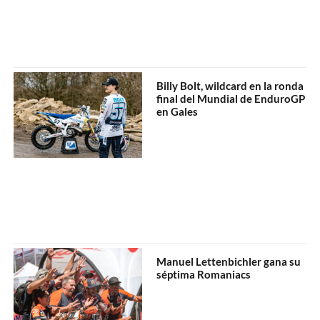
Billy Bolt, wildcard en la ronda
final del Mundial de EnduroGP
en Gales
Manuel Lettenbichler gana su
séptima Romaniacs