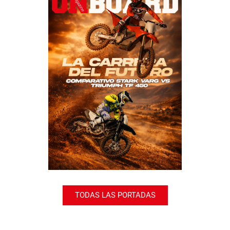
TODAS LAS PORTADAS