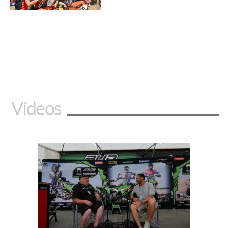
Vídeos