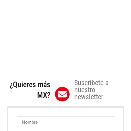
Suscríbete a
¿Quieres más
nuestro
MX?
newsletter