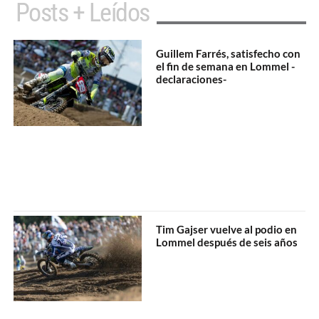
Posts + Leídos
Guillem Farrés, satisfecho con
el fin de semana en Lommel -
declaraciones-
Tim Gajser vuelve al podio en
Lommel después de seis años