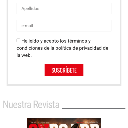
He leído y acepto los términos y
condiciones de la política de privacidad de
la web.
SUSCRÍBETE
Nuestra Revista