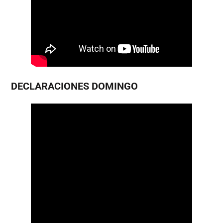
DECLARACIONES DOMINGO