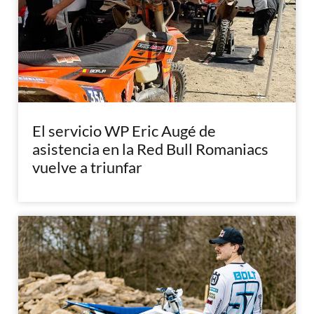
El servicio WP Eric Augé de
asistencia en la Red Bull Romaniacs
vuelve a triunfar