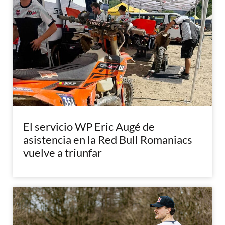
El servicio WP Eric Augé de
asistencia en la Red Bull Romaniacs
vuelve a triunfar