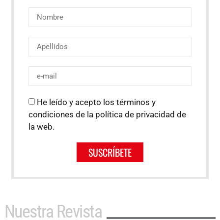
He leído y acepto los términos y
condiciones de la política de privacidad de
la web.
SUSCRÍBETE
Nuestra Revista