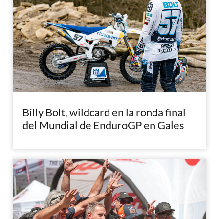
Billy Bolt, wildcard en la ronda final
del Mundial de EnduroGP en Gales