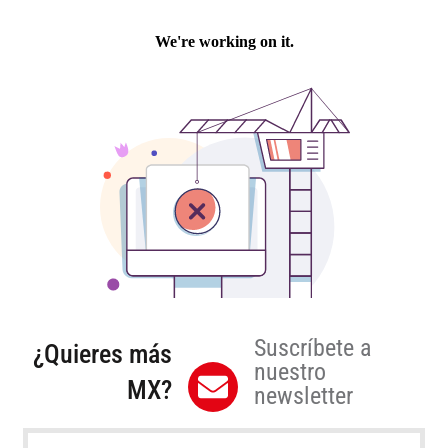
Suscríbete a
¿Quieres más
nuestro
MX?
newsletter