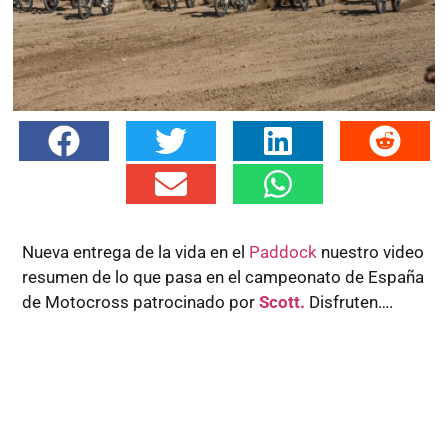
Nueva entrega de la vida en el
Paddock
nuestro video
resumen de lo que pasa en el campeonato de España
de Motocross patrocinado por
Scott.
Disfruten….