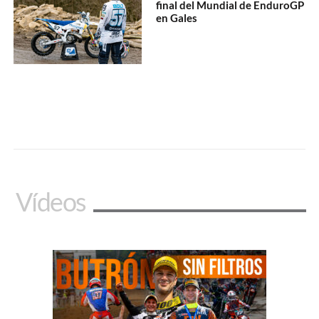
final del Mundial de EnduroGP
en Gales
Vídeos