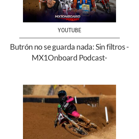
YOUTUBE
Butrón no se guarda nada: Sin filtros -
MX1Onboard Podcast-