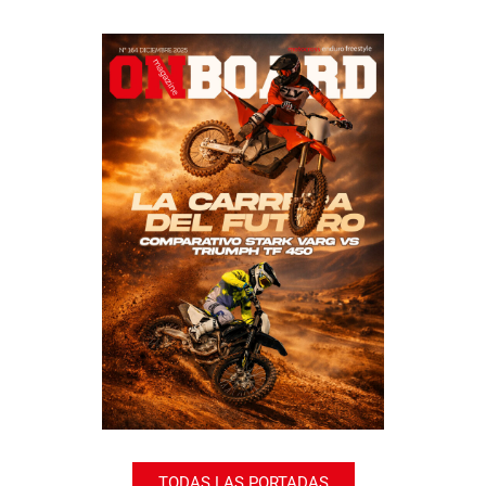
TODAS LAS PORTADAS