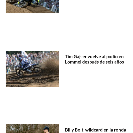
Tim Gajser vuelve al podio en
Lommel después de seis años
Billy Bolt, wildcard en la ronda