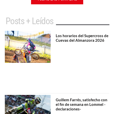
Posts + Leídos
Los horarios del Supercross de
Cuevas del Almanzora 2026
Guillem Farrés, satisfecho con
el fin de semana en Lommel -
declaraciones-