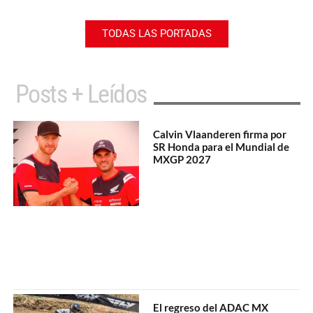
TODAS LAS PORTADAS
Posts + Leídos
Calvin Vlaanderen firma por
SR Honda para el Mundial de
MXGP 2027
El regreso del ADAC MX