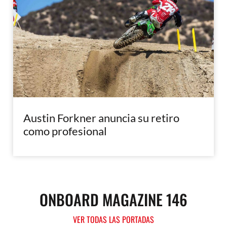
Austin Forkner anuncia su retiro
como profesional
ONBOARD MAGAZINE 146
VER TODAS LAS PORTADAS