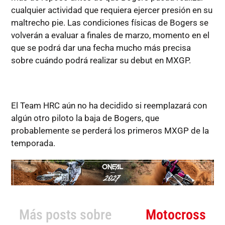
cualquier actividad que requiera ejercer presión en su
maltrecho pie. Las condiciones físicas de Bogers se
volverán a evaluar a finales de marzo, momento en el
que se podrá dar una fecha mucho más precisa
sobre cuándo podrá realizar su debut en MXGP.
El Team HRC aún no ha decidido si reemplazará con
algún otro piloto la baja de Bogers, que
probablemente se perderá los primeros MXGP de la
temporada.
Más posts sobre
Motocross