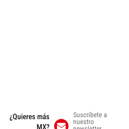
Suscríbete a
¿Quieres más
nuestro
MX?
newsletter