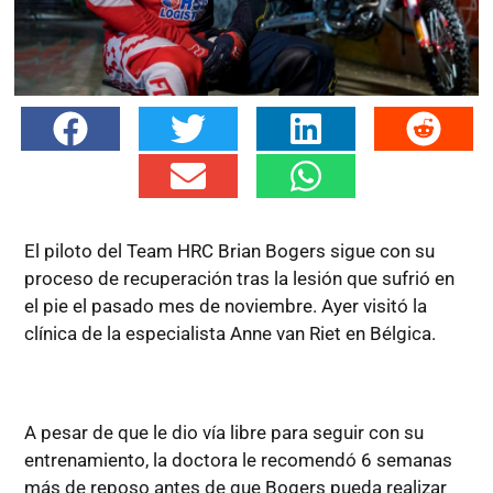
El piloto del Team HRC Brian Bogers sigue con su
proceso de recuperación tras la lesión que sufrió en
el pie el pasado mes de noviembre. Ayer visitó la
clínica de la especialista Anne van Riet en Bélgica.
A pesar de que le dio vía libre para seguir con su
entrenamiento, la doctora le recomendó 6 semanas
más de reposo antes de que Bogers pueda realizar