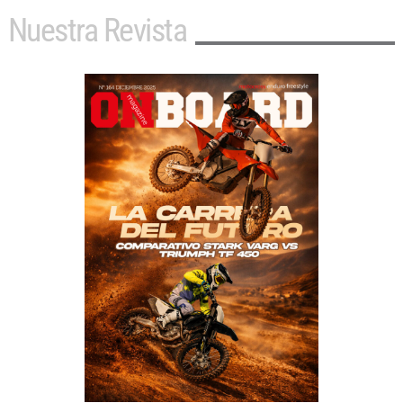
Nuestra Revista