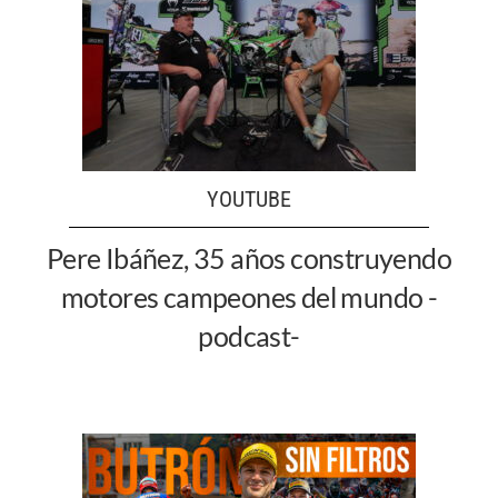
YOUTUBE
Pere Ibáñez, 35 años construyendo
motores campeones del mundo -
podcast-