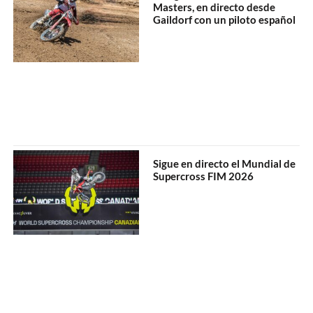
Masters, en directo desde
Gaildorf con un piloto español
Sigue en directo el Mundial de
Supercross FIM 2026