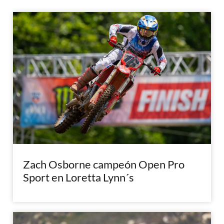
Zach Osborne campeón Open Pro
Sport en Loretta Lynn´s