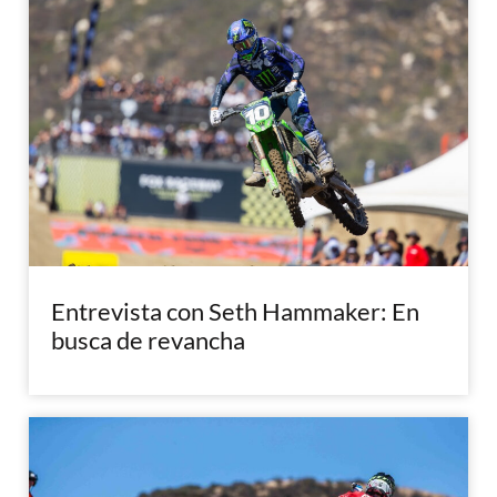
Entrevista con Seth Hammaker: En
busca de revancha