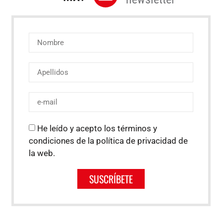
He leído y acepto los términos y
condiciones de la política de privacidad de
la web.
SUSCRÍBETE