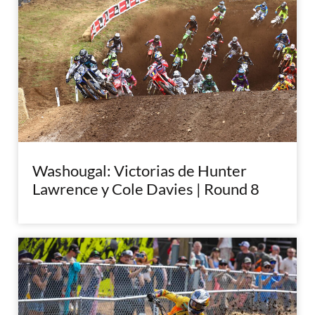
Washougal: Victorias de Hunter
Lawrence y Cole Davies | Round 8