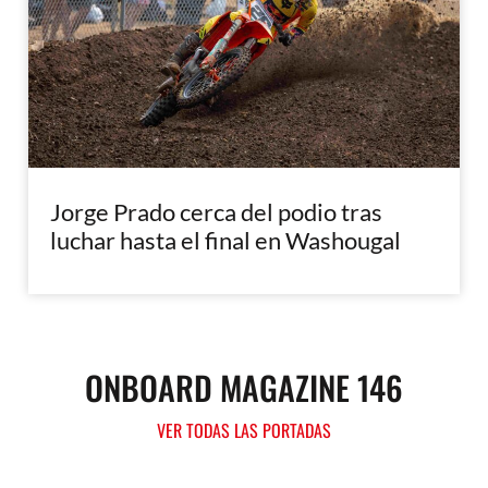
Jorge Prado cerca del podio tras
luchar hasta el final en Washougal
ONBOARD MAGAZINE 146
VER TODAS LAS PORTADAS