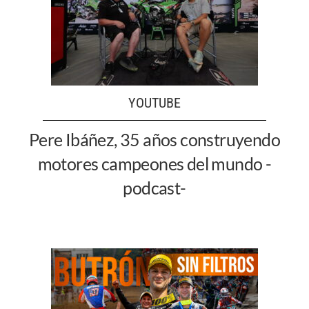
YOUTUBE
Pere Ibáñez, 35 años construyendo
motores campeones del mundo -
podcast-