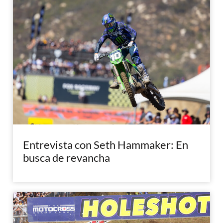
Entrevista con Seth Hammaker: En
busca de revancha