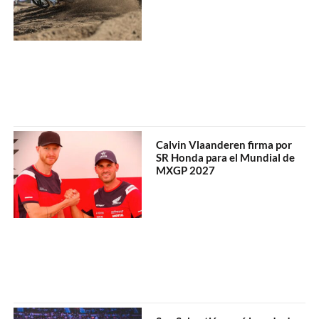
Calvin Vlaanderen firma por
SR Honda para el Mundial de
MXGP 2027