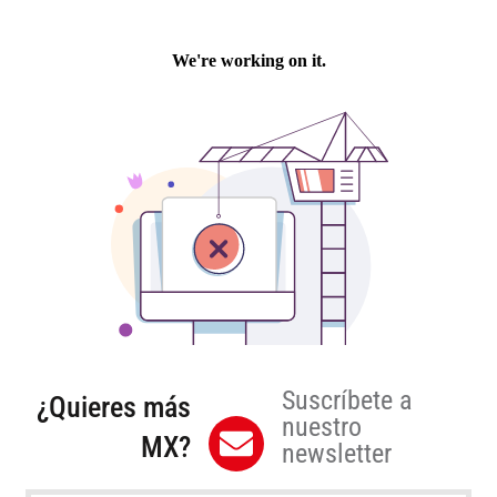
Suscríbete a
¿Quieres más
nuestro
MX?
newsletter