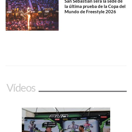
San Sebastián será la sede de
la última prueba de la Copa del
Mundo de Freestyle 2026
Vídeos