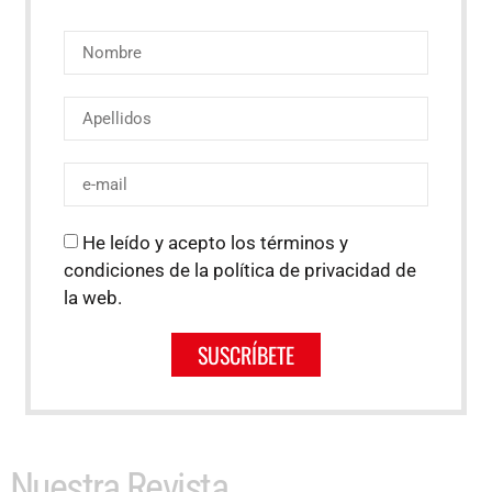
He leído y acepto los términos y
condiciones de la política de privacidad de
la web.
SUSCRÍBETE
Nuestra Revista