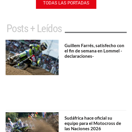
TODAS LAS PORTADAS
Posts + Leídos
Guillem Farrés, satisfecho con
el fin de semana en Lommel -
declaraciones-
Sudáfrica hace oficial su
equipo para el Motocross de
las Naciones 2026