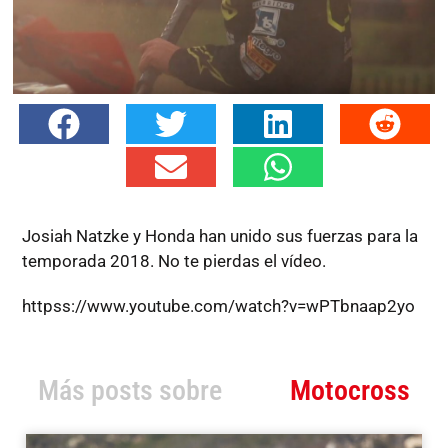
Josiah Natzke y Honda han unido sus fuerzas para la
temporada 2018. No te pierdas el vídeo.
httpss://www.youtube.com/watch?v=wPTbnaap2yo
Más posts sobre
Motocross