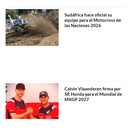
Sudáfrica hace oficial su
equipo para el Motocross de
las Naciones 2026
Calvin Vlaanderen firma por
SR Honda para el Mundial de
MXGP 2027