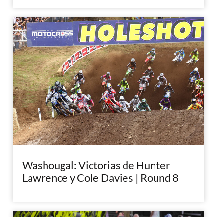
Washougal: Victorias de Hunter
Lawrence y Cole Davies | Round 8