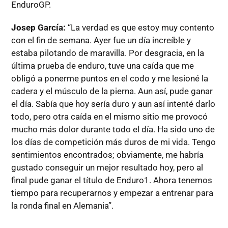
EnduroGP.
Josep García:
“La verdad es que estoy muy contento
con el fin de semana. Ayer fue un día increíble y
estaba pilotando de maravilla. Por desgracia, en la
última prueba de enduro, tuve una caída que me
obligó a ponerme puntos en el codo y me lesioné la
cadera y el músculo de la pierna. Aun así, pude ganar
el día. Sabía que hoy sería duro y aun así intenté darlo
todo, pero otra caída en el mismo sitio me provocó
mucho más dolor durante todo el día. Ha sido uno de
los días de competición más duros de mi vida. Tengo
sentimientos encontrados; obviamente, me habría
gustado conseguir un mejor resultado hoy, pero al
final pude ganar el título de Enduro1. Ahora tenemos
tiempo para recuperarnos y empezar a entrenar para
la ronda final en Alemania”.