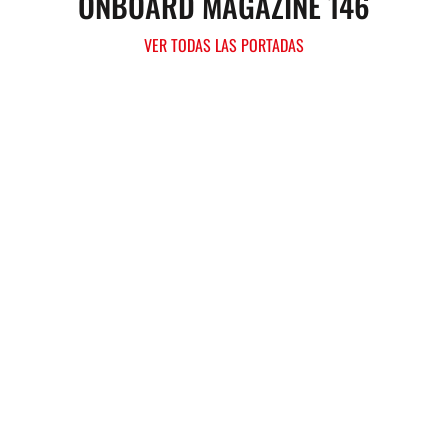
ONBOARD MAGAZINE 146
VER TODAS LAS PORTADAS