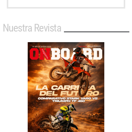
Nuestra Revista