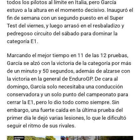
todos los pilotos al límite en Italia, pero García
estuvo a la altura en el momento decisivo. Inauguró el
fin de semana con un segundo puesto en el Super
Test del viernes, y luego arrasó en el resbaladizo y
pedregoso circuito del sábado para dominar la
categoría E1.
Marcando el mejor tiempo en 11 de las 12 pruebas,
García se alzó con la victoria de la categoría por más
de un minuto y 50 segundos, además de alzarse con
la victoria en la general de EnduroGP. De cara al
domingo, García solo necesitaba una conducción
conservadora y un solo punto del campeonato para
cerrar la E1, pero lo dio todo como siempre. Sin
embargo, una fuerte caída en la última prueba del
primer día le dejó varias lesiones, lo que le dificultó
seguir el ritmo de sus rivales.