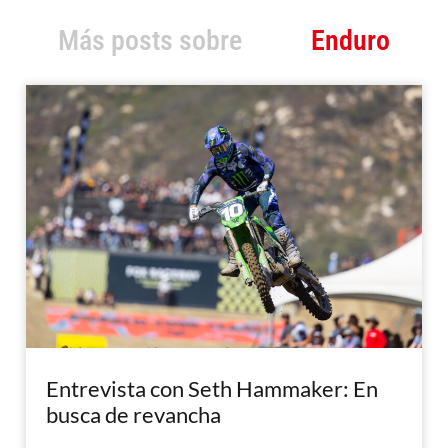
Más posts sobre
Enduro
Entrevista con Seth Hammaker: En
busca de revancha