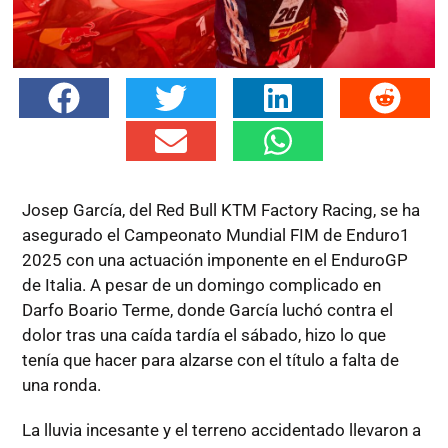
Josep García, del Red Bull KTM Factory Racing, se ha
asegurado el Campeonato Mundial FIM de Enduro1
2025 con una actuación imponente en el EnduroGP
de Italia. A pesar de un domingo complicado en
Darfo Boario Terme, donde García luchó contra el
dolor tras una caída tardía el sábado, hizo lo que
tenía que hacer para alzarse con el título a falta de
una ronda.
La lluvia incesante y el terreno accidentado llevaron a