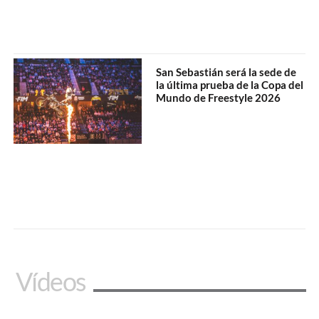
San Sebastián será la sede de
la última prueba de la Copa del
Mundo de Freestyle 2026
Vídeos