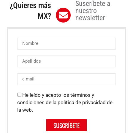
Suscríbete a
¿Quieres más
nuestro
MX?
newsletter
He leído y acepto los términos y
condiciones de la política de privacidad de
la web.
SUSCRÍBETE