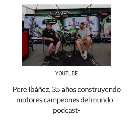
YOUTUBE
Pere Ibáñez, 35 años construyendo
motores campeones del mundo -
podcast-