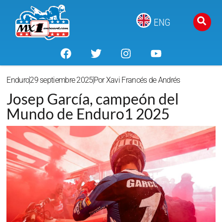
ENG
Enduro
29 septiembre 2025
Por
Xavi Francés de Andrés
Josep García, campeón del
Mundo de Enduro1 2025