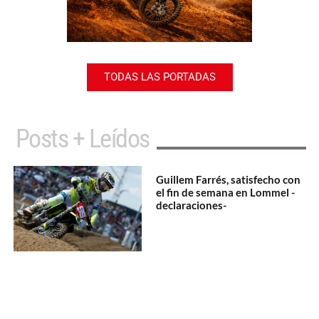
TODAS LAS PORTADAS
Posts + Leídos
Guillem Farrés, satisfecho con
el fin de semana en Lommel -
declaraciones-