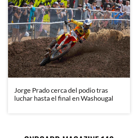
Jorge Prado cerca del podio tras
luchar hasta el final en Washougal