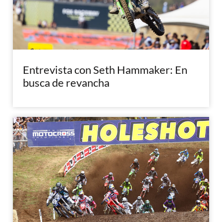
Entrevista con Seth Hammaker: En
busca de revancha