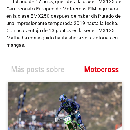
El italiano de 17 años, que lidera la clase EMX125 del
Campeonato Europeo de Motocross FIM ingresará
en la clase EMX250 después de haber disfrutado de
una impresionante temporada 2019 hasta la fecha.
Con una ventaja de 13 puntos en la serie EMX125,
Mattia ha conseguido hasta ahora seis victorias en
mangas.
Más posts sobre
Motocross