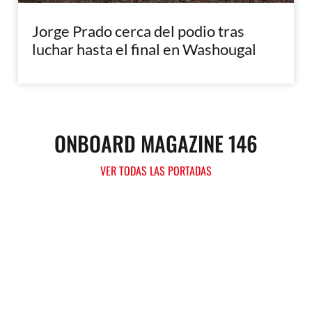
Jorge Prado cerca del podio tras
luchar hasta el final en Washougal
ONBOARD MAGAZINE 146
VER TODAS LAS PORTADAS