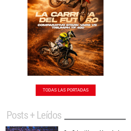
TODAS LAS PORTADAS
Posts + Leídos