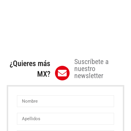
Suscríbete a
¿Quieres más
nuestro
MX?
newsletter