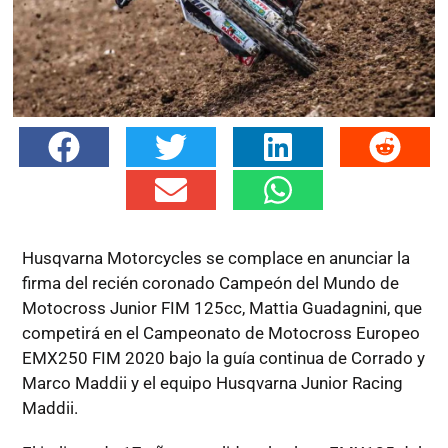
Husqvarna Motorcycles se complace en anunciar la
firma del recién coronado Campeón del Mundo de
Motocross Junior FIM 125cc, Mattia Guadagnini, que
competirá en el Campeonato de Motocross Europeo
EMX250 FIM 2020 bajo la guía continua de Corrado y
Marco Maddii y el equipo Husqvarna Junior Racing
Maddii.