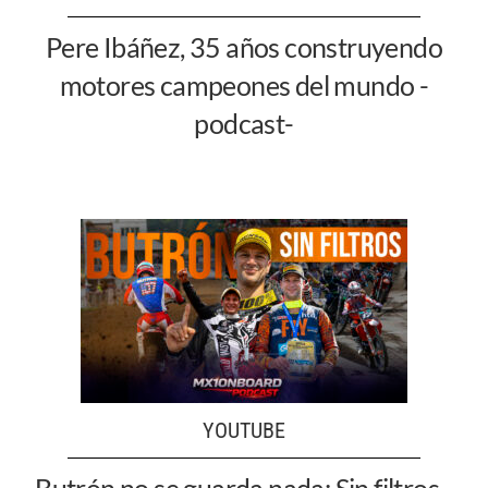
Pere Ibáñez, 35 años construyendo
motores campeones del mundo -
podcast-
YOUTUBE