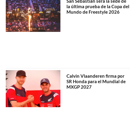
San Sebastián será la sede de
la última prueba de la Copa del
Mundo de Freestyle 2026
Calvin Vlaanderen firma por
SR Honda para el Mundial de
MXGP 2027