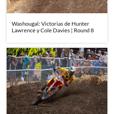
Washougal: Victorias de Hunter
Lawrence y Cole Davies | Round 8