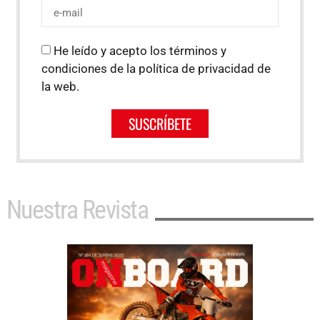
He leído y acepto los términos y
condiciones de la política de privacidad de
la web.
SUSCRÍBETE
Nuestra Revista