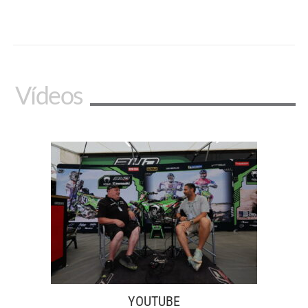
Vídeos
YOUTUBE