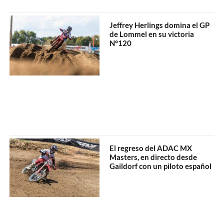
Jeffrey Herlings domina el GP
de Lommel en su victoria
N°120
El regreso del ADAC MX
Masters, en directo desde
Gaildorf con un piloto español