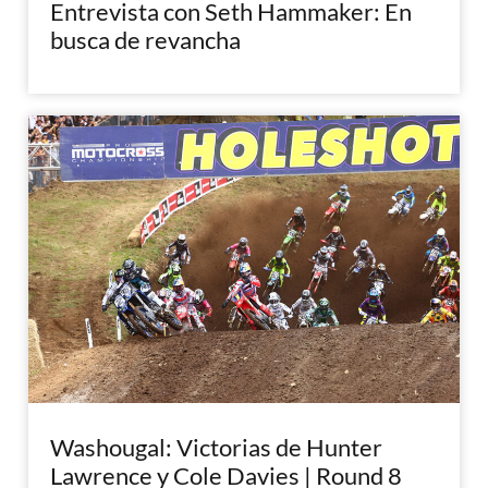
Entrevista con Seth Hammaker: En
busca de revancha
Washougal: Victorias de Hunter
Lawrence y Cole Davies | Round 8