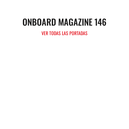
ONBOARD MAGAZINE 146
VER TODAS LAS PORTADAS