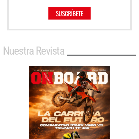
SUSCRÍBETE
Nuestra Revista