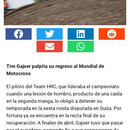
Tim Gajser palpita su regreso al Mundial de
Motocross
El piloto del Team HRC, que lideraba el campeonato
cuando una lesión de hombro, producto de una caída
en la segunda manga, lo obligó a detener su
temporada en la sexta ronda disputada en Suiza. Por
fortuna ya se encuentra en la recta final de su
recuperación. A finales de abril, Gajser tuvo que pasar