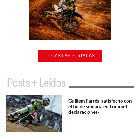
TODAS LAS PORTADAS
Posts + Leídos
Guillem Farrés, satisfecho con
el fin de semana en Lommel -
declaraciones-