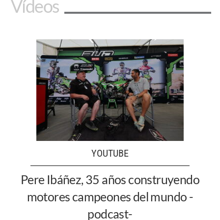
Vídeos
YOUTUBE
Pere Ibáñez, 35 años construyendo
motores campeones del mundo -
podcast-