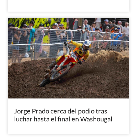
Jorge Prado cerca del podio tras
luchar hasta el final en Washougal