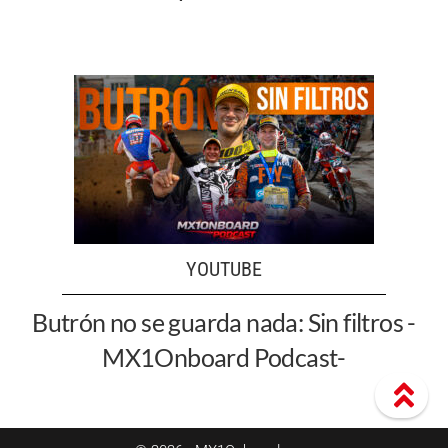
YOUTUBE
Butrón no se guarda nada: Sin filtros -
MX1Onboard Podcast-