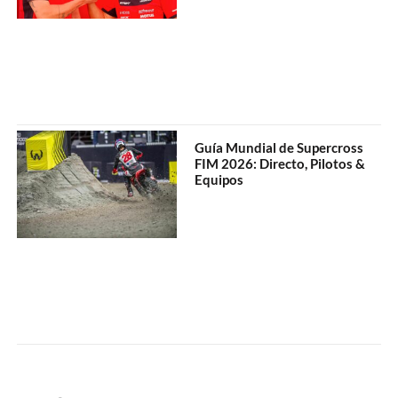
Guía Mundial de Supercross
FIM 2026: Directo, Pilotos &
Equipos