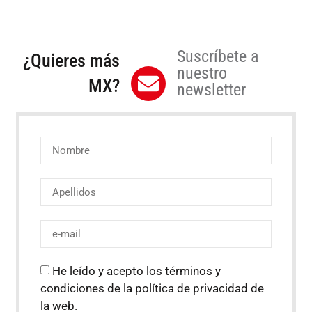
Suscríbete a
¿Quieres más
nuestro
MX?
newsletter
He leído y acepto los términos y
condiciones de la política de privacidad de
la web.