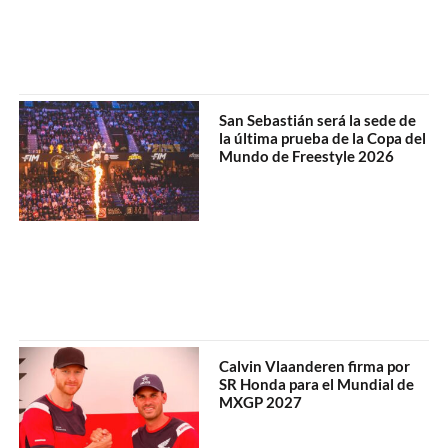
San Sebastián será la sede de
la última prueba de la Copa del
Mundo de Freestyle 2026
Calvin Vlaanderen firma por
SR Honda para el Mundial de
MXGP 2027