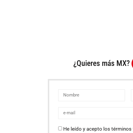
¿Quieres más MX?
He leído y acepto los términos 