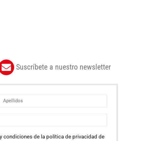
Suscríbete a nuestro newsletter
y condiciones de la política de privacidad de