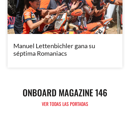
Manuel Lettenbichler gana su
séptima Romaniacs
ONBOARD MAGAZINE 146
VER TODAS LAS PORTADAS