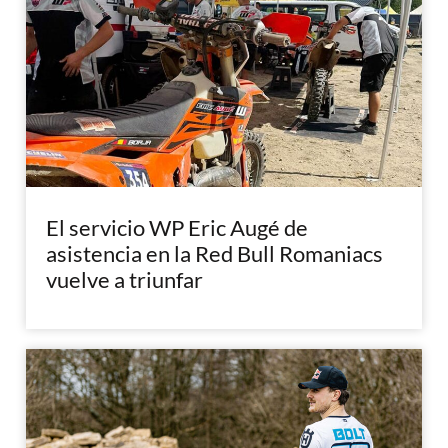
El servicio WP Eric Augé de
asistencia en la Red Bull Romaniacs
vuelve a triunfar