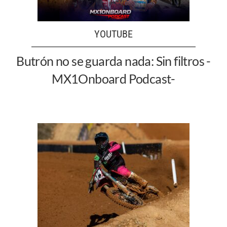
YOUTUBE
Butrón no se guarda nada: Sin filtros -
MX1Onboard Podcast-