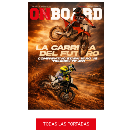
TODAS LAS PORTADAS