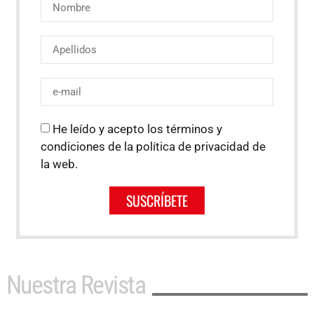
He leído y acepto los términos y
condiciones de la política de privacidad de
la web.
SUSCRÍBETE
Nuestra Revista