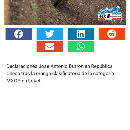
Declaraciones Jose Antonio Butron en República
Checa tras la manga clasificatoria de la categoría
MXGP en Loket.