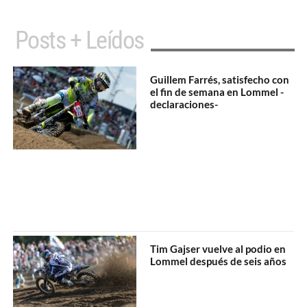
Posts + Leídos
Guillem Farrés, satisfecho con
el fin de semana en Lommel -
declaraciones-
Tim Gajser vuelve al podio en
Lommel después de seis años