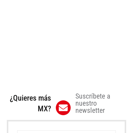
Suscríbete a
¿Quieres más
nuestro
MX?
newsletter