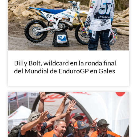
Billy Bolt, wildcard en la ronda final
del Mundial de EnduroGP en Gales