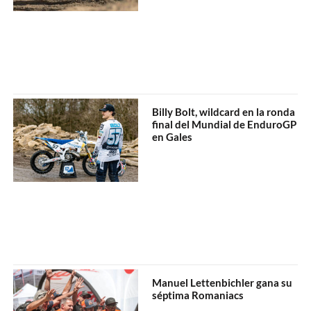
Billy Bolt, wildcard en la ronda
final del Mundial de EnduroGP
en Gales
Manuel Lettenbichler gana su
séptima Romaniacs