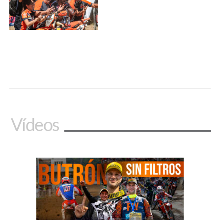
Vídeos