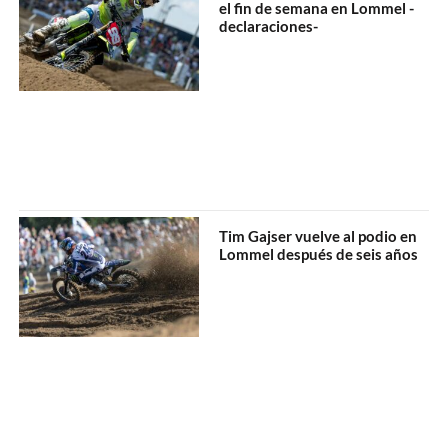
el fin de semana en Lommel -
declaraciones-
Tim Gajser vuelve al podio en
Lommel después de seis años