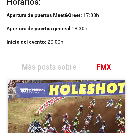
Horarios:
Apertura de puertas Meet&Greet:
17:30h
Apertura de puertas general
:18:30h
Inicio del evento:
20:00h
Más posts sobre
FMX