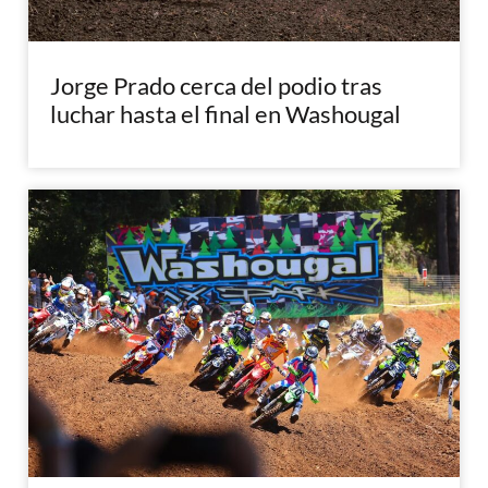
Jorge Prado cerca del podio tras
luchar hasta el final en Washougal