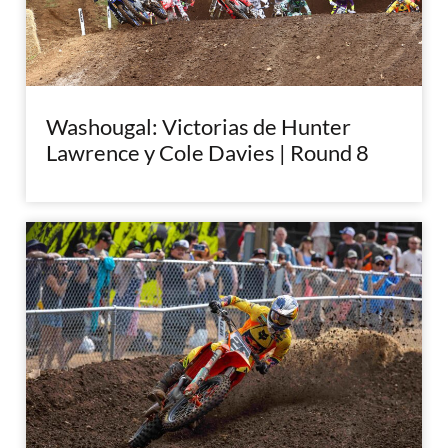
Washougal: Victorias de Hunter
Lawrence y Cole Davies | Round 8