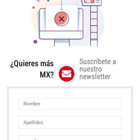
Suscríbete a
¿Quieres más
nuestro
MX?
newsletter