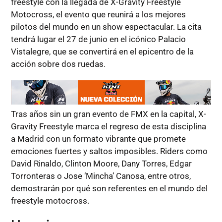
freestyle con la llegada de X-Gravity Freestyle
Motocross, el evento que reunirá a los mejores
pilotos del mundo en un show espectacular. La cita
tendrá lugar el 27 de junio en el icónico Palacio
Vistalegre, que se convertirá en el epicentro de la
acción sobre dos ruedas.
Tras años sin un gran evento de FMX en la capital, X-
Gravity Freestyle marca el regreso de esta disciplina
a Madrid con un formato vibrante que promete
emociones fuertes y saltos imposibles. Riders como
David Rinaldo, Clinton Moore, Dany Torres, Edgar
Torronteras o Jose ‘Mincha’ Canosa, entre otros,
demostrarán por qué son referentes en el mundo del
freestyle motocross.