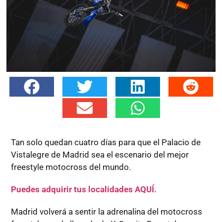
Tan solo quedan cuatro días para que el Palacio de
Vistalegre de Madrid sea el escenario del mejor
freestyle motocross del mundo.
Puedes adquirir tus localidades AQUÍ.
Madrid volverá a sentir la adrenalina del motocross