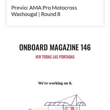
Previo: AMA Pro Motocross
Washougal | Round 8
ONBOARD MAGAZINE 146
VER TODAS LAS PORTADAS