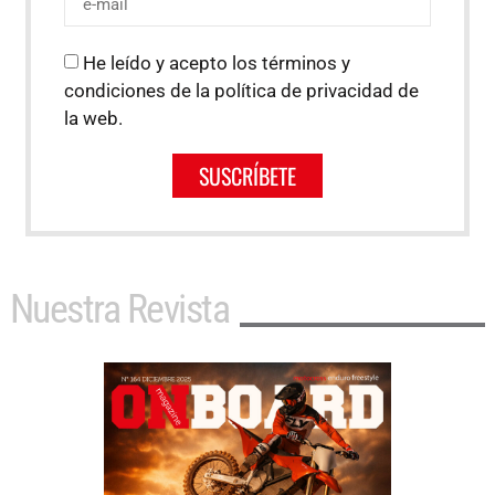
He leído y acepto los términos y
condiciones de la política de privacidad de
la web.
SUSCRÍBETE
Nuestra Revista