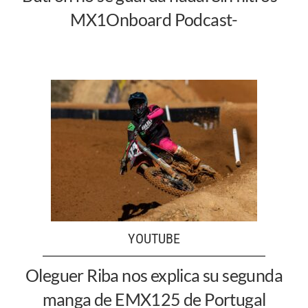
MX1Onboard Podcast-
YOUTUBE
Oleguer Riba nos explica su segunda
manga de EMX125 de Portugal