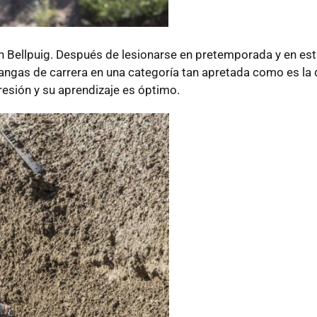
n Bellpuig. Después de lesionarse en pretemporada y en est
mangas de carrera en una categoría tan apretada como es la 
resión y su aprendizaje es óptimo.