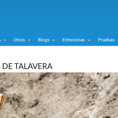
A
Otros
Blogs
Entrevistas
Pruebas
 DE TALAVERA