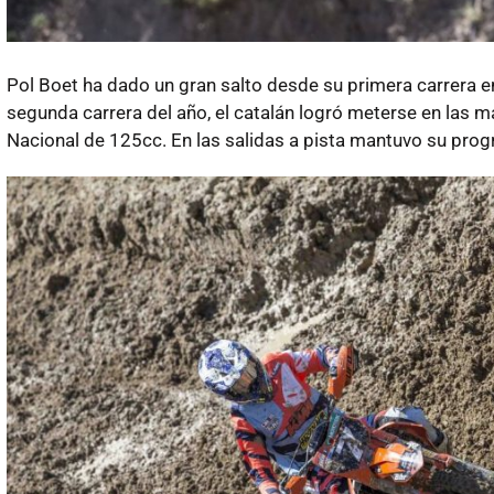
Pol Boet ha dado un gran salto desde su primera carrera e
segunda carrera del año, el catalán logró meterse en las 
Nacional de 125cc. En las salidas a pista mantuvo su prog