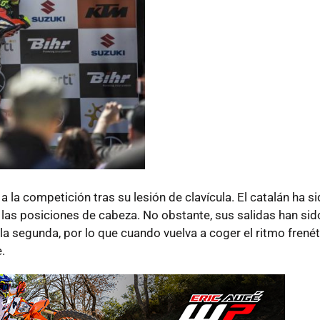
 la competición tras su lesión de clavícula. El catalán ha s
las posiciones de cabeza. No obstante, sus salidas han sid
a segunda, por lo que cuando vuelva a coger el ritmo frenét
.