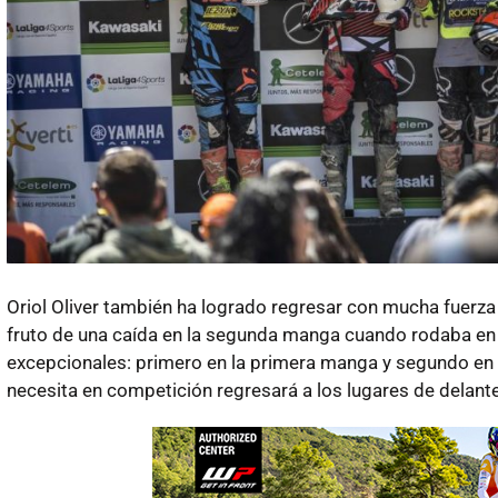
Oriol Oliver también ha logrado regresar con mucha fuerza a
fruto de una caída en la segunda manga cuando rodaba en 
excepcionales: primero en la primera manga y segundo en l
necesita en competición regresará a los lugares de delante