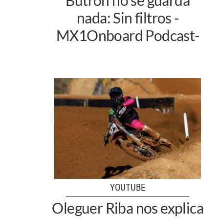
nada: Sin filtros -
MX1Onboard Podcast-
YOUTUBE
Oleguer Riba nos explica