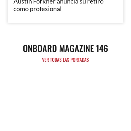
Austin Forkner anuncia su retiro
como profesional
ONBOARD MAGAZINE 146
VER TODAS LAS PORTADAS