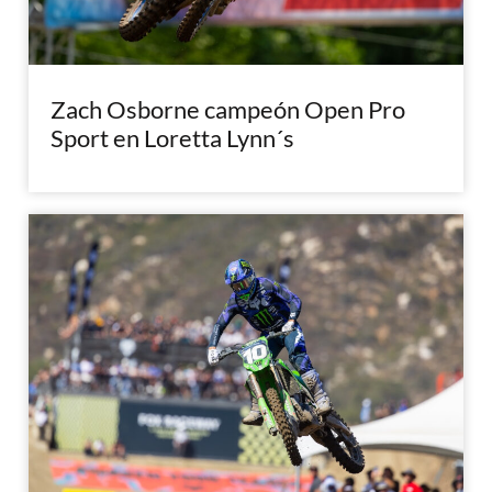
Zach Osborne campeón Open Pro
Sport en Loretta Lynn´s