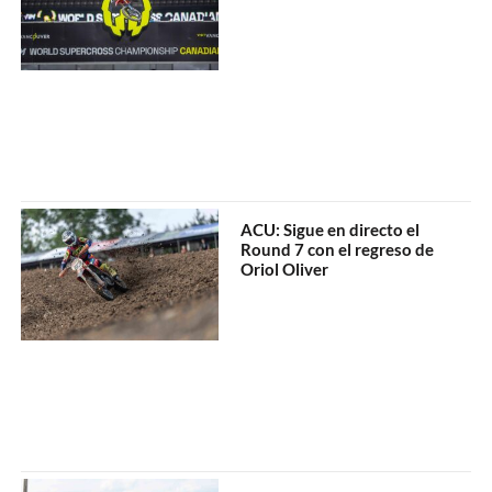
ACU: Sigue en directo el
Round 7 con el regreso de
Oriol Oliver