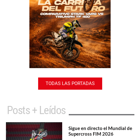
TODAS LAS PORTADAS
Posts + Leídos
Sigue en directo el Mundial de
Supercross FIM 2026