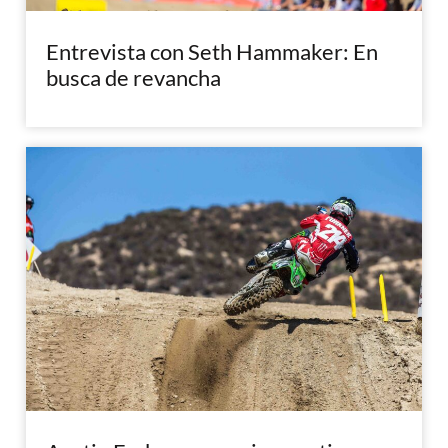
Entrevista con Seth Hammaker: En
busca de revancha