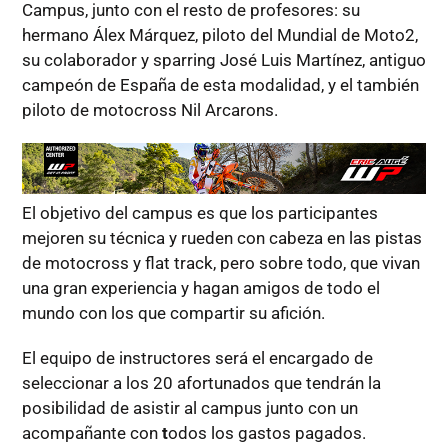
Campus, junto con el resto de profesores: su
hermano Álex Márquez, piloto del Mundial de Moto2,
su colaborador y sparring José Luis Martínez, antiguo
campeón de España de esta modalidad, y el también
piloto de motocross Nil Arcarons.
El objetivo del campus es que los participantes
mejoren su técnica y rueden con cabeza en las pistas
de motocross y flat track, pero sobre todo, que vivan
una gran experiencia y hagan amigos de todo el
mundo con los que compartir su afición.
El equipo de instructores será el encargado de
seleccionar a los 20 afortunados que tendrán la
posibilidad de asistir al campus junto con un
acompañante con
t
odos los gastos pagados.