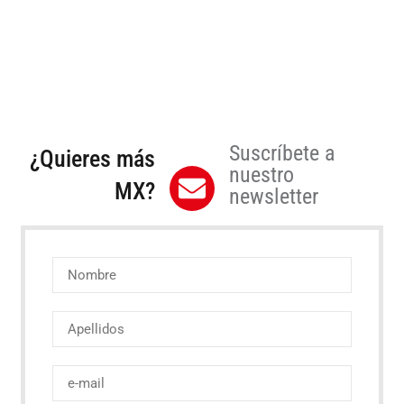
Suscríbete a
¿Quieres más
nuestro
MX?
newsletter