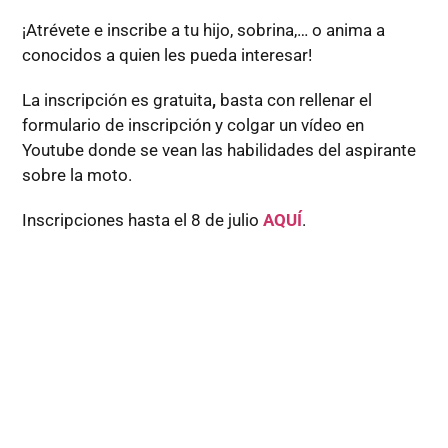
¡Atrévete e inscribe a tu hijo, sobrina,… o anima a
conocidos a quien les pueda interesar!
La inscripción es gratuita
,
basta con rellenar el
formulario de inscripción y colgar un vídeo en
Youtube donde se vean las habilidades del aspirante
sobre la moto.
Inscripciones hasta el 8 de julio
AQUÍ
.