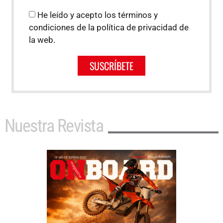
He leído y acepto los términos y
condiciones de la política de privacidad de
la web.
SUSCRÍBETE
Nuestra Revista