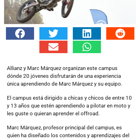
Allianz y Marc Márquez organizan este campus
dónde 20 jóvenes disfrutarán de una experiencia
única aprendiendo de Marc Márquez y su equipo.
El campus está dirigido a chicas y chicos de entre 10
y 13 años que estén aprendiendo a pilotar en moto y
les guste o quieran aprender el offroad.
Marc Márquez, profesor principal del campus, es
quien ha diseñado los contenidos y aprendizajes del