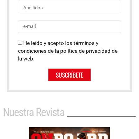
He leído y acepto los términos y
condiciones de la política de privacidad de
la web.
SUSCRÍBETE
Nuestra Revista