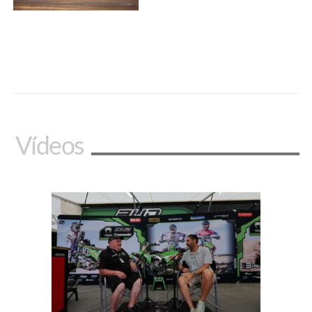
Vídeos