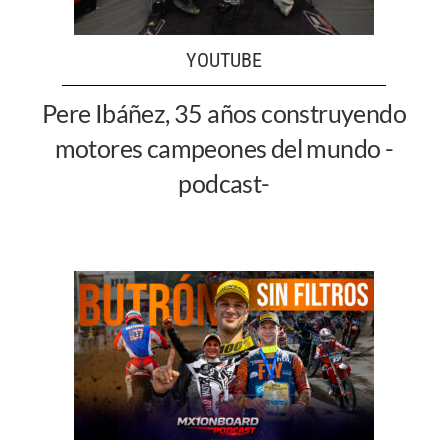
YOUTUBE
Pere Ibáñez, 35 años construyendo
motores campeones del mundo -
podcast-