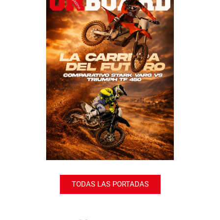
TODAS LAS PORTADAS