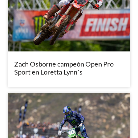
Zach Osborne campeón Open Pro
Sport en Loretta Lynn´s