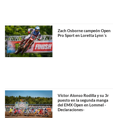
Zach Osborne campeón Open
Pro Sport en Loretta Lynn´s
Víctor Alonso Rodilla y su 3r
puesto en la segunda manga
del EMX Open en Lommel -
Declaraciones-