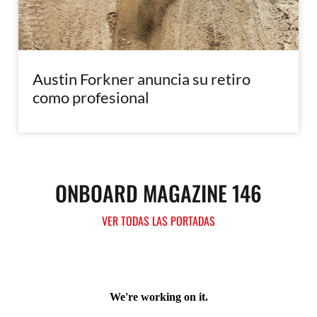
Austin Forkner anuncia su retiro
como profesional
ONBOARD MAGAZINE 146
VER TODAS LAS PORTADAS