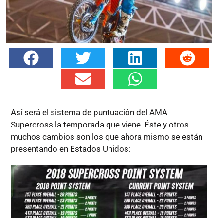
Así será el sistema de puntuación del AMA
Supercross la temporada que viene. Éste y otros
muchos cambios son los que ahora mismo se están
presentando en Estados Unidos: