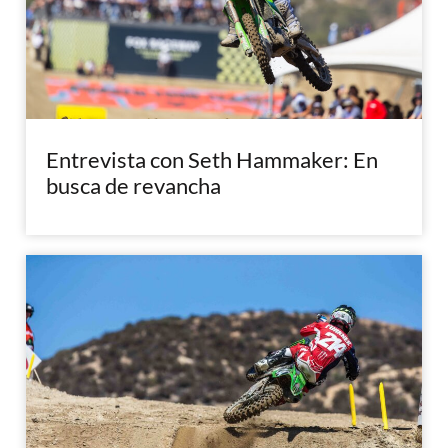
Entrevista con Seth Hammaker: En
busca de revancha