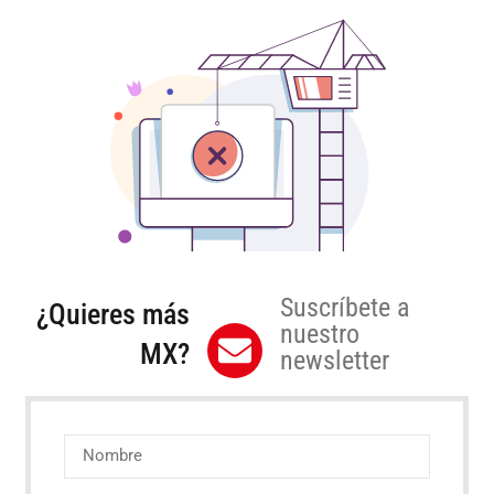
Suscríbete a
¿Quieres más
nuestro
MX?
newsletter