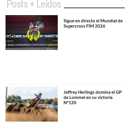
Posts + Leídos
Sigue en directo el Mundial de
Supercross FIM 2026
Jeffrey Herlings domina el GP
de Lommel en su victoria
N°120