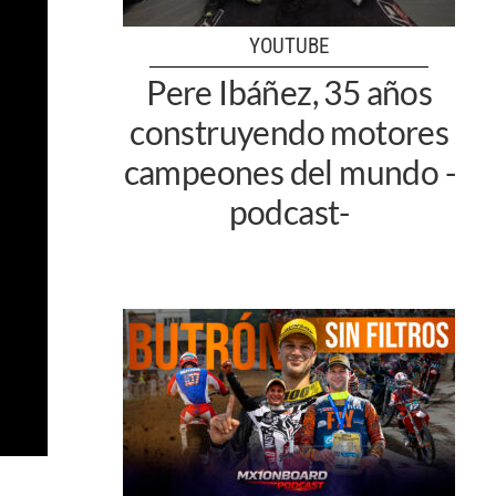
YOUTUBE
Pere Ibáñez, 35 años
construyendo motores
campeones del mundo -
podcast-