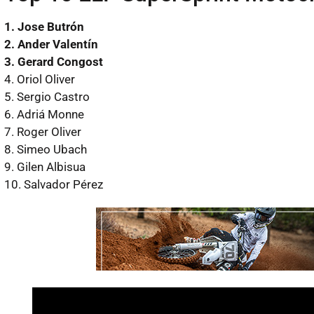
1. Jose Butrón
2. Ander Valentín
3. Gerard Congost
4. Oriol Oliver
5. Sergio Castro
6. Adriá Monne
7. Roger Oliver
8. Simeo Ubach
9. Gilen Albisua
10. Salvador Pérez