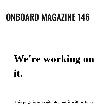
ONBOARD MAGAZINE 146