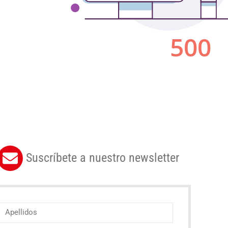
Suscríbete a nuestro newsletter