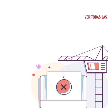
VER TODAS LAS