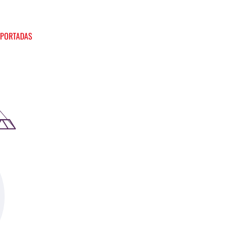
 PORTADAS