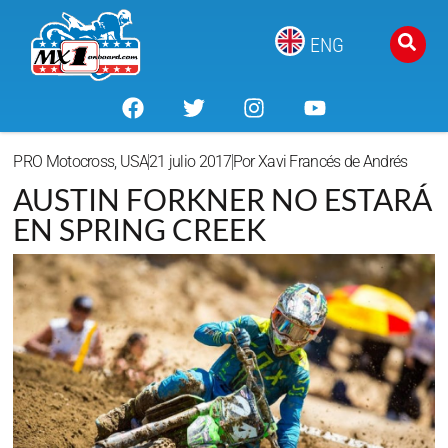
ENG
PRO Motocross
,
USA
21 julio 2017
Por
Xavi Francés de Andrés
AUSTIN FORKNER NO ESTARÁ
EN SPRING CREEK