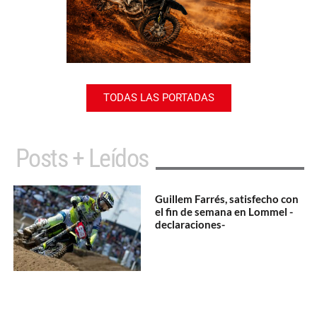
TODAS LAS PORTADAS
Posts + Leídos
Guillem Farrés, satisfecho con
el fin de semana en Lommel -
declaraciones-