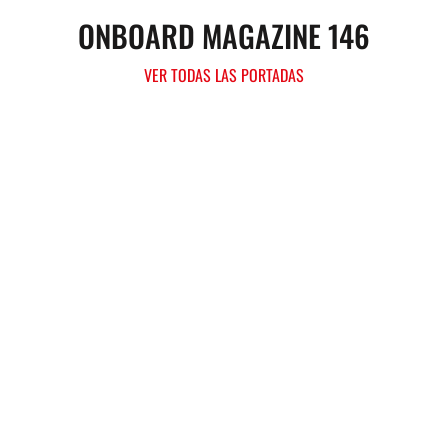
ONBOARD MAGAZINE 146
VER TODAS LAS PORTADAS