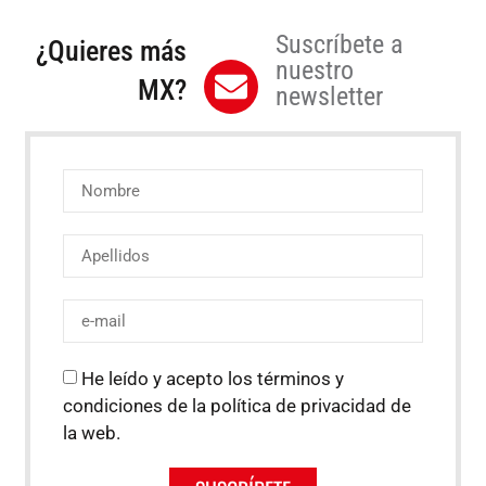
Suscríbete a
¿Quieres más
nuestro
MX?
newsletter
He leído y acepto los términos y
condiciones de la política de privacidad de
la web.