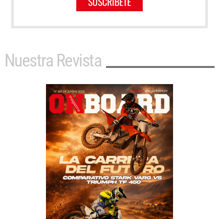
SUSCRÍBETE
Nuestra Revista