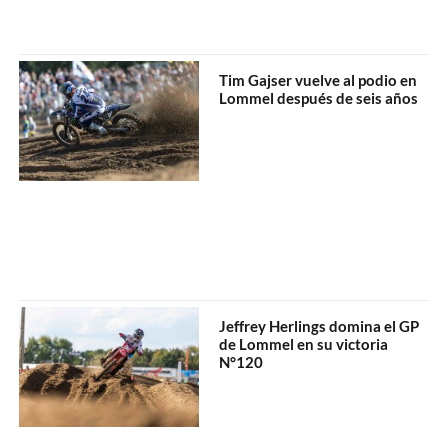
Tim Gajser vuelve al podio en
Lommel después de seis años
Jeffrey Herlings domina el GP
de Lommel en su victoria
N°120