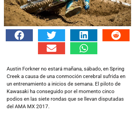
Austin Forkner no estará mañana, sábado, en Spring
Creek a causa de una conmoción cerebral sufrida en
un entrenamiento a inicios de semana. El piloto de
Kawasaki ha conseguido por el momento cinco
podios en las siete rondas que se llevan disputadas
del AMA MX 2017.