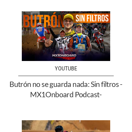
YOUTUBE
Butrón no se guarda nada: Sin filtros -
MX1Onboard Podcast-