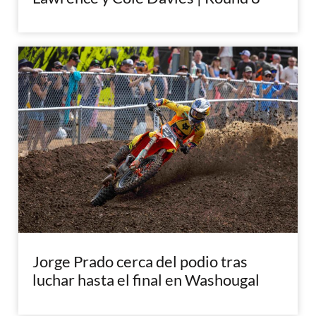
Jorge Prado cerca del podio tras
luchar hasta el final en Washougal