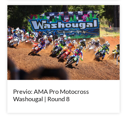
Previo: AMA Pro Motocross
Washougal | Round 8